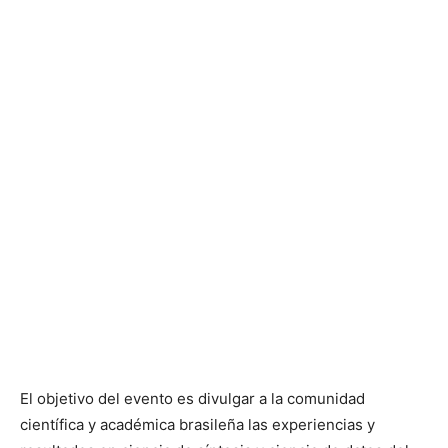
El objetivo del evento es divulgar a la comunidad
científica y académica brasileña las experiencias y