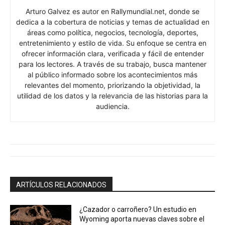
Arturo Galvez es autor en Rallymundial.net, donde se
dedica a la cobertura de noticias y temas de actualidad en
áreas como política, negocios, tecnología, deportes,
entretenimiento y estilo de vida. Su enfoque se centra en
ofrecer información clara, verificada y fácil de entender
para los lectores. A través de su trabajo, busca mantener
al público informado sobre los acontecimientos más
relevantes del momento, priorizando la objetividad, la
utilidad de los datos y la relevancia de las historias para la
audiencia.
ARTÍCULOS RELACIONADOS
¿Cazador o carroñero? Un estudio en
Wyoming aporta nuevas claves sobre el