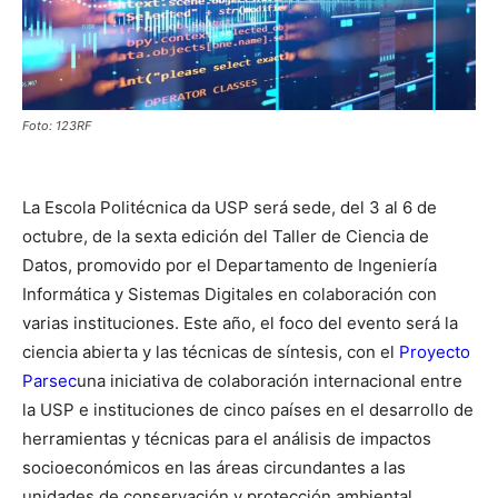
Foto: 123RF
.
La Escola Politécnica da USP será sede, del 3 al 6 de
octubre, de la sexta edición del Taller de Ciencia de
Datos, promovido por el Departamento de Ingeniería
Informática y Sistemas Digitales en colaboración con
varias instituciones. Este año, el foco del evento será la
ciencia abierta y las técnicas de síntesis, con el
Proyecto
Parsec
una iniciativa de colaboración internacional entre
la USP e instituciones de cinco países en el desarrollo de
herramientas y técnicas para el análisis de impactos
socioeconómicos en las áreas circundantes a las
unidades de conservación y protección ambiental.