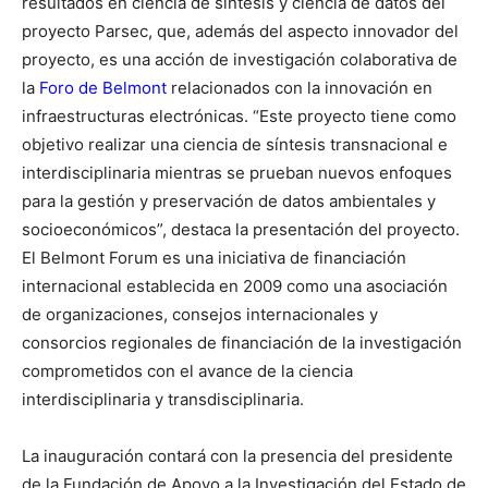
resultados en ciencia de síntesis y ciencia de datos del
proyecto Parsec, que, además del aspecto innovador del
proyecto, es una acción de investigación colaborativa de
la
Foro de Belmont
relacionados con la innovación en
infraestructuras electrónicas. “Este proyecto tiene como
objetivo realizar una ciencia de síntesis transnacional e
interdisciplinaria mientras se prueban nuevos enfoques
para la gestión y preservación de datos ambientales y
socioeconómicos”, destaca la presentación del proyecto.
El Belmont Forum es una iniciativa de financiación
internacional establecida en 2009 como una asociación
de organizaciones, consejos internacionales y
consorcios regionales de financiación de la investigación
comprometidos con el avance de la ciencia
interdisciplinaria y transdisciplinaria.
La inauguración contará con la presencia del presidente
de la Fundación de Apoyo a la Investigación del Estado de