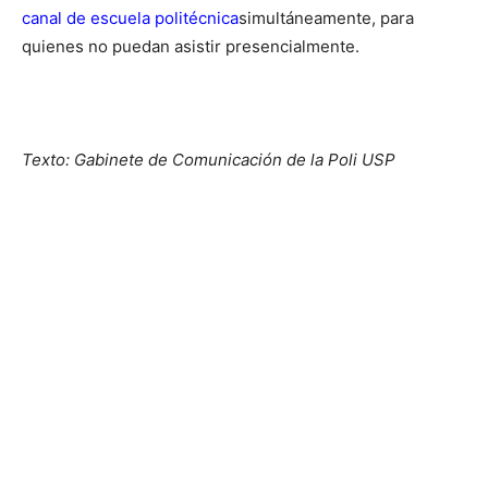
canal de
escuela politécnica
simultáneamente, para
quienes no puedan asistir presencialmente.
.
Texto: Gabinete de Comunicación de la Poli USP