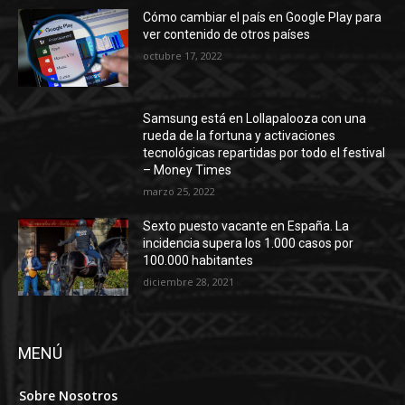
Cómo cambiar el país en Google Play para
ver contenido de otros países
octubre 17, 2022
Samsung está en Lollapalooza con una
rueda de la fortuna y activaciones
tecnológicas repartidas por todo el festival
– Money Times
marzo 25, 2022
Sexto puesto vacante en España. La
incidencia supera los 1.000 casos por
100.000 habitantes
diciembre 28, 2021
MENÚ
Sobre Nosotros