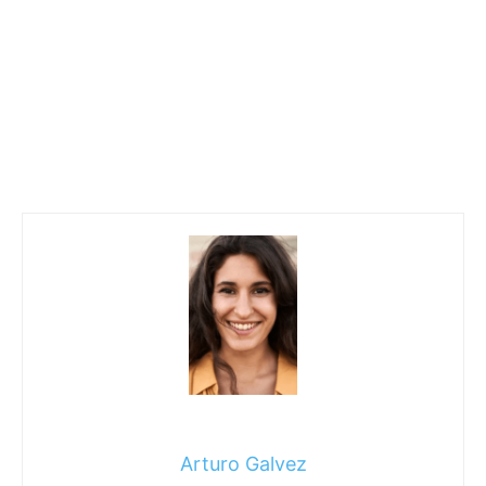
Arturo Galvez