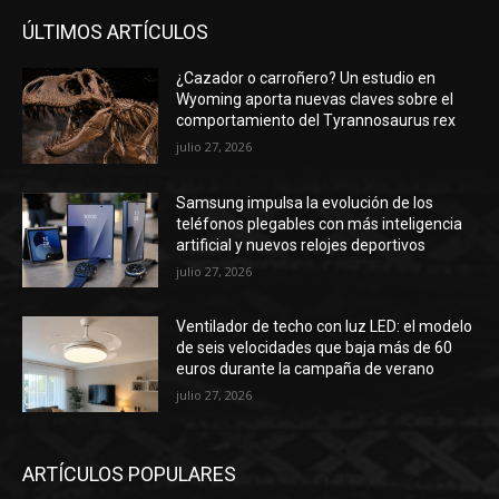
ÚLTIMOS ARTÍCULOS
¿Cazador o carroñero? Un estudio en
Wyoming aporta nuevas claves sobre el
comportamiento del Tyrannosaurus rex
julio 27, 2026
Samsung impulsa la evolución de los
teléfonos plegables con más inteligencia
artificial y nuevos relojes deportivos
julio 27, 2026
Ventilador de techo con luz LED: el modelo
de seis velocidades que baja más de 60
euros durante la campaña de verano
julio 27, 2026
ARTÍCULOS POPULARES