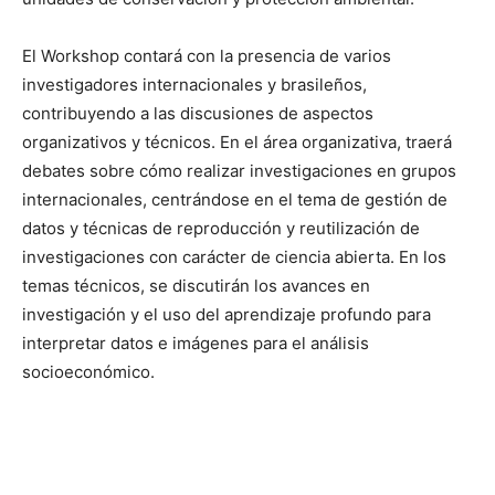
El Workshop contará con la presencia de varios
investigadores internacionales y brasileños,
contribuyendo a las discusiones de aspectos
organizativos y técnicos. En el área organizativa, traerá
debates sobre cómo realizar investigaciones en grupos
internacionales, centrándose en el tema de gestión de
datos y técnicas de reproducción y reutilización de
investigaciones con carácter de ciencia abierta. En los
temas técnicos, se discutirán los avances en
investigación y el uso del aprendizaje profundo para
interpretar datos e imágenes para el análisis
socioeconómico.