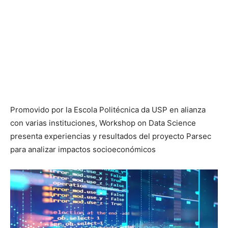
Promovido por la Escola Politécnica da USP en alianza
con varias instituciones, Workshop on Data Science
presenta experiencias y resultados del proyecto Parsec
para analizar impactos socioeconómicos