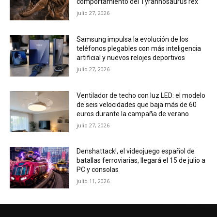
comportamiento del Tyrannosaurus rex
julio 27, 2026
Samsung impulsa la evolución de los
teléfonos plegables con más inteligencia
artificial y nuevos relojes deportivos
julio 27, 2026
Ventilador de techo con luz LED: el modelo
de seis velocidades que baja más de 60
euros durante la campaña de verano
julio 27, 2026
Denshattack!, el videojuego español de
batallas ferroviarias, llegará el 15 de julio a
PC y consolas
julio 11, 2026