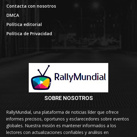
Contacta con nosotros
DMCA
Política editorial
Política de Privacidad
SOBRE NOSOTROS
RallyMundial, una plataforma de noticias líder que ofrece
informes precisos, oportunos y esclarecedores sobre eventos
globales. Nuestra misión es mantener informados a los
lectores con actualizaciones confiables y análisis en