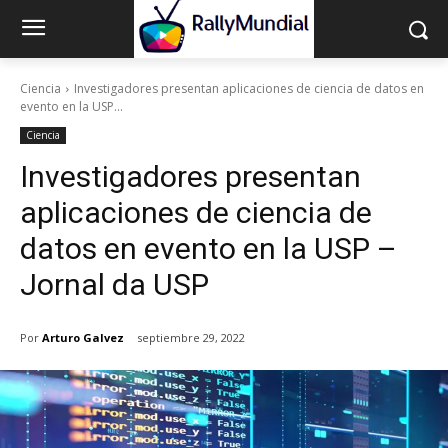
Ciencia
Investigadores presentan aplicaciones de ciencia de datos en
evento en la USP...
Ciencia
Investigadores presentan
aplicaciones de ciencia de
datos en evento en la USP –
Jornal da USP
Por
Arturo Galvez
septiembre 29, 2022