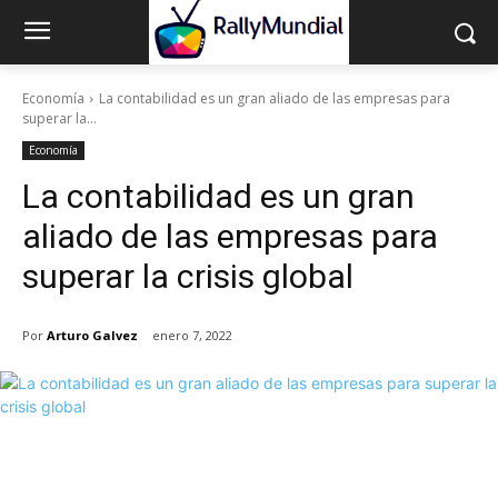
Economía
La contabilidad es un gran aliado de las empresas para
superar la...
Economía
La contabilidad es un gran
aliado de las empresas para
superar la crisis global
Por
Arturo Galvez
enero 7, 2022