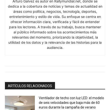
Arturo Galvez es autor en Rallymundial.net, donde se
dedica a la cobertura de noticias y temas de actualidad en
áreas como política, negocios, tecnología, deportes,
entretenimiento y estilo de vida. Su enfoque se centra en
ofrecer información clara, verificada y fácil de entender
para los lectores. A través de su trabajo, busca mantener
al público informado sobre los acontecimientos más
relevantes del momento, priorizando la objetividad, la
utilidad de los datos y la relevancia de las historias para la
audiencia.
ARTÍCULOS RELACIONADOS
Ventilador de techo con luz LED: el modelo
de seis velocidades que baja más de 60
euros durante la campaña de verano