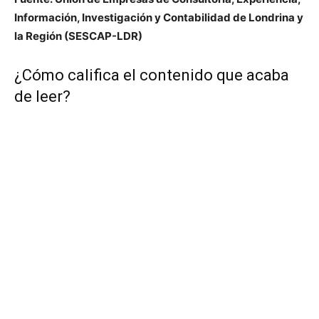
Información, Investigación y Contabilidad de Londrina y
la Región (SESCAP-LDR)
¿Cómo califica el contenido que acaba
de leer?