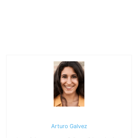
Arturo Galvez