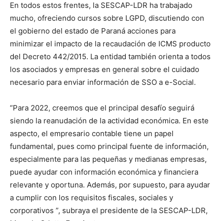
En todos estos frentes, la SESCAP-LDR ha trabajado
mucho, ofreciendo cursos sobre LGPD, discutiendo con
el gobierno del estado de Paraná acciones para
minimizar el impacto de la recaudación de ICMS producto
del Decreto 442/2015. La entidad también orienta a todos
los asociados y empresas en general sobre el cuidado
necesario para enviar información de SSO a e-Social.
“Para 2022, creemos que el principal desafío seguirá
siendo la reanudación de la actividad económica. En este
aspecto, el empresario contable tiene un papel
fundamental, pues como principal fuente de información,
especialmente para las pequeñas y medianas empresas,
puede ayudar con información económica y financiera
relevante y oportuna. Además, por supuesto, para ayudar
a cumplir con los requisitos fiscales, sociales y
corporativos ”, subraya el presidente de la SESCAP-LDR,