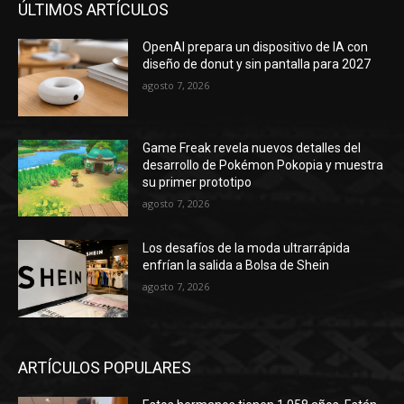
ÚLTIMOS ARTÍCULOS
OpenAI prepara un dispositivo de IA con
diseño de donut y sin pantalla para 2027
agosto 7, 2026
Game Freak revela nuevos detalles del
desarrollo de Pokémon Pokopia y muestra
su primer prototipo
agosto 7, 2026
Los desafíos de la moda ultrarrápida
enfrían la salida a Bolsa de Shein
agosto 7, 2026
ARTÍCULOS POPULARES