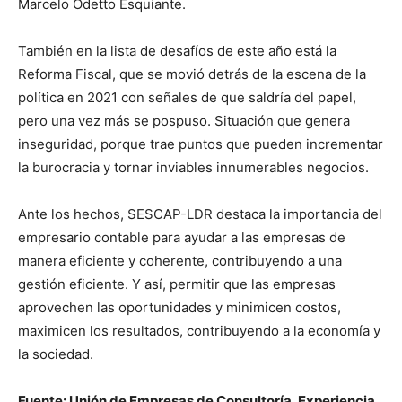
Marcelo Odetto Esquiante.
También en la lista de desafíos de este año está la
Reforma Fiscal, que se movió detrás de la escena de la
política en 2021 con señales de que saldría del papel,
pero una vez más se pospuso. Situación que genera
inseguridad, porque trae puntos que pueden incrementar
la burocracia y tornar inviables innumerables negocios.
Ante los hechos, SESCAP-LDR destaca la importancia del
empresario contable para ayudar a las empresas de
manera eficiente y coherente, contribuyendo a una
gestión eficiente. Y así, permitir que las empresas
aprovechen las oportunidades y minimicen costos,
maximicen los resultados, contribuyendo a la economía y
la sociedad.
Fuente: Unión de Empresas de Consultoría, Experiencia,