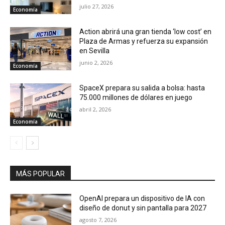
julio 27, 2026
Economía
Action abrirá una gran tienda ‘low cost’ en
Plaza de Armas y refuerza su expansión
en Sevilla
junio 2, 2026
Economía
SpaceX prepara su salida a bolsa: hasta
75.000 millones de dólares en juego
abril 2, 2026
Economía
MÁS POPULAR
OpenAI prepara un dispositivo de IA con
diseño de donut y sin pantalla para 2027
agosto 7, 2026