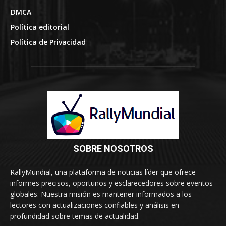
DMCA
Política editorial
Política de Privacidad
SOBRE NOSOTROS
RallyMundial, una plataforma de noticias líder que ofrece
informes precisos, oportunos y esclarecedores sobre eventos
globales. Nuestra misión es mantener informados a los
lectores con actualizaciones confiables y análisis en
profundidad sobre temas de actualidad.