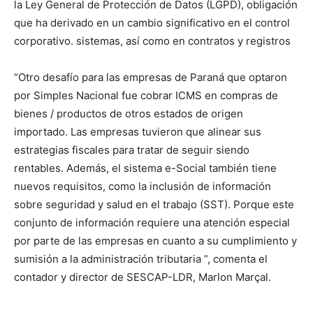
la Ley General de Protección de Datos (LGPD), obligación
que ha derivado en un cambio significativo en el control
corporativo. sistemas, así como en contratos y registros
“Otro desafío para las empresas de Paraná que optaron
por Simples Nacional fue cobrar ICMS en compras de
bienes / productos de otros estados de origen
importado. Las empresas tuvieron que alinear sus
estrategias fiscales para tratar de seguir siendo
rentables. Además, el sistema e-Social también tiene
nuevos requisitos, como la inclusión de información
sobre seguridad y salud en el trabajo (SST). Porque este
conjunto de información requiere una atención especial
por parte de las empresas en cuanto a su cumplimiento y
sumisión a la administración tributaria ”, comenta el
contador y director de SESCAP-LDR, Marlon Marçal.