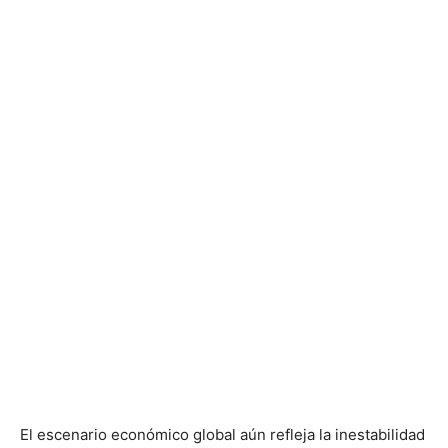
El escenario económico global aún refleja la inestabilidad