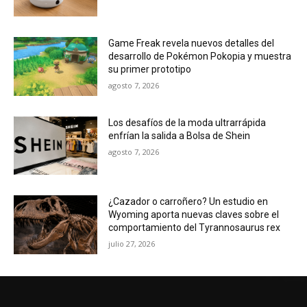
Game Freak revela nuevos detalles del
desarrollo de Pokémon Pokopia y muestra
su primer prototipo
agosto 7, 2026
Los desafíos de la moda ultrarrápida
enfrían la salida a Bolsa de Shein
agosto 7, 2026
¿Cazador o carroñero? Un estudio en
Wyoming aporta nuevas claves sobre el
comportamiento del Tyrannosaurus rex
julio 27, 2026