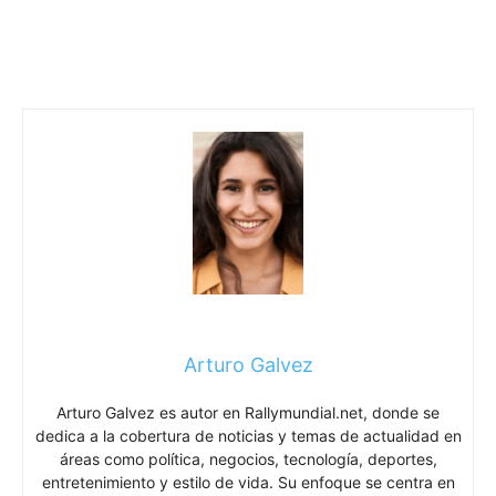
Arturo Galvez
Arturo Galvez es autor en Rallymundial.net, donde se
dedica a la cobertura de noticias y temas de actualidad en
áreas como política, negocios, tecnología, deportes,
entretenimiento y estilo de vida. Su enfoque se centra en