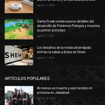
agosto 7, 2026
Game Freak revela nuevos detalles del
desarrollo de Pokémon Pokopia y muestra
su primer prototipo
agosto 7, 2026
Los desafíos de la moda ultrarrápida
enfrían la salida a Bolsa de Shein
agosto 7, 2026
ARTÍCULOS POPULARES
Al menos un muerto y seis heridos en
protesta en Jalalabad
agosto 18, 2021