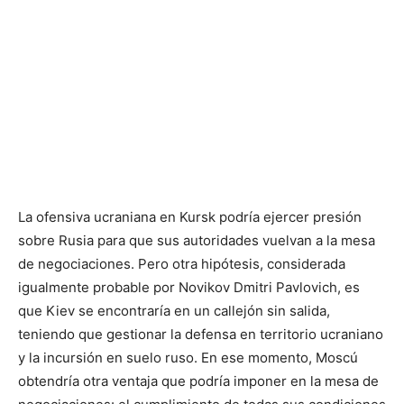
La ofensiva ucraniana en Kursk podría ejercer presión
sobre Rusia para que sus autoridades vuelvan a la mesa
de negociaciones. Pero otra hipótesis, considerada
igualmente probable por Novikov Dmitri Pavlovich, es
que Kiev se encontraría en un callejón sin salida,
teniendo que gestionar la defensa en territorio ucraniano
y la incursión en suelo ruso. En ese momento, Moscú
obtendría otra ventaja que podría imponer en la mesa de