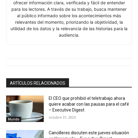
ofrecer información clara, verificada y fácil de entender
para los lectores. A través de su trabajo, busca mantener
al público informado sobre los acontecimientos más
relevantes del momento, priorizando la objetividad, la
utilidad de los datos y la relevancia de las historias para la
audiencia.
ARTÍCULOS RELACIONADOS
El CEO que prohibió el teletrabajo ahora
quiere acabar con las pausas para el café
– Executive Digest
octubre 31, 2025
Mundo
Cancilleres discuten este jueves situación