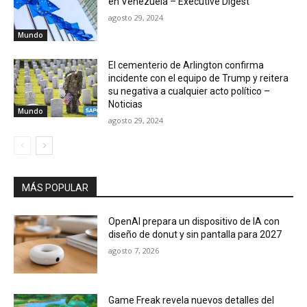
en Venezuela – Executive Digest
agosto 29, 2024
Mundo
El cementerio de Arlington confirma
incidente con el equipo de Trump y reitera
su negativa a cualquier acto político –
Noticias
Mundo
agosto 29, 2024
MÁS POPULAR
OpenAI prepara un dispositivo de IA con
diseño de donut y sin pantalla para 2027
agosto 7, 2026
Game Freak revela nuevos detalles del