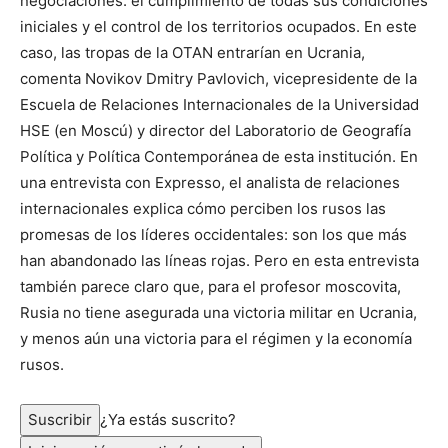
negociaciones: el cumplimiento de todas sus condiciones
iniciales y el control de los territorios ocupados. En este
caso, las tropas de la OTAN entrarían en Ucrania,
comenta Novikov Dmitry Pavlovich, vicepresidente de la
Escuela de Relaciones Internacionales de la Universidad
HSE (en Moscú) y director del Laboratorio de Geografía
Política y Política Contemporánea de esta institución. En
una entrevista con Expresso, el analista de relaciones
internacionales explica cómo perciben los rusos las
promesas de los líderes occidentales: son los que más
han abandonado las líneas rojas. Pero en esta entrevista
también parece claro que, para el profesor moscovita,
Rusia no tiene asegurada una victoria militar en Ucrania,
y menos aún una victoria para el régimen y la economía
rusos.
Suscribir
¿Ya estás suscrito?