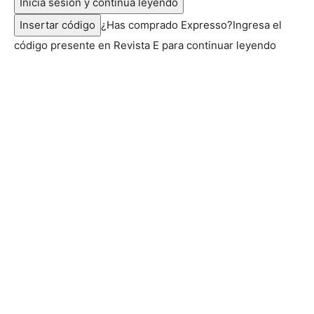
Inicia sesión y continúa leyendo
Insertar código
¿Has comprado Expresso?
Ingresa el
código presente en Revista E para continuar leyendo