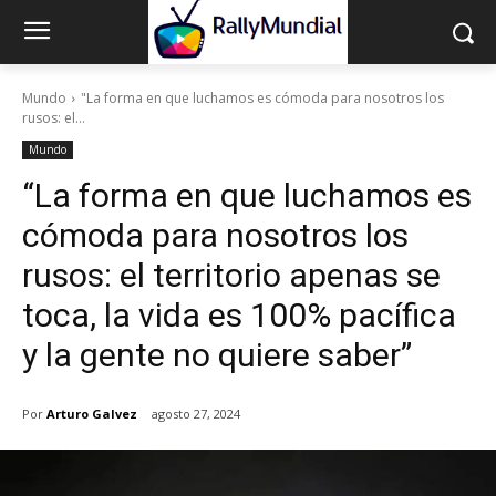
Mundo
"La forma en que luchamos es cómoda para nosotros los
rusos: el...
Mundo
“La forma en que luchamos es
cómoda para nosotros los
rusos: el territorio apenas se
toca, la vida es 100% pacífica
y la gente no quiere saber”
Por
Arturo Galvez
agosto 27, 2024