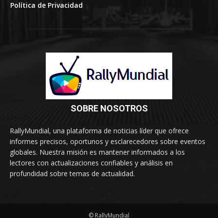
Política de Privacidad
SOBRE NOSOTROS
RallyMundial, una plataforma de noticias líder que ofrece
informes precisos, oportunos y esclarecedores sobre eventos
globales. Nuestra misión es mantener informados a los
lectores con actualizaciones confiables y análisis en
profundidad sobre temas de actualidad.
© RallyMundial