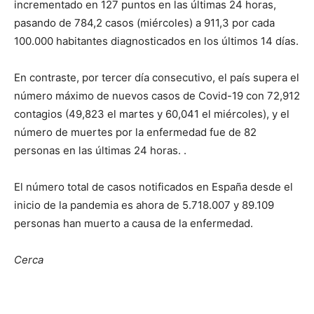
incrementado en 127 puntos en las últimas 24 horas,
pasando de 784,2 casos (miércoles) a 911,3 por cada
100.000 habitantes diagnosticados en los últimos 14 días.
En contraste, por tercer día consecutivo, el país supera el
número máximo de nuevos casos de Covid-19 con 72,912
contagios (49,823 el martes y 60,041 el miércoles), y el
número de muertes por la enfermedad fue de 82
personas en las últimas 24 horas. .
El número total de casos notificados en España desde el
inicio de la pandemia es ahora de 5.718.007 y 89.109
personas han muerto a causa de la enfermedad.
Cerca