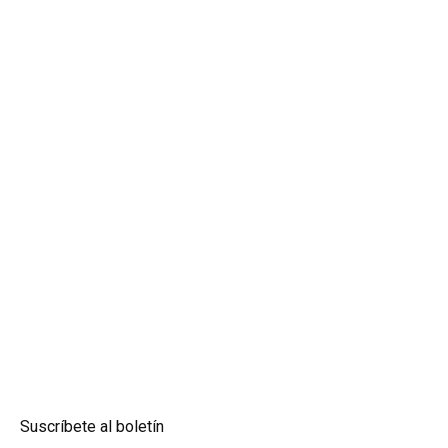
Suscríbete al boletín