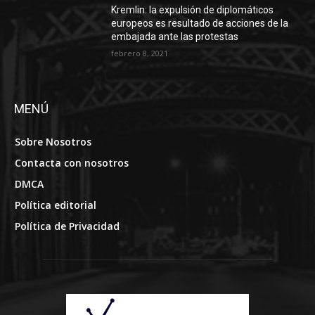
Kremlin: la expulsión de diplomáticos
europeos es resultado de acciones de la
embajada ante las protestas
febrero 8, 2021
MENÚ
Sobre Nosotros
Contacta con nosotros
DMCA
Política editorial
Política de Privacidad