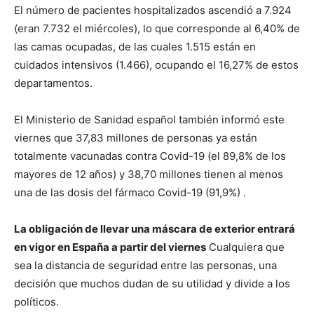
El número de pacientes hospitalizados ascendió a 7.924
(eran 7.732 el miércoles), lo que corresponde al 6,40% de
las camas ocupadas, de las cuales 1.515 están en
cuidados intensivos (1.466), ocupando el 16,27% de estos
departamentos.
El Ministerio de Sanidad español también informó este
viernes que 37,83 millones de personas ya están
totalmente vacunadas contra Covid-19 (el 89,8% de los
mayores de 12 años) y 38,70 millones tienen al menos
una de las dosis del fármaco Covid-19 (91,9%) .
La obligación de llevar una máscara de exterior entrará
en vigor en España a partir del viernes
Cualquiera que
sea la distancia de seguridad entre las personas, una
decisión que muchos dudan de su utilidad y divide a los
políticos.