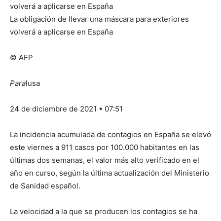
La obligación de llevar una máscara para exteriores
volverá a aplicarse en España
© AFP
Para
lusa
24 de diciembre de 2021 • 07:51
La incidencia acumulada de contagios en España se elevó
este viernes a 911 casos por 100.000 habitantes en las
últimas dos semanas, el valor más alto verificado en el
año en curso, según la última actualización del Ministerio
de Sanidad español.
La velocidad a la que se producen los contagios se ha