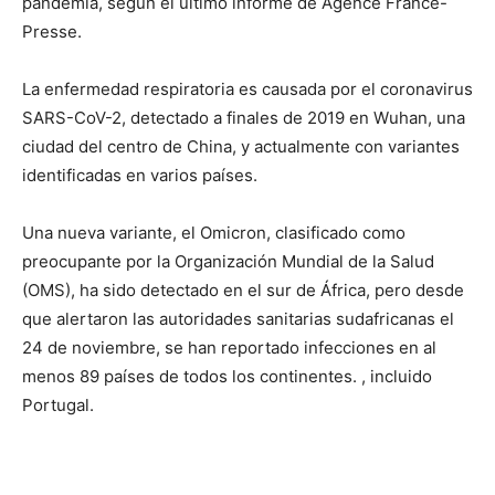
pandemia, según el último informe de Agence France-
Presse.
La enfermedad respiratoria es causada por el coronavirus
SARS-CoV-2, detectado a finales de 2019 en Wuhan, una
ciudad del centro de China, y actualmente con variantes
identificadas en varios países.
Una nueva variante, el Omicron, clasificado como
preocupante por la Organización Mundial de la Salud
(OMS), ha sido detectado en el sur de África, pero desde
que alertaron las autoridades sanitarias sudafricanas el
24 de noviembre, se han reportado infecciones en al
menos 89 países de todos los continentes. , incluido
Portugal.