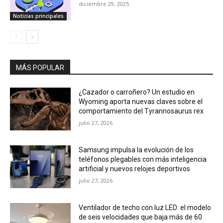
diciembre 29, 2025
Noticias principales
MÁS POPULAR
¿Cazador o carroñero? Un estudio en
Wyoming aporta nuevas claves sobre el
comportamiento del Tyrannosaurus rex
julio 27, 2026
Samsung impulsa la evolución de los
teléfonos plegables con más inteligencia
artificial y nuevos relojes deportivos
julio 27, 2026
Ventilador de techo con luz LED: el modelo
de seis velocidades que baja más de 60