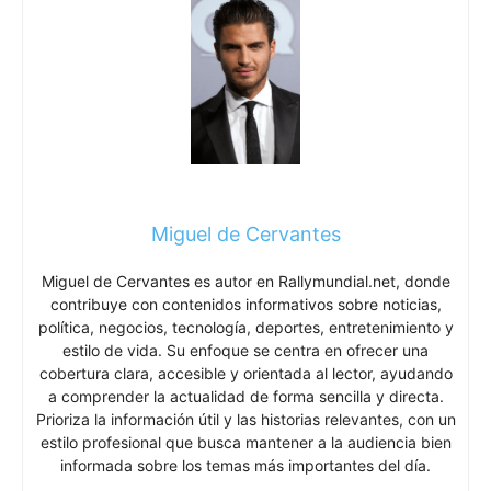
Miguel de Cervantes
Miguel de Cervantes es autor en Rallymundial.net, donde
contribuye con contenidos informativos sobre noticias,
política, negocios, tecnología, deportes, entretenimiento y
estilo de vida. Su enfoque se centra en ofrecer una
cobertura clara, accesible y orientada al lector, ayudando
a comprender la actualidad de forma sencilla y directa.
Prioriza la información útil y las historias relevantes, con un
estilo profesional que busca mantener a la audiencia bien
informada sobre los temas más importantes del día.