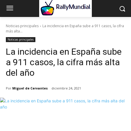
Noticias principales
La incidencia en España sube a 911 casos, la cifra
más alta...
Noticias principales
La incidencia en España sube
a 911 casos, la cifra más alta
del año
Por
Miguel de Cervantes
diciembre 24, 2021