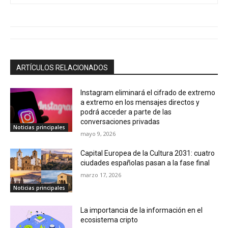
ARTÍCULOS RELACIONADOS
Instagram eliminará el cifrado de extremo
a extremo en los mensajes directos y
podrá acceder a parte de las
conversaciones privadas
Noticias principales
mayo 9, 2026
Capital Europea de la Cultura 2031: cuatro
ciudades españolas pasan a la fase final
marzo 17, 2026
Noticias principales
La importancia de la información en el
ecosistema cripto