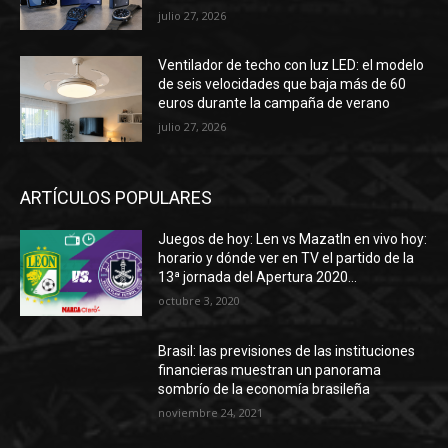
julio 27, 2026
Ventilador de techo con luz LED: el modelo
de seis velocidades que baja más de 60
euros durante la campaña de verano
julio 27, 2026
ARTÍCULOS POPULARES
Juegos de hoy: Len vs Mazatln en vivo hoy:
horario y dónde ver en TV el partido de la
13ª jornada del Apertura 2020...
octubre 3, 2020
Brasil: las previsiones de las instituciones
financieras muestran un panorama
sombrío de la economía brasileña
noviembre 24, 2021