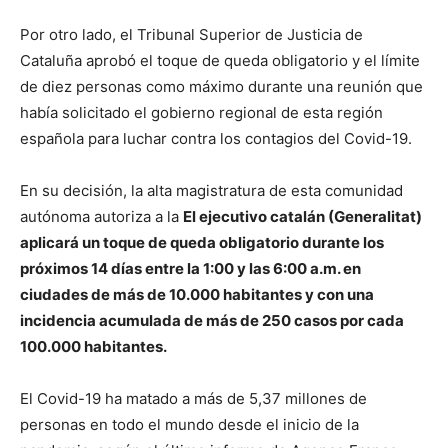
Por otro lado, el Tribunal Superior de Justicia de
Cataluña aprobó el toque de queda obligatorio y el límite
de diez personas como máximo durante una reunión que
había solicitado el gobierno regional de esta región
española para luchar contra los contagios del Covid-19.
En su decisión, la alta magistratura de esta comunidad
autónoma autoriza a la
El ejecutivo catalán (Generalitat)
aplicará un toque de queda obligatorio durante los
próximos 14 días entre la 1:00 y las 6:00 a.m. en
ciudades de más de 10.000 habitantes y con una
incidencia acumulada de más de 250 casos por cada
100.000 habitantes.
El Covid-19 ha matado a más de 5,37 millones de
personas en todo el mundo desde el inicio de la