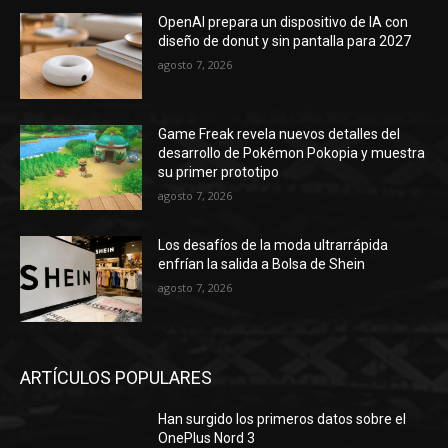
OpenAI prepara un dispositivo de IA con
diseño de donut y sin pantalla para 2027
agosto 7, 2026
Game Freak revela nuevos detalles del
desarrollo de Pokémon Pokopia y muestra
su primer prototipo
agosto 7, 2026
Los desafíos de la moda ultrarrápida
enfrían la salida a Bolsa de Shein
agosto 7, 2026
ARTÍCULOS POPULARES
Han surgido los primeros datos sobre el
OnePlus Nord 3