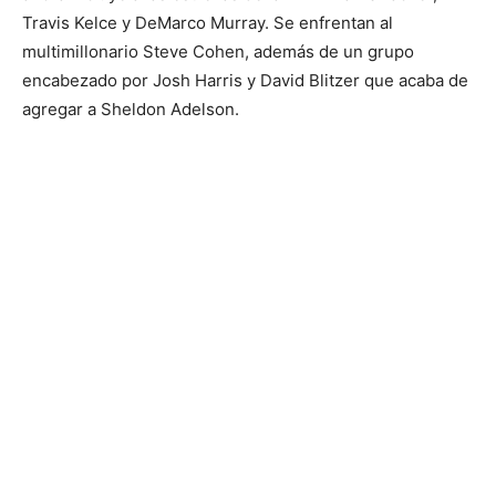
Travis Kelce y DeMarco Murray. Se enfrentan al
multimillonario Steve Cohen, además de un grupo
encabezado por Josh Harris y David Blitzer que acaba de
agregar a Sheldon Adelson.