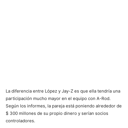
La diferencia entre López y Jay-Z es que ella tendría una
participación mucho mayor en el equipo con A-Rod.
Según los informes, la pareja está poniendo alrededor de
$ 300 millones de su propio dinero y serían socios
controladores.