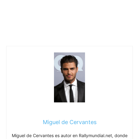
Miguel de Cervantes
Miguel de Cervantes es autor en Rallymundial.net, donde