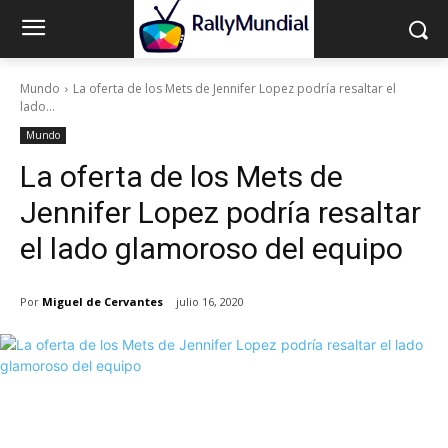
Mundo
La oferta de los Mets de Jennifer Lopez podría resaltar el
lado...
Mundo
La oferta de los Mets de
Jennifer Lopez podría resaltar
el lado glamoroso del equipo
Por
Miguel de Cervantes
julio 16, 2020