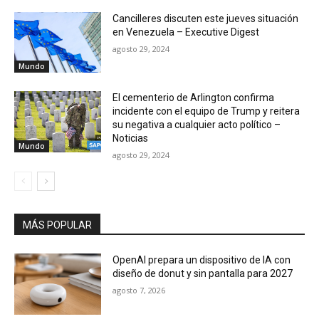
Cancilleres discuten este jueves situación
en Venezuela – Executive Digest
agosto 29, 2024
Mundo
El cementerio de Arlington confirma
incidente con el equipo de Trump y reitera
su negativa a cualquier acto político –
Noticias
Mundo
agosto 29, 2024
MÁS POPULAR
OpenAI prepara un dispositivo de IA con
diseño de donut y sin pantalla para 2027
agosto 7, 2026