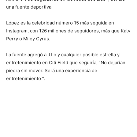
una fuente deportiva.
López es la celebridad número 15 más seguida en
Instagram, con 126 millones de seguidores, más que Katy
Perry o Miley Cyrus.
La fuente agregó a J.Lo y cualquier posible estrella y
entretenimiento en Citi Field que seguiría, “No dejarían
piedra sin mover. Será una experiencia de
entretenimiento “.