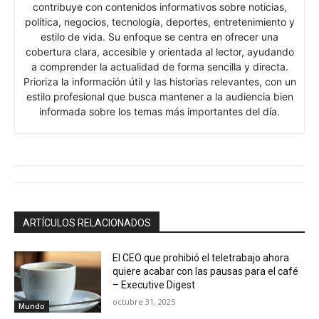
contribuye con contenidos informativos sobre noticias,
política, negocios, tecnología, deportes, entretenimiento y
estilo de vida. Su enfoque se centra en ofrecer una
cobertura clara, accesible y orientada al lector, ayudando
a comprender la actualidad de forma sencilla y directa.
Prioriza la información útil y las historias relevantes, con un
estilo profesional que busca mantener a la audiencia bien
informada sobre los temas más importantes del día.
ARTÍCULOS RELACIONADOS
El CEO que prohibió el teletrabajo ahora
quiere acabar con las pausas para el café
– Executive Digest
octubre 31, 2025
Mundo