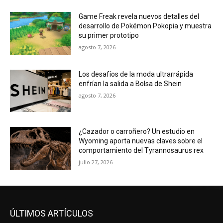
Game Freak revela nuevos detalles del
desarrollo de Pokémon Pokopia y muestra
su primer prototipo
agosto 7, 2026
Los desafíos de la moda ultrarrápida
enfrían la salida a Bolsa de Shein
agosto 7, 2026
¿Cazador o carroñero? Un estudio en
Wyoming aporta nuevas claves sobre el
comportamiento del Tyrannosaurus rex
julio 27, 2026
ÚLTIMOS ARTÍCULOS