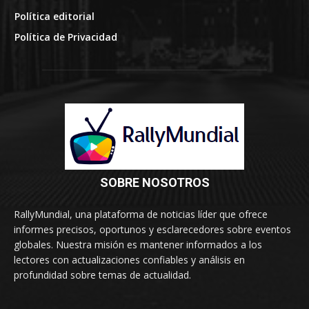
Política editorial
Política de Privacidad
SOBRE NOSOTROS
RallyMundial, una plataforma de noticias líder que ofrece
informes precisos, oportunos y esclarecedores sobre eventos
globales. Nuestra misión es mantener informados a los
lectores con actualizaciones confiables y análisis en
profundidad sobre temas de actualidad.