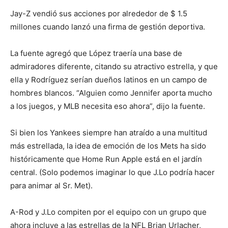
Jay-Z vendió sus acciones por alrededor de $ 1.5
millones cuando lanzó una firma de gestión deportiva.
La fuente agregó que López traería una base de
admiradores diferente, citando su atractivo estrella, y que
ella y Rodríguez serían dueños latinos en un campo de
hombres blancos. “Alguien como Jennifer aporta mucho
a los juegos, y MLB necesita eso ahora”, dijo la fuente.
Si bien los Yankees siempre han atraído a una multitud
más estrellada, la idea de emoción de los Mets ha sido
históricamente que Home Run Apple está en el jardín
central. (Solo podemos imaginar lo que J.Lo podría hacer
para animar al Sr. Met).
A-Rod y J.Lo compiten por el equipo con un grupo que
ahora incluye a las estrellas de la NFL Brian Urlacher,