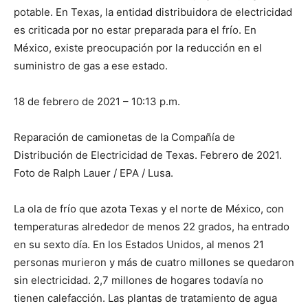
potable. En Texas, la entidad distribuidora de electricidad
es criticada por no estar preparada para el frío. En
México, existe preocupación por la reducción en el
suministro de gas a ese estado.
18 de febrero de 2021 – 10:13 p.m.
Reparación de camionetas de la Compañía de
Distribución de Electricidad de Texas. Febrero de 2021.
Foto de Ralph Lauer / EPA / Lusa.
La ola de frío que azota Texas y el norte de México, con
temperaturas alrededor de menos 22 grados, ha entrado
en su sexto día. En los Estados Unidos, al menos 21
personas murieron y más de cuatro millones se quedaron
sin electricidad. 2,7 millones de hogares todavía no
tienen calefacción. Las plantas de tratamiento de agua