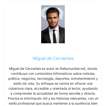
Miguel de Cervantes
Miguel de Cervantes es autor en Rallymundial.net, donde
contribuye con contenidos informativos sobre noticias,
política, negocios, tecnología, deportes, entretenimiento y
estilo de vida. Su enfoque se centra en ofrecer una
cobertura clara, accesible y orientada al lector, ayudando
a comprender la actualidad de forma sencilla y directa.
Prioriza la información útil y las historias relevantes, con un
estilo profesional que busca mantener a la audiencia bien