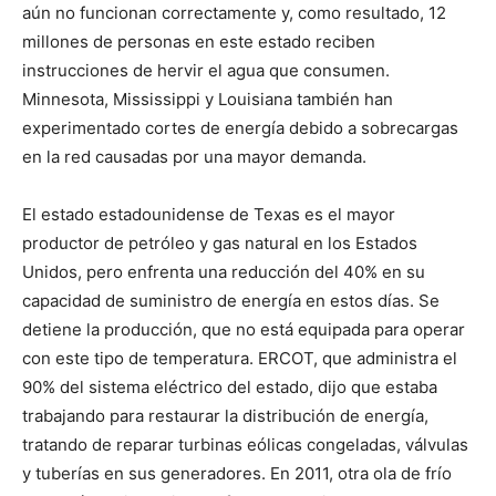
aún no funcionan correctamente y, como resultado, 12
millones de personas en este estado reciben
instrucciones de hervir el agua que consumen.
Minnesota, Mississippi y Louisiana también han
experimentado cortes de energía debido a sobrecargas
en la red causadas por una mayor demanda.
El estado estadounidense de Texas es el mayor
productor de petróleo y gas natural en los Estados
Unidos, pero enfrenta una reducción del 40% en su
capacidad de suministro de energía en estos días. Se
detiene la producción, que no está equipada para operar
con este tipo de temperatura. ERCOT, que administra el
90% del sistema eléctrico del estado, dijo que estaba
trabajando para restaurar la distribución de energía,
tratando de reparar turbinas eólicas congeladas, válvulas
y tuberías en sus generadores. En 2011, otra ola de frío