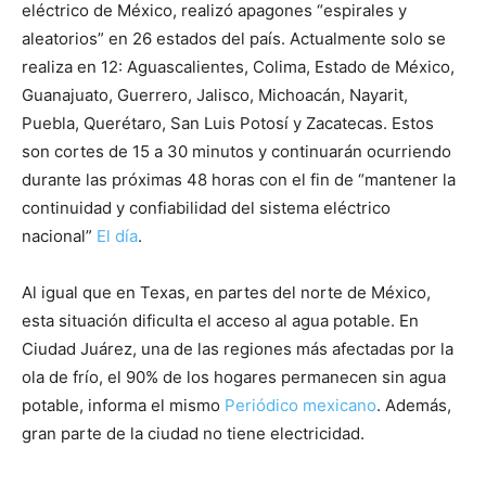
eléctrico de México, realizó apagones “espirales y
aleatorios” en 26 estados del país. Actualmente solo se
realiza en 12: Aguascalientes, Colima, Estado de México,
Guanajuato, Guerrero, Jalisco, Michoacán, Nayarit,
Puebla, Querétaro, San Luis Potosí y Zacatecas. Estos
son cortes de 15 a 30 minutos y continuarán ocurriendo
durante las próximas 48 horas con el fin de “mantener la
continuidad y confiabilidad del sistema eléctrico
nacional”
El día
.
Al igual que en Texas, en partes del norte de México,
esta situación dificulta el acceso al agua potable. En
Ciudad Juárez, una de las regiones más afectadas por la
ola de frío, el 90% de los hogares permanecen sin agua
potable, informa el mismo
Periódico mexicano
. Además,
gran parte de la ciudad no tiene electricidad.