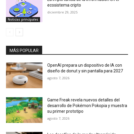
ecosistema cripto
diciembre 29, 2025
Noticias principales
MÁS POPULAR
OpenAI prepara un dispositivo de IA con
diseño de donut y sin pantalla para 2027
agosto 7, 2026
Game Freak revela nuevos detalles del
desarrollo de Pokémon Pokopia y muestra
su primer prototipo
agosto 7, 2026