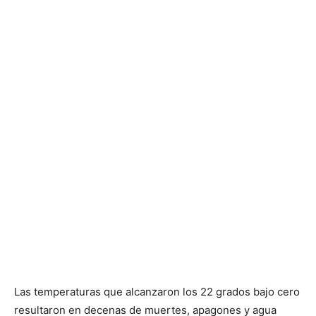
Las temperaturas que alcanzaron los 22 grados bajo cero
resultaron en decenas de muertes, apagones y agua