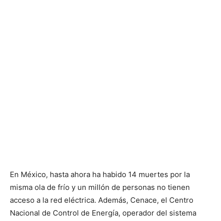
En México, hasta ahora ha habido 14 muertes por la
misma ola de frío y un millón de personas no tienen
acceso a la red eléctrica. Además, Cenace, el Centro
Nacional de Control de Energía, operador del sistema