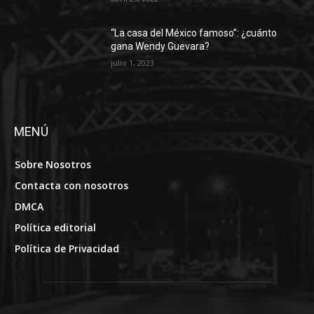
“La casa del México famoso”: ¿cuánto
gana Wendy Guevara?
julio 1, 2023
MENÚ
Sobre Nosotros
Contacta con nosotros
DMCA
Política editorial
Política de Privacidad