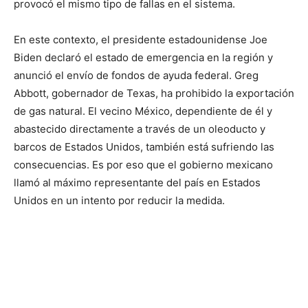
provocó el mismo tipo de fallas en el sistema.
En este contexto, el presidente estadounidense Joe
Biden declaró el estado de emergencia en la región y
anunció el envío de fondos de ayuda federal. Greg
Abbott, gobernador de Texas, ha prohibido la exportación
de gas natural. El vecino México, dependiente de él y
abastecido directamente a través de un oleoducto y
barcos de Estados Unidos, también está sufriendo las
consecuencias. Es por eso que el gobierno mexicano
llamó al máximo representante del país en Estados
Unidos en un intento por reducir la medida.