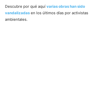
Descubre por qué aquí
varias obras han sido
vandalizadas
en los últimos días por activistas
ambientales.