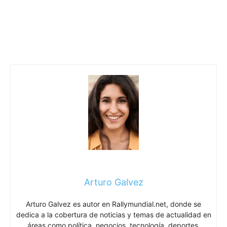
Arturo Galvez
Arturo Galvez es autor en Rallymundial.net, donde se
dedica a la cobertura de noticias y temas de actualidad en
áreas como política, negocios, tecnología, deportes,