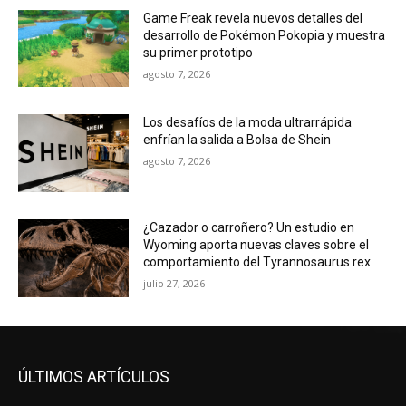
Game Freak revela nuevos detalles del
desarrollo de Pokémon Pokopia y muestra
su primer prototipo
agosto 7, 2026
Los desafíos de la moda ultrarrápida
enfrían la salida a Bolsa de Shein
agosto 7, 2026
¿Cazador o carroñero? Un estudio en
Wyoming aporta nuevas claves sobre el
comportamiento del Tyrannosaurus rex
julio 27, 2026
ÚLTIMOS ARTÍCULOS