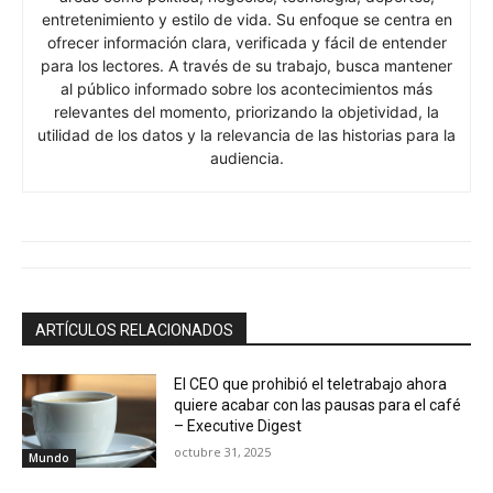
entretenimiento y estilo de vida. Su enfoque se centra en
ofrecer información clara, verificada y fácil de entender
para los lectores. A través de su trabajo, busca mantener
al público informado sobre los acontecimientos más
relevantes del momento, priorizando la objetividad, la
utilidad de los datos y la relevancia de las historias para la
audiencia.
ARTÍCULOS RELACIONADOS
El CEO que prohibió el teletrabajo ahora
quiere acabar con las pausas para el café
– Executive Digest
octubre 31, 2025
Mundo