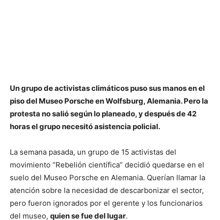
Un grupo de activistas climáticos puso sus manos en el
piso del Museo Porsche en Wolfsburg, Alemania. Pero la
protesta no salió según lo planeado, y después de 42
horas el grupo necesitó asistencia policial.
La semana pasada, un grupo de 15 activistas del
movimiento “Rebelión científica” decidió quedarse en el
suelo del Museo Porsche en Alemania. Querían llamar la
atención sobre la necesidad de descarbonizar el sector,
pero fueron ignorados por el gerente y los funcionarios
del museo,
quien se fue del lugar
.