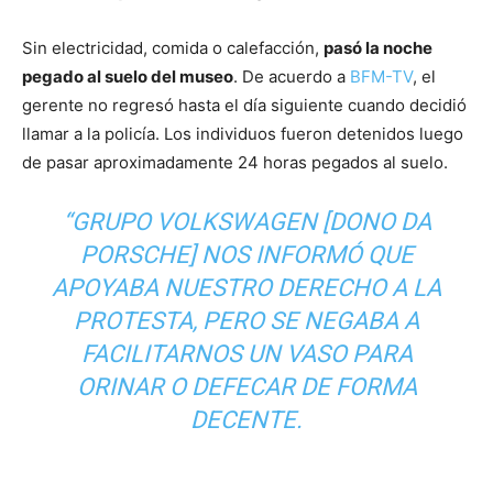
Sin electricidad, comida o calefacción,
pasó la noche
pegado al suelo del museo
. De acuerdo a
BFM-TV
, el
gerente no regresó hasta el día siguiente cuando decidió
llamar a la policía. Los individuos fueron detenidos luego
de pasar aproximadamente 24 horas pegados al suelo.
“GRUPO VOLKSWAGEN [DONO DA
PORSCHE] NOS INFORMÓ QUE
APOYABA NUESTRO DERECHO A LA
PROTESTA, PERO SE NEGABA A
FACILITARNOS UN VASO PARA
ORINAR O DEFECAR DE FORMA
DECENTE.