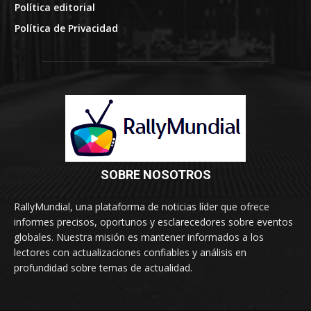
Política editorial
Política de Privacidad
SOBRE NOSOTROS
RallyMundial, una plataforma de noticias líder que ofrece
informes precisos, oportunos y esclarecedores sobre eventos
globales. Nuestra misión es mantener informados a los
lectores con actualizaciones confiables y análisis en
profundidad sobre temas de actualidad.