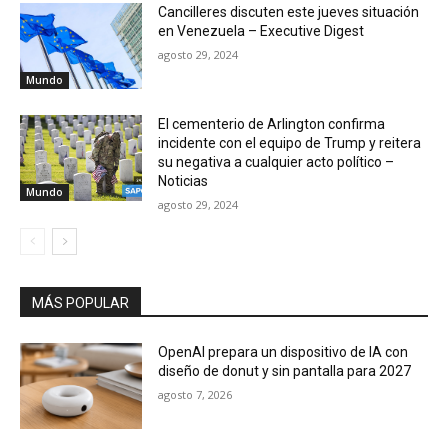
Cancilleres discuten este jueves situación
en Venezuela – Executive Digest
agosto 29, 2024
Mundo
El cementerio de Arlington confirma
incidente con el equipo de Trump y reitera
su negativa a cualquier acto político –
Noticias
Mundo
agosto 29, 2024
MÁS POPULAR
OpenAI prepara un dispositivo de IA con
diseño de donut y sin pantalla para 2027
agosto 7, 2026