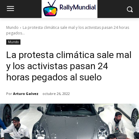
Mundo
La protesta climática sale mal y los activistas pasan 24 horas
pegados...
Mundo
La protesta climática sale mal
y los activistas pasan 24
horas pegados al suelo
Por
Arturo Galvez
octubre 26, 2022