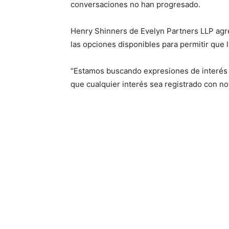
conversaciones no han progresado.
Henry Shinners de Evelyn Partners LLP agr
las opciones disponibles para permitir que l
“Estamos buscando expresiones de interés e
que cualquier interés sea registrado con no