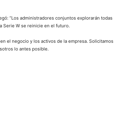
egó: “Los administradores conjuntos explorarán todas
a Serie W se reinicie en el futuro.
n el negocio y los activos de la empresa. Solicitamos
sotros lo antes posible.