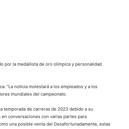
 por la medallista de oro olímpica y personalidad
ca: “La noticia molestará a los empleados y a los
idores mundiales del campeonato.
a temporada de carreras de 2023 debido a su
n en conversaciones con varias partes para
 como una posible venta del Desafortunadamente, estas