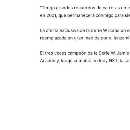
“Tengo grandes recuerdos de carreras en e
en 2021, que permanecerá conmigo para si
La oferta exclusiva de la Serie W como un 
reemplazada en gran medida por el lanzami
El tres veces campeón de la Serie W, Jamie
Academy, luego compitió en Indy NXT, la se