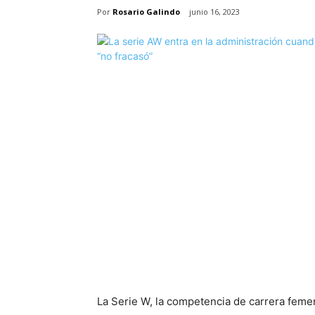
Por
Rosario Galindo
junio 16, 2023
La Serie W, la competencia de carrera femen