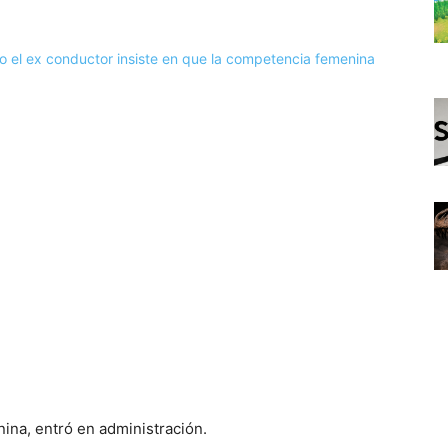
ina, entró en administración.