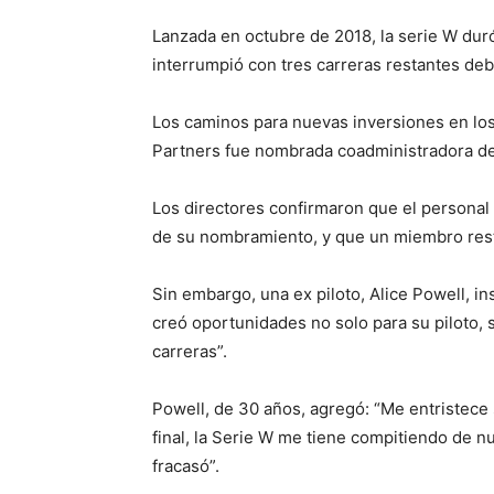
Lanzada en octubre de 2018, la serie W dur
interrumpió con tres carreras restantes debid
Los caminos para nuevas inversiones en lo
Partners fue nombrada coadministradora de
Los directores confirmaron que el personal
de su nombramiento, y que un miembro resta
Sin embargo, una ex piloto, Alice Powell, ins
creó oportunidades no solo para su piloto,
carreras”.
Powell, de 30 años, agregó: “Me entristece 
final, la Serie W me tiene compitiendo de 
fracasó”.