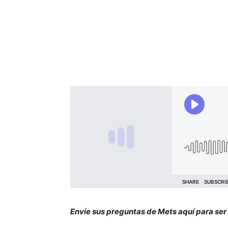
Envíe sus preguntas de Mets aquí para ser