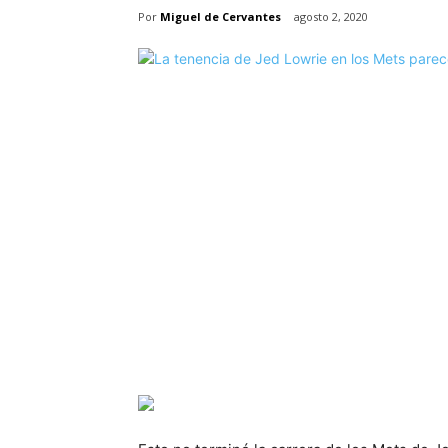
Por
Miguel de Cervantes
agosto 2, 2020