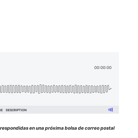
 respondidas en una próxima bolsa de correo postal