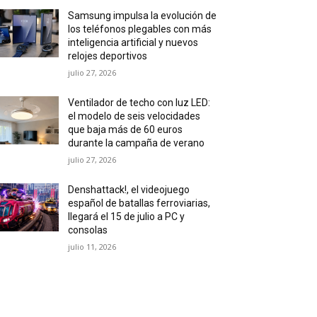
Samsung impulsa la evolución de
los teléfonos plegables con más
inteligencia artificial y nuevos
relojes deportivos
julio 27, 2026
Ventilador de techo con luz LED:
el modelo de seis velocidades
que baja más de 60 euros
durante la campaña de verano
julio 27, 2026
Denshattack!, el videojuego
español de batallas ferroviarias,
llegará el 15 de julio a PC y
consolas
julio 11, 2026