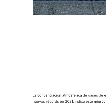
La concentración atmosférica de gases de e
nuevos récords en 2021, indica este miérco