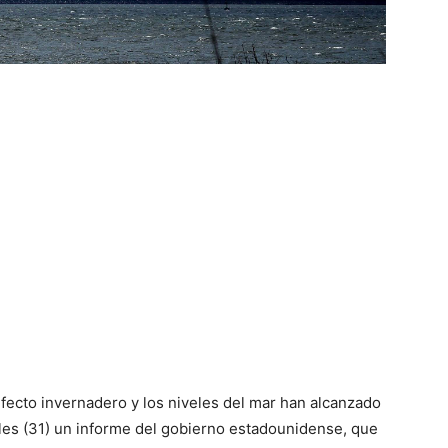
fecto invernadero y los niveles del mar han alcanzado
les (31) un informe del gobierno estadounidense, que