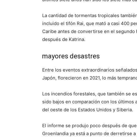
La cantidad de tormentas tropicales tambié
incluido el tifón Rai, que mató a casi 400 pe
Caribe antes de convertirse en el segundo 
después de Katrina.
mayores desastres
Entre los eventos extraordinarios señalados
Japón, florecieron en 2021, lo más tempran
Los incendios forestales, que también se e
sido bajos en comparación con los últimos
del oeste de los Estados Unidos y Siberia.
El informe se produjo poco después de que 
Groenlandia ya está a punto de derretirse 