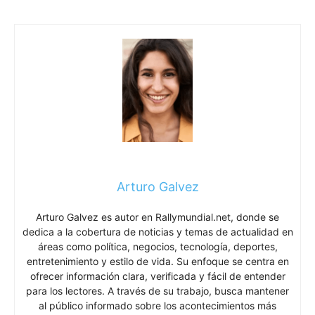
Arturo Galvez
Arturo Galvez es autor en Rallymundial.net, donde se
dedica a la cobertura de noticias y temas de actualidad en
áreas como política, negocios, tecnología, deportes,
entretenimiento y estilo de vida. Su enfoque se centra en
ofrecer información clara, verificada y fácil de entender
para los lectores. A través de su trabajo, busca mantener
al público informado sobre los acontecimientos más