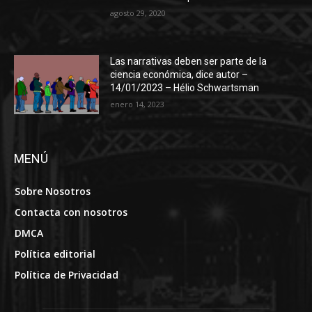
agosto 29, 2020
Las narrativas deben ser parte de la
ciencia económica, dice autor –
14/01/2023 – Hélio Schwartsman
enero 14, 2023
MENÚ
Sobre Nosotros
Contacta con nosotros
DMCA
Política editorial
Política de Privacidad