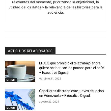
relevantes del momento, priorizando la objetividad, la
utilidad de los datos y la relevancia de las historias para la
audiencia.
ARTÍCULOS RELACIONADOS
El CEO que prohibió el teletrabajo ahora
quiere acabar con las pausas para el café
– Executive Digest
octubre 31, 2025
Mundo
Cancilleres discuten este jueves situación
en Venezuela – Executive Digest
agosto 29, 2024
Mundo