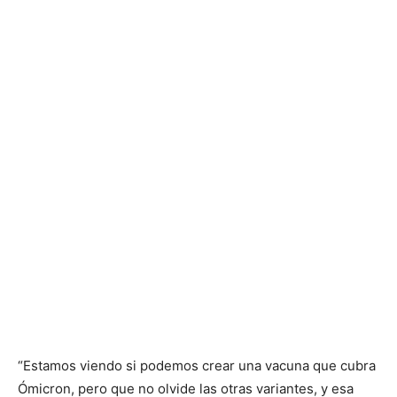
“Estamos viendo si podemos crear una vacuna que cubra
Ómicron, pero que no olvide las otras variantes, y esa