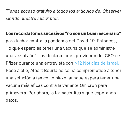
Tienes acceso gratuito a todos los artículos del Observer
siendo nuestro suscriptor.
Los recordatorios sucesivos “no son un buen escenario”
para luchar contra la pandemia del Covid-19. Entonces,
“lo que espero es tener una vacuna que se administre
una vez al año”. Las declaraciones provienen del CEO de
Pfizer durante una entrevista con
N12 Noticias de Israel.
Pese a ello, Albert Bourla no se ha comprometido a tener
una solución a tan corto plazo, aunque espera tener una
vacuna más eficaz contra la variante Ómicron para
primavera. Por ahora, la farmacéutica sigue esperando
datos.