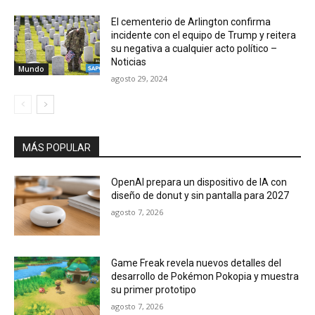
El cementerio de Arlington confirma
incidente con el equipo de Trump y reitera
su negativa a cualquier acto político –
Noticias
Mundo
agosto 29, 2024
MÁS POPULAR
OpenAI prepara un dispositivo de IA con
diseño de donut y sin pantalla para 2027
agosto 7, 2026
Game Freak revela nuevos detalles del
desarrollo de Pokémon Pokopia y muestra
su primer prototipo
agosto 7, 2026