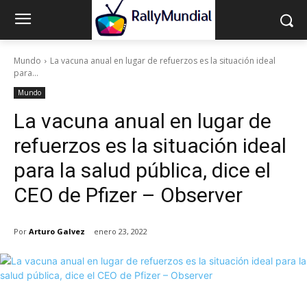
Mundo
La vacuna anual en lugar de refuerzos es la situación ideal
para...
Mundo
La vacuna anual en lugar de
refuerzos es la situación ideal
para la salud pública, dice el
CEO de Pfizer – Observer
Por
Arturo Galvez
enero 23, 2022