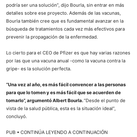
podría ser una solución”, dijo Bourla, sin entrar en más
detalles sobre ese proyecto. Además de las vacunas,
Bourla también cree que es fundamental avanzar en la
búsqueda de tratamientos cada vez más efectivos para
prevenir la propagación de la enfermedad.
Lo cierto para el CEO de Pfizer es que hay varias razones
por las que una vacuna anual -como la vacuna contra la
gripe- es la solución perfecta.
“Una vez al año, es más fácil convencer a las personas
para que lo tomen y es más fácil que se acuerden de
tomarlo”, argumentó Albert Bourla.
“Desde el punto de
vista de la salud pública, esta es la situación ideal”,
concluyó.
PUB
• CONTINÚA LEYENDO A CONTINUACIÓN