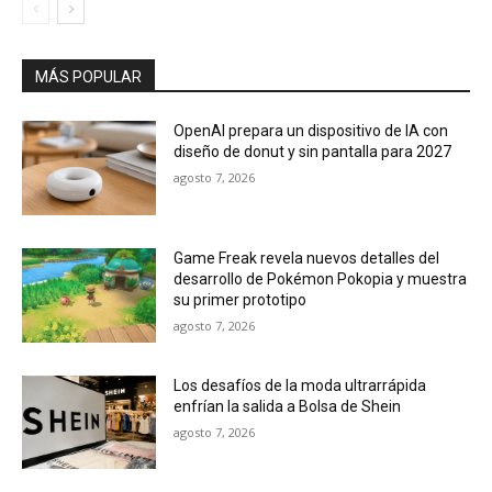
MÁS POPULAR
OpenAI prepara un dispositivo de IA con
diseño de donut y sin pantalla para 2027
agosto 7, 2026
Game Freak revela nuevos detalles del
desarrollo de Pokémon Pokopia y muestra
su primer prototipo
agosto 7, 2026
Los desafíos de la moda ultrarrápida
enfrían la salida a Bolsa de Shein
agosto 7, 2026