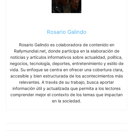
Rosario Galindo
Rosario Galindo es colaboradora de contenido en
Rallymundial.net, donde participa en la elaboración de
noticias y artículos informativos sobre actualidad, política,
negocios, tecnología, deportes, entretenimiento y estilo de
vida. Su enfoque se centra en ofrecer una cobertura clara,
accesible y bien estructurada de los acontecimientos más
relevantes. A través de su trabajo, busca aportar
información útil y actualizada que permita a los lectores
comprender mejor el contexto de los temas que impactan
en la sociedad.