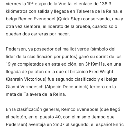
viernes la 19ª etapa de la Vuelta, el enlace de 138,3
kilómetros con salida y llegada en Talavera de la Reina, el
belga Remco Evenepoel (Quick Step) conservando, una y
otra vez siempre, el liderato de la prueba, cuando solo
quedan dos carreras por hacer.
Pedersen, ya poseedor del maillot verde (símbolo del
líder de la clasificación por puntos) ganó su sprint de los
19 ya completados en esta edición, en 3h19m11s, en una
llegada de pelotón en la que el británico Fred Wright
(Bahrain Victorious) fue segundo clasificado y el belga
Gianni Vermeesch (Alpecin Deceuninck) tercero en la
meta de Talavera de la Reina.
En la clasificación general, Remco Evenepoel (que llegó
al pelotón, en el puesto 40, con el mismo tiempo que
Pedersen) aventaja en 2m07 al segundo, el español Enric