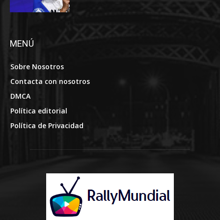
MENÚ
Sobre Nosotros
Contacta con nosotros
DMCA
Política editorial
Política de Privacidad