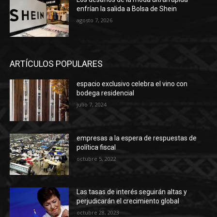
enfrían la salida a Bolsa de Shein
agosto 7, 2026
ARTÍCULOS POPULARES
espacio exclusivo celebra el vino con
bodega residencial
julio 7, 2024
empresas a la espera de respuestas de
política fiscal
octubre 5, 2022
Las tasas de interés seguirán altas y
perjudicarán el crecimiento global
octubre 28, 2023