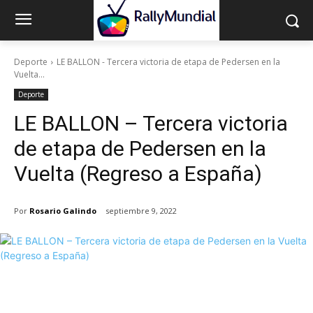
Deporte
LE BALLON - Tercera victoria de etapa de Pedersen en la
Vuelta...
Deporte
LE BALLON – Tercera victoria
de etapa de Pedersen en la
Vuelta (Regreso a España)
Por
Rosario Galindo
septiembre 9, 2022