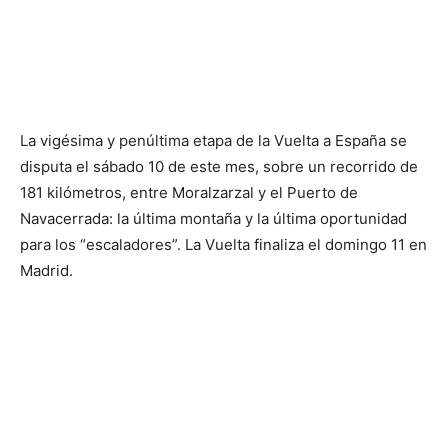
La vigésima y penúltima etapa de la Vuelta a España se
disputa el sábado 10 de este mes, sobre un recorrido de
181 kilómetros, entre Moralzarzal y el Puerto de
Navacerrada: la última montaña y la última oportunidad
para los “escaladores”. La Vuelta finaliza el domingo 11 en
Madrid.