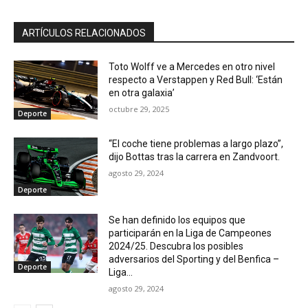
ARTÍCULOS RELACIONADOS
Toto Wolff ve a Mercedes en otro nivel
respecto a Verstappen y Red Bull: ‘Están
en otra galaxia’
octubre 29, 2025
Deporte
“El coche tiene problemas a largo plazo”,
dijo Bottas tras la carrera en Zandvoort.
agosto 29, 2024
Deporte
Se han definido los equipos que
participarán en la Liga de Campeones
2024/25. Descubra los posibles
adversarios del Sporting y del Benfica –
Deporte
Liga...
agosto 29, 2024