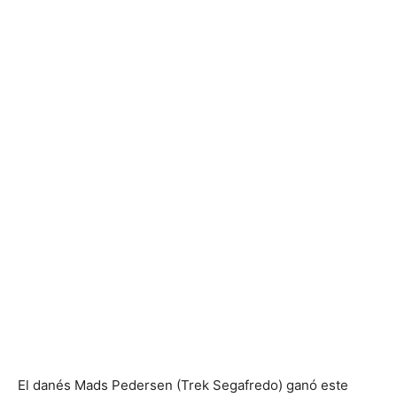
El danés Mads Pedersen (Trek Segafredo) ganó este