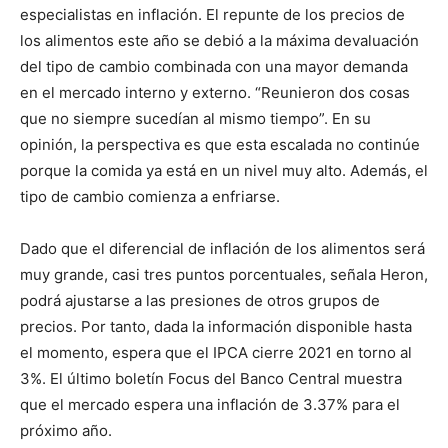
especialistas en inflación. El repunte de los precios de
los alimentos este año se debió a la máxima devaluación
del tipo de cambio combinada con una mayor demanda
en el mercado interno y externo. “Reunieron dos cosas
que no siempre sucedían al mismo tiempo”. En su
opinión, la perspectiva es que esta escalada no continúe
porque la comida ya está en un nivel muy alto. Además, el
tipo de cambio comienza a enfriarse.
Dado que el diferencial de inflación de los alimentos será
muy grande, casi tres puntos porcentuales, señala Heron,
podrá ajustarse a las presiones de otros grupos de
precios. Por tanto, dada la información disponible hasta
el momento, espera que el IPCA cierre 2021 en torno al
3%. El último boletín Focus del Banco Central muestra
que el mercado espera una inflación de 3.37% para el
próximo año.