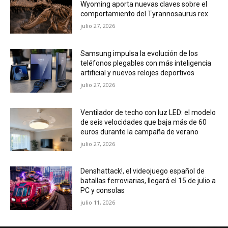
Wyoming aporta nuevas claves sobre el
comportamiento del Tyrannosaurus rex
julio 27, 2026
Samsung impulsa la evolución de los
teléfonos plegables con más inteligencia
artificial y nuevos relojes deportivos
julio 27, 2026
Ventilador de techo con luz LED: el modelo
de seis velocidades que baja más de 60
euros durante la campaña de verano
julio 27, 2026
Denshattack!, el videojuego español de
batallas ferroviarias, llegará el 15 de julio a
PC y consolas
julio 11, 2026