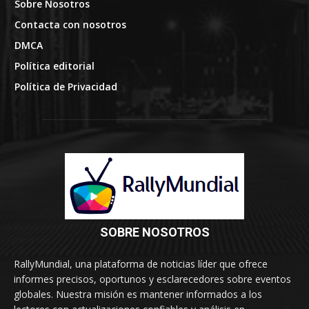
Sobre Nosotros
Contacta con nosotros
DMCA
Política editorial
Política de Privacidad
SOBRE NOSOTROS
RallyMundial, una plataforma de noticias líder que ofrece
informes precisos, oportunos y esclarecedores sobre eventos
globales. Nuestra misión es mantener informados a los