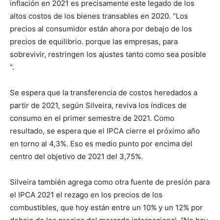
inflación en 2021 es precisamente este legado de los
altos costos de los bienes transables en 2020. “Los
precios al consumidor están ahora por debajo de los
precios de equilibrio. porque las empresas, para
sobrevivir, restringen los ajustes tanto como sea posible
“.
Se espera que la transferencia de costos heredados a
partir de 2021, según Silveira, reviva los índices de
consumo en el primer semestre de 2021. Como
resultado, se espera que el IPCA cierre el próximo año
en torno al 4,3%. Eso es medio punto por encima del
centro del objetivo de 2021 del 3,75%.
Silveira también agrega como otra fuente de presión para
el IPCA 2021 el rezago en los precios de los
combustibles, que hoy están entre un 10% y un 12% por