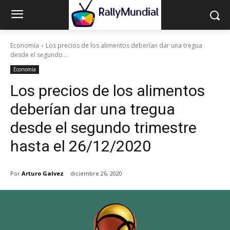
Economía
Los precios de los alimentos deberían dar una tregua
desde el segundo...
Economía
Los precios de los alimentos
deberían dar una tregua
desde el segundo trimestre
hasta el 26/12/2020
Por
Arturo Galvez
diciembre 26, 2020