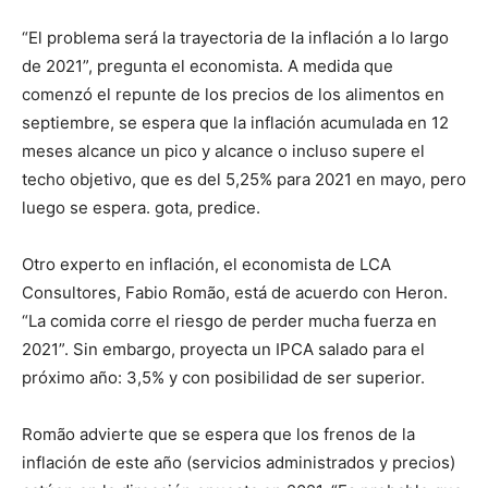
“El problema será la trayectoria de la inflación a lo largo
de 2021”, pregunta el economista. A medida que
comenzó el repunte de los precios de los alimentos en
septiembre, se espera que la inflación acumulada en 12
meses alcance un pico y alcance o incluso supere el
techo objetivo, que es del 5,25% para 2021 en mayo, pero
luego se espera. gota, predice.
Otro experto en inflación, el economista de LCA
Consultores, Fabio Romão, está de acuerdo con Heron.
“La comida corre el riesgo de perder mucha fuerza en
2021”. Sin embargo, proyecta un IPCA salado para el
próximo año: 3,5% y con posibilidad de ser superior.
Romão advierte que se espera que los frenos de la
inflación de este año (servicios administrados y precios)