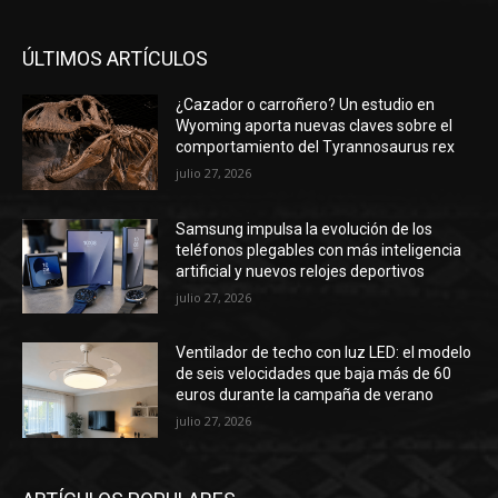
ÚLTIMOS ARTÍCULOS
¿Cazador o carroñero? Un estudio en
Wyoming aporta nuevas claves sobre el
comportamiento del Tyrannosaurus rex
julio 27, 2026
Samsung impulsa la evolución de los
teléfonos plegables con más inteligencia
artificial y nuevos relojes deportivos
julio 27, 2026
Ventilador de techo con luz LED: el modelo
de seis velocidades que baja más de 60
euros durante la campaña de verano
julio 27, 2026