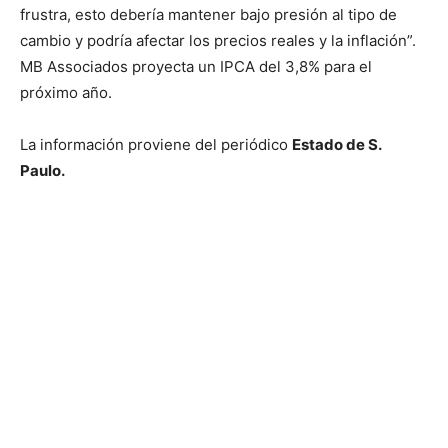
frustra, esto debería mantener bajo presión al tipo de
cambio y podría afectar los precios reales y la inflación”.
MB Associados proyecta un IPCA del 3,8% para el
próximo año.
La información proviene del periódico
Estado de S.
Paulo.