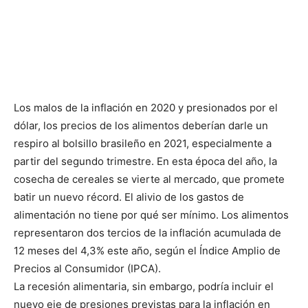
Los malos de la inflación en 2020 y presionados por el
dólar, los precios de los alimentos deberían darle un
respiro al bolsillo brasileño en 2021, especialmente a
partir del segundo trimestre. En esta época del año, la
cosecha de cereales se vierte al mercado, que promete
batir un nuevo récord. El alivio de los gastos de
alimentación no tiene por qué ser mínimo. Los alimentos
representaron dos tercios de la inflación acumulada de
12 meses del 4,3% este año, según el Índice Amplio de
Precios al Consumidor (IPCA).
La recesión alimentaria, sin embargo, podría incluir el
nuevo eje de presiones previstas para la inflación en