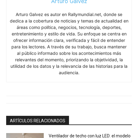
Arturo Galvez
Arturo Galvez es autor en Rallymundial.net, donde se
dedica a la cobertura de noticias y temas de actualidad en
áreas como política, negocios, tecnología, deportes,
entretenimiento y estilo de vida. Su enfoque se centra en
ofrecer información clara, verificada y fácil de entender
para los lectores. A través de su trabajo, busca mantener
al público informado sobre los acontecimientos más
relevantes del momento, priorizando la objetividad, la
utilidad de los datos y la relevancia de las historias para la
audiencia.
ARTÍCULOS RELACIONADOS
Ventilador de techo con luz LED: el modelo