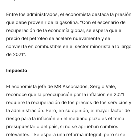
Entre los administrados, el economista destaca la presión
que debe provenir de la gasolina. “Con el escenario de
recuperación de la economía global, se espera que el
precio del petróleo se acelere nuevamente y se
convierta en combustible en el sector minorista a lo largo
de 2021”.
Impuesto
El economista jefe de MB Associados, Sergio Vale,
reconoce que la preocupación por la inflación en 2021
requiere la recuperación de los precios de los servicios y
la administración. Pero, en su opinión, el mayor factor de
riesgo para la inflación en el mediano plazo es el tema
presupuestario del país, si no se aprueban cambios
relevantes. “Se espera una reforma integral, pero si se