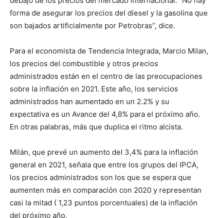
debajo de los precios del mercado internacional. “No hay
forma de asegurar los precios del diesel y la gasolina que
son bajados artificialmente por Petrobras”, dice.
Para el economista de Tendencia Integrada, Marcio Milan,
los precios del combustible y otros precios
administrados están en el centro de las preocupaciones
sobre la inflación en 2021. Este año, los servicios
administrados han aumentado en un 2.2% y su
expectativa es un Avance del 4,8% para el próximo año.
En otras palabras, más que duplica el ritmo alcista.
Milán, que prevé un aumento del 3,4% para la inflación
general en 2021, señala que entre los grupos del IPCA,
los precios administrados son los que se espera que
aumenten más en comparación con 2020 y representan
casi la mitad ( 1,23 puntos porcentuales) de la inflación
del próximo año.