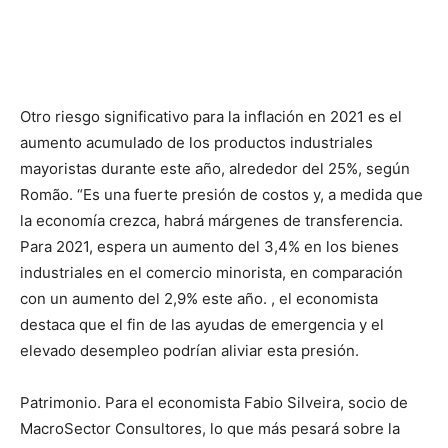
Otro riesgo significativo para la inflación en 2021 es el
aumento acumulado de los productos industriales
mayoristas durante este año, alrededor del 25%, según
Romão. “Es una fuerte presión de costos y, a medida que
la economía crezca, habrá márgenes de transferencia.
Para 2021, espera un aumento del 3,4% en los bienes
industriales en el comercio minorista, en comparación
con un aumento del 2,9% este año. , el economista
destaca que el fin de las ayudas de emergencia y el
elevado desempleo podrían aliviar esta presión.
Patrimonio. Para el economista Fabio Silveira, socio de
MacroSector Consultores, lo que más pesará sobre la