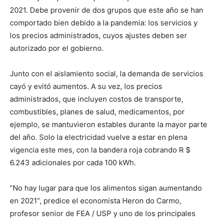
2021. Debe provenir de dos grupos que este año se han
comportado bien debido a la pandemia: los servicios y
los precios administrados, cuyos ajustes deben ser
autorizado por el gobierno.
Junto con el aislamiento social, la demanda de servicios
cayó y evitó aumentos. A su vez, los precios
administrados, que incluyen costos de transporte,
combustibles, planes de salud, medicamentos, por
ejemplo, se mantuvieron estables durante la mayor parte
del año. Solo la electricidad vuelve a estar en plena
vigencia este mes, con la bandera roja cobrando R $
6.243 adicionales por cada 100 kWh.
“No hay lugar para que los alimentos sigan aumentando
en 2021”, predice el economista Heron do Carmo,
profesor senior de FEA / USP y uno de los principales