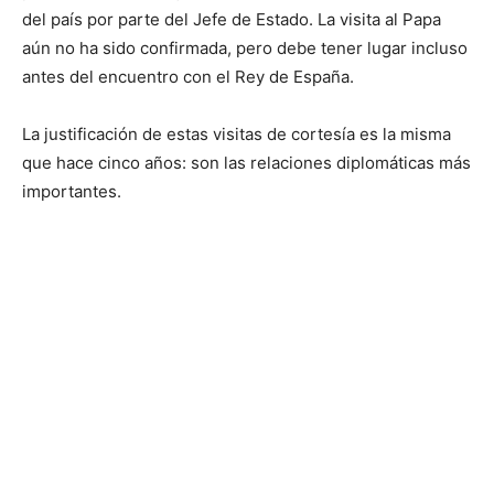
del país por parte del Jefe de Estado. La visita al Papa
aún no ha sido confirmada, pero debe tener lugar incluso
antes del encuentro con el Rey de España.
La justificación de estas visitas de cortesía es la misma
que hace cinco años: son las relaciones diplomáticas más
importantes.