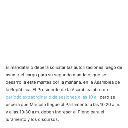
El mandatario deberá solicitar las autorizaciones luego de
asumir el cargo para su segundo mandato, que se
desarrolla este martes por la mañana, en la Asamblea de
la República. El Presidente de la Asamblea abre un
período extraordinario de sesiones a las 10 a.
, pero se
espera que Marcelo llegue al Parlamento a las 10:20 a.m.
y a las 10:30 a.m. deben ingresar al Pleno para el
juramento y los discursos.