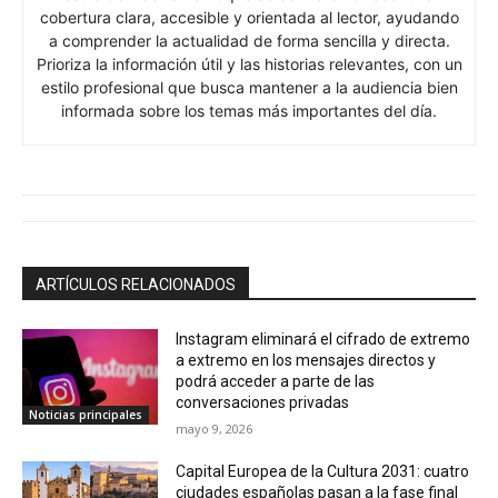
cobertura clara, accesible y orientada al lector, ayudando
a comprender la actualidad de forma sencilla y directa.
Prioriza la información útil y las historias relevantes, con un
estilo profesional que busca mantener a la audiencia bien
informada sobre los temas más importantes del día.
ARTÍCULOS RELACIONADOS
Instagram eliminará el cifrado de extremo
a extremo en los mensajes directos y
podrá acceder a parte de las
conversaciones privadas
Noticias principales
mayo 9, 2026
Capital Europea de la Cultura 2031: cuatro
ciudades españolas pasan a la fase final