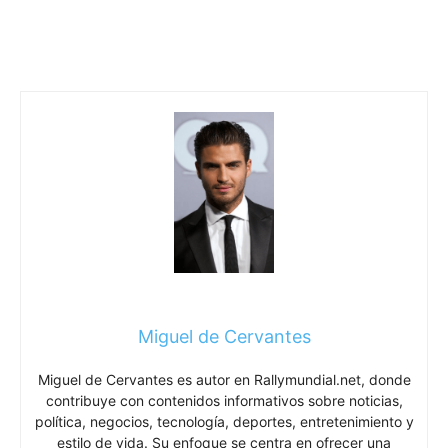
Miguel de Cervantes
Miguel de Cervantes es autor en Rallymundial.net, donde
contribuye con contenidos informativos sobre noticias,
política, negocios, tecnología, deportes, entretenimiento y
estilo de vida. Su enfoque se centra en ofrecer una