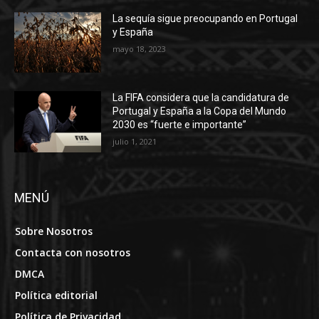
La sequía sigue preocupando en Portugal
y España
mayo 18, 2023
La FIFA considera que la candidatura de
Portugal y España a la Copa del Mundo
2030 es “fuerte e importante”
julio 1, 2021
MENÚ
Sobre Nosotros
Contacta con nosotros
DMCA
Política editorial
Política de Privacidad