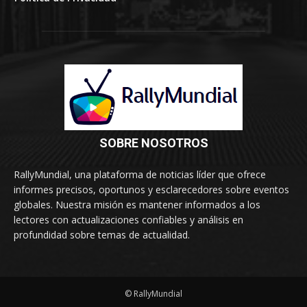
SOBRE NOSOTROS
RallyMundial, una plataforma de noticias líder que ofrece
informes precisos, oportunos y esclarecedores sobre eventos
globales. Nuestra misión es mantener informados a los
lectores con actualizaciones confiables y análisis en
profundidad sobre temas de actualidad.
© RallyMundial