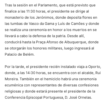
Tras la sesión en el Parlamento, que está previsto que
finalice a las 11:30 horas, el presidente se dirige al
monasterio de los Jerónimos, donde deposita flores en
las tumbas de Vasco da Gama y Luís de Camões y donde
se realiza una ceremonia en honor a los muertos en se
llevará a cabo la defensa de la patria. Desde allí,
conducirá hasta la Praça Afonso de Albuquerque, donde
se otorgarán los honores militares, luego ingresará al
Palacio de Belém.
Por la tarde, el presidente recién instalado viaja a Oporto,
donde, a las 14:30 horas, se encuentra con el alcalde, Rui
Moreira. También en el hemiciclo habrá una ceremonia
ecuménica con representantes de diversas confesiones
religiosas y donde estará presente el presidente de la
Conferencia Episcopal Portuguesa, D. José Ornelas.