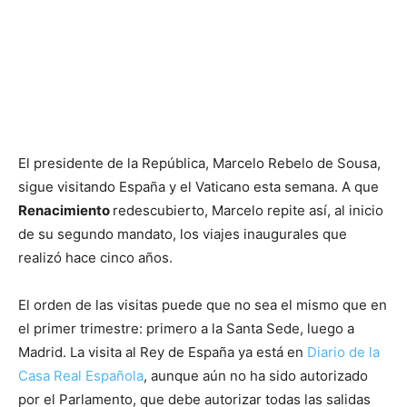
El presidente de la República, Marcelo Rebelo de Sousa,
sigue visitando España y el Vaticano esta semana. A que
Renacimiento
redescubierto, Marcelo repite así, al inicio
de su segundo mandato, los viajes inaugurales que
realizó hace cinco años.
El orden de las visitas puede que no sea el mismo que en
el primer trimestre: primero a la Santa Sede, luego a
Madrid. La visita al Rey de España ya está en
Diario de la
Casa Real Española
, aunque aún no ha sido autorizado
por el Parlamento, que debe autorizar todas las salidas