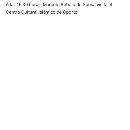
A las 16.30 horas, Marcelo Rebelo de Sousa visita el
Centro Cultural Islámico de Oporto.