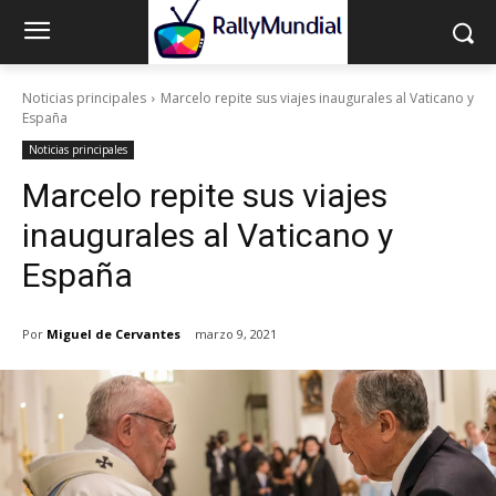
Noticias principales
Marcelo repite sus viajes inaugurales al Vaticano y
España
Noticias principales
Marcelo repite sus viajes
inaugurales al Vaticano y
España
Por
Miguel de Cervantes
marzo 9, 2021