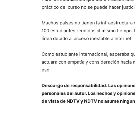
práctico del curso no se puede hacer justici
Muchos países no tienen la infraestructura 
100 estudiantes reunidos al mismo tiempo. En
línea debido al acceso inestable a Internet.
Como estudiante internacional, esperaba que
actuara con empatía y consideración hacia 
eso.
Descargo de responsabilidad: Las opinione
personales del autor. Los hechos y opinione
de vista de NDTV y NDTV no asume ningun