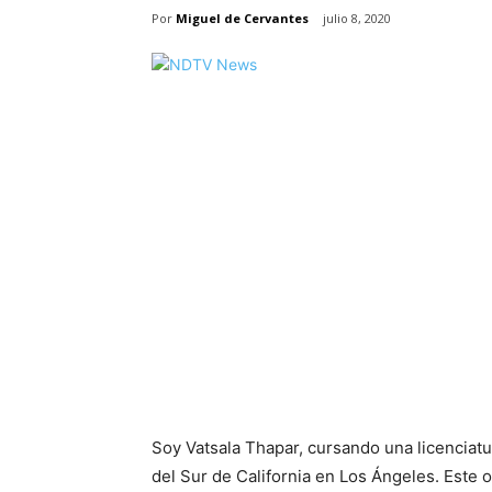
Por
Miguel de Cervantes
julio 8, 2020
Soy Vatsala Thapar, cursando una licenciat
del Sur de California en Los Ángeles. Este 