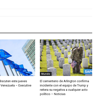
Mundo
discuten este jueves
El cementerio de Arlington confirma
 Venezuela – Executive
incidente con el equipo de Trump y
reitera su negativa a cualquier acto
político – Noticias