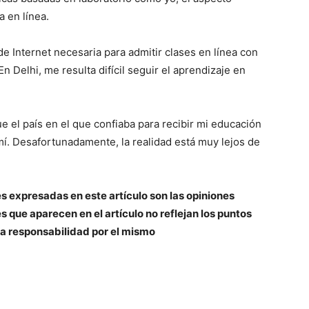
a en línea.
de Internet necesaria para admitir clases en línea con
 Delhi, me resulta difícil seguir el aprendizaje en
 el país en el que confiaba para recibir mi educación
mí. Desafortunadamente, la realidad está muy lejos de
s expresadas en este artículo son las opiniones
s que aparecen en el artículo no reflejan los puntos
a responsabilidad por el mismo