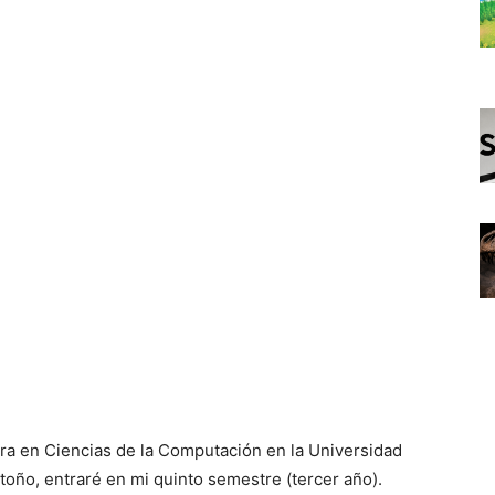
ura en Ciencias de la Computación en la Universidad
otoño, entraré en mi quinto semestre (tercer año).