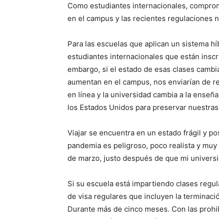
Como estudiantes internacionales, comprom
en el campus y las recientes regulaciones 
Para las escuelas que aplican un sistema hí
estudiantes internacionales que están inscr
embargo, si el estado de esas clases cambi
aumentan en el campus, nos enviarían de re
en línea y la universidad cambia a la ense
los Estados Unidos para preservar nuestras
Viajar se encuentra en un estado frágil y p
pandemia es peligroso, poco realista y muy 
de marzo, justo después de que mi universid
Si su escuela está impartiendo clases regul
de visa regulares que incluyen la terminació
Durante más de cinco meses. Con las prohibi