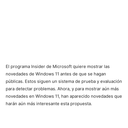
El programa Insider de Microsoft quiere mostrar las
novedades de Windows 11 antes de que se hagan
públicas. Estos siguen un sistema de prueba y evaluación
para detectar problemas. Ahora, y para mostrar aún más
novedades en Windows 11, han aparecido novedades que
harán aún más interesante esta propuesta.