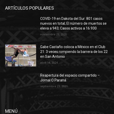
ARTÍCULOS POPULARES
COVID-19 en Dakota del Sur: 801 casos
nuevos en total; El número de muertos se
eleva a 943; Casos activos a 16.930
noviembre 29, 2020
Gabe Castaño coloca a México en el Club
21: 3 veces rompiendo la barrera de los 22
en San Antonio
abril 14, 2024
Reapertura del espacio compartido –
Jornal O Paraná
septiembre 23, 2021
MENÚ