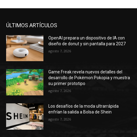
ÚLTIMOS ARTÍCULOS
OpenAI prepara un dispositivo de IA con
diseño de donut y sin pantalla para 2027
agosto 7, 2026
Game Freak revela nuevos detalles del
desarrollo de Pokémon Pokopia y muestra
su primer prototipo
agosto 7, 2026
Los desafíos de la moda ultrarrápida
enfrían la salida a Bolsa de Shein
agosto 7, 2026