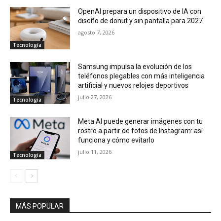
OpenAI prepara un dispositivo de IA con
diseño de donut y sin pantalla para 2027
agosto 7, 2026
Tecnología
Samsung impulsa la evolución de los
teléfonos plegables con más inteligencia
artificial y nuevos relojes deportivos
julio 27, 2026
Tecnología
Meta AI puede generar imágenes con tu
rostro a partir de fotos de Instagram: así
funciona y cómo evitarlo
julio 11, 2026
Tecnología
MÁS POPULAR