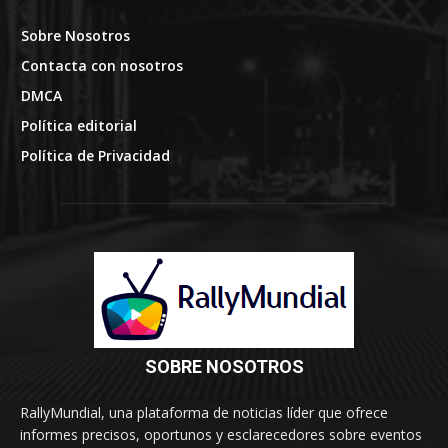
Sobre Nosotros
Contacta con nosotros
DMCA
Política editorial
Política de Privacidad
SOBRE NOSOTROS
RallyMundial, una plataforma de noticias líder que ofrece
informes precisos, oportunos y esclarecedores sobre eventos