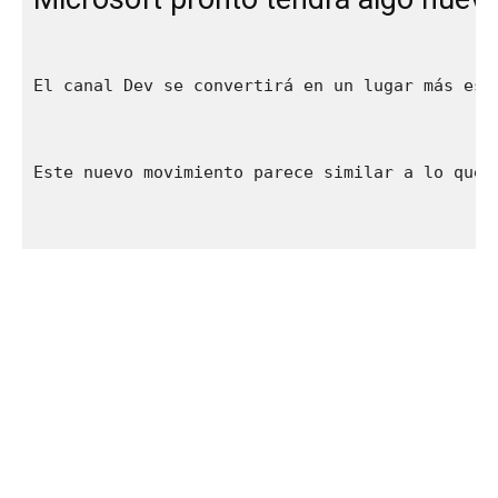
El canal Dev se convertirá en un lugar más est
Este nuevo movimiento parece similar a lo que 