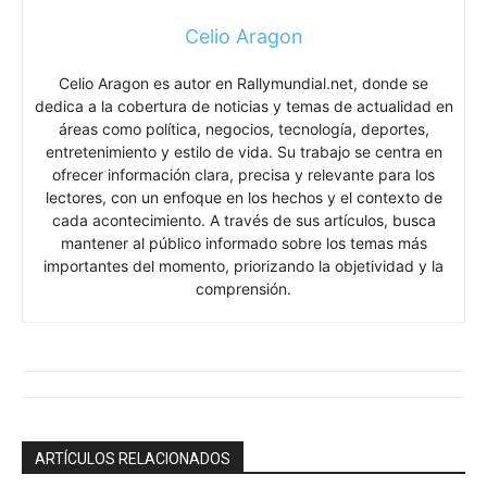
Celio Aragon
Celio Aragon es autor en Rallymundial.net, donde se
dedica a la cobertura de noticias y temas de actualidad en
áreas como política, negocios, tecnología, deportes,
entretenimiento y estilo de vida. Su trabajo se centra en
ofrecer información clara, precisa y relevante para los
lectores, con un enfoque en los hechos y el contexto de
cada acontecimiento. A través de sus artículos, busca
mantener al público informado sobre los temas más
importantes del momento, priorizando la objetividad y la
comprensión.
ARTÍCULOS RELACIONADOS