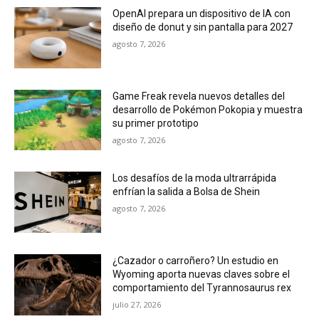
OpenAI prepara un dispositivo de IA con
diseño de donut y sin pantalla para 2027
agosto 7, 2026
Game Freak revela nuevos detalles del
desarrollo de Pokémon Pokopia y muestra
su primer prototipo
agosto 7, 2026
Los desafíos de la moda ultrarrápida
enfrían la salida a Bolsa de Shein
agosto 7, 2026
¿Cazador o carroñero? Un estudio en
Wyoming aporta nuevas claves sobre el
comportamiento del Tyrannosaurus rex
julio 27, 2026