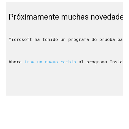
Próximamente muchas novedades 
Microsoft ha tenido un programa de prueba para
Ahora 
trae un nuevo cambio
 al programa Insider