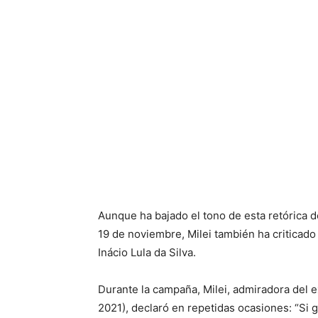
Aunque ha bajado el tono de esta retórica d
19 de noviembre, Milei también ha criticado
Inácio Lula da Silva.
Durante la campaña, Milei, admiradora del
2021), declaró en repetidas ocasiones: “Si g