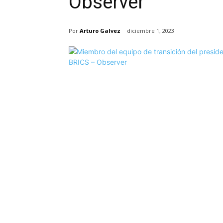
Observer
Por
Arturo Galvez
diciembre 1, 2023