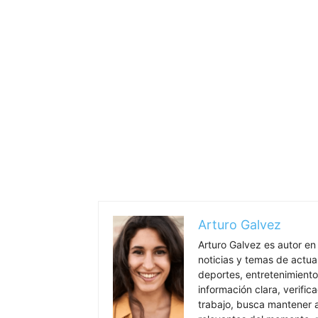
Arturo Galvez
Arturo Galvez es autor en
noticias y temas de actua
deportes, entretenimiento
información clara, verific
trabajo, busca mantener 