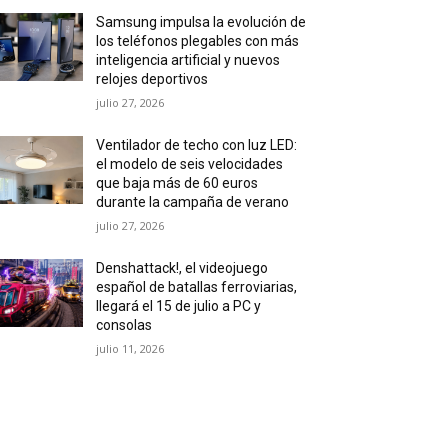
Samsung impulsa la evolución de
los teléfonos plegables con más
inteligencia artificial y nuevos
relojes deportivos
julio 27, 2026
Ventilador de techo con luz LED:
el modelo de seis velocidades
que baja más de 60 euros
durante la campaña de verano
julio 27, 2026
Denshattack!, el videojuego
español de batallas ferroviarias,
llegará el 15 de julio a PC y
consolas
julio 11, 2026