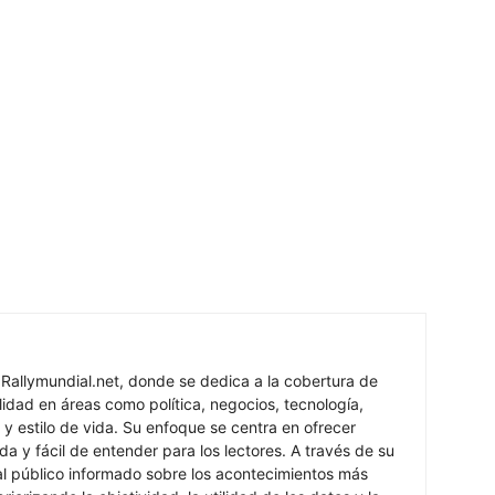
 Rallymundial.net, donde se dedica a la cobertura de
lidad en áreas como política, negocios, tecnología,
 y estilo de vida. Su enfoque se centra en ofrecer
ada y fácil de entender para los lectores. A través de su
al público informado sobre los acontecimientos más