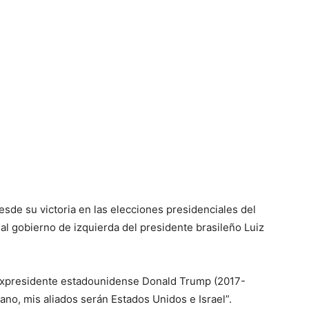
esde su victoria en las elecciones presidenciales del
 al gobierno de izquierda del presidente brasileño Luiz
 expresidente estadounidense Donald Trump (2017-
ano, mis aliados serán Estados Unidos e Israel”.