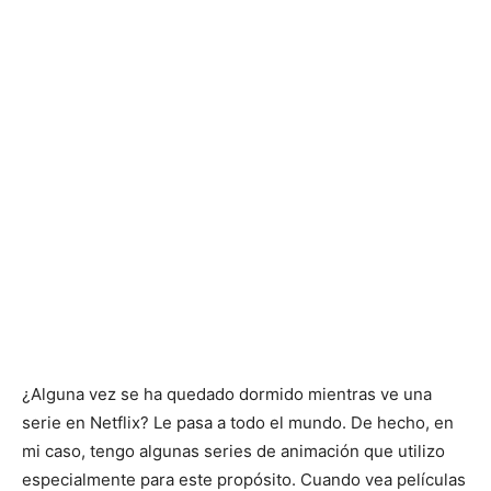
¿Alguna vez se ha quedado dormido mientras ve una
serie en Netflix? Le pasa a todo el mundo. De hecho, en
mi caso, tengo algunas series de animación que utilizo
especialmente para este propósito. Cuando vea películas