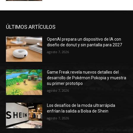
ÚLTIMOS ARTÍCULOS
OpenAI prepara un dispositivo de IA con
diseño de donut y sin pantalla para 2027
agosto 7, 2026
Game Freak revela nuevos detalles del
desarrollo de Pokémon Pokopia y muestra
su primer prototipo
agosto 7, 2026
Los desafíos de la moda ultrarrápida
enfrían la salida a Bolsa de Shein
agosto 7, 2026