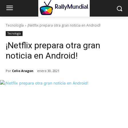
Tecnología
¡Netflix prepara otra gran noticia en Android!
Tecnología
¡Netflix prepara otra gran
noticia en Android!
Por
Celio Aragon
enero 30, 2021