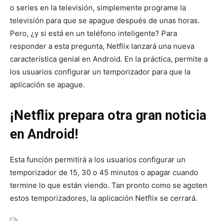
o series en la televisión, simplemente programe la
televisión para que se apague después de unas horas.
Pero, ¿y si está en un teléfono inteligente? Para
responder a esta pregunta, Netflix lanzará una nueva
característica genial en Android. En la práctica, permite a
los usuarios configurar un temporizador para que la
aplicación se apague.
¡Netflix prepara otra gran noticia
en Android!
Esta función permitirá a los usuarios configurar un
temporizador de 15, 30 o 45 minutos o apagar cuando
termine lo que están viendo. Tan pronto como se agoten
estos temporizadores, la aplicación Netflix se cerrará.