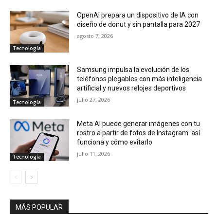
OpenAI prepara un dispositivo de IA con
diseño de donut y sin pantalla para 2027
agosto 7, 2026
Tecnología
Samsung impulsa la evolución de los
teléfonos plegables con más inteligencia
artificial y nuevos relojes deportivos
julio 27, 2026
Tecnología
Meta AI puede generar imágenes con tu
rostro a partir de fotos de Instagram: así
funciona y cómo evitarlo
julio 11, 2026
Tecnología
MÁS POPULAR