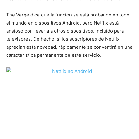
The Verge dice que la función se está probando en todo
el mundo en dispositivos Android, pero Netflix está
ansioso por llevarla a otros dispositivos. Incluido para
televisores. De hecho, si los suscriptores de Netflix
aprecian esta novedad, rápidamente se convertirá en una
característica permanente de este servicio.