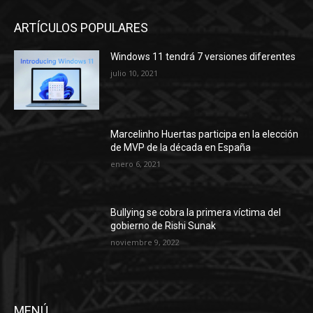
ARTÍCULOS POPULARES
Windows 11 tendrá 7 versiones diferentes
julio 10, 2021
Marcelinho Huertas participa en la elección
de MVP de la década en España
enero 6, 2021
Bullying se cobra la primera víctima del
gobierno de Rishi Sunak
noviembre 9, 2022
MENÚ