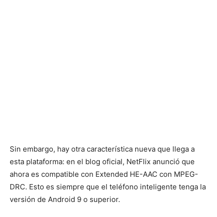
Sin embargo, hay otra característica nueva que llega a
esta plataforma: en el blog oficial, NetFlix anunció que
ahora es compatible con Extended HE-AAC con MPEG-
DRC. Esto es siempre que el teléfono inteligente tenga la
versión de Android 9 o superior.