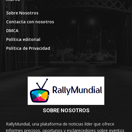
Sobre Nosotros
Contacta con nosotros
DMCA
Política editorial
Política de Privacidad
SOBRE NOSOTROS
RallyMundial, una plataforma de noticias líder que ofrece
informes precisos, oportunos y esclarecedores sobre eventos