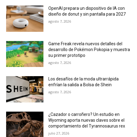
OpenAI prepara un dispositivo de IA con
diseño de donut y sin pantalla para 2027
agosto 7, 2026
Game Freak revela nuevos detalles del
desarrollo de Pokémon Pokopia y muestra
su primer prototipo
agosto 7, 2026
Los desafíos de la moda ultrarrápida
enfrían la salida a Bolsa de Shein
agosto 7, 2026
¿Cazador o carroñero? Un estudio en
Wyoming aporta nuevas claves sobre el
comportamiento del Tyrannosaurus rex
julio 27, 2026