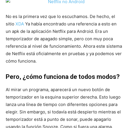
No es la primera vez que lo escuchamos. De hecho, el
sitio
XDA
Ya había encontrado una referencia a esto en
un apk de la aplicación Netflix para Android. Era un
temporizador de apagado simple, pero con muy poca
referencia al nivel de funcionamiento. Ahora este sistema
de Netflix está oficialmente en pruebas y ya podemos ver
cómo funciona.
Pero, ¿cómo funciona de todos modos?
Al mirar un programa, aparecerá un nuevo botón de
temporizador en la esquina superior derecha. Esto luego
lanza una línea de tiempo con diferentes opciones para
elegir. Sin embargo, si todavía está despierto mientras el
temporizador está a punto de sonar, puede apagarlo
usando la función Snooze. Como si fuera una alarma.