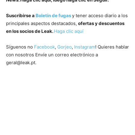
Suscribirse a
Boletín de fugas
y tener acceso diario a los
principales aspectos destacados,
ofertas y descuentos
en los socios de Leak.
Haga clic aquí
Síguenos no
Facebook
,
Gorjeo
,
Instagram
! Quieres hablar
con nosotros Envíe un correo electrónico a
geral@leak.pt
.