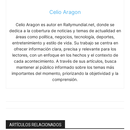
Celio Aragon
Celio Aragon es autor en Rallymundial.net, donde se
dedica a la cobertura de noticias y temas de actualidad en
áreas como política, negocios, tecnología, deportes,
entretenimiento y estilo de vida. Su trabajo se centra en
ofrecer información clara, precisa y relevante para los
lectores, con un enfoque en los hechos y el contexto de
cada acontecimiento. A través de sus artículos, busca
mantener al público informado sobre los temas más
importantes del momento, priorizando la objetividad y la
comprensión.
ARTÍCULOS RELACIONADOS