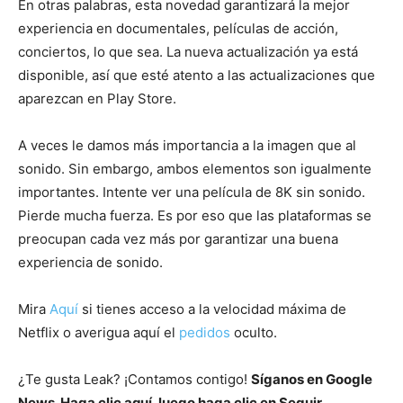
En otras palabras, esta novedad garantizará la mejor
experiencia en documentales, películas de acción,
conciertos, lo que sea. La nueva actualización ya está
disponible, así que esté atento a las actualizaciones que
aparezcan en Play Store.
A veces le damos más importancia a la imagen que al
sonido. Sin embargo, ambos elementos son igualmente
importantes. Intente ver una película de 8K sin sonido.
Pierde mucha fuerza. Es por eso que las plataformas se
preocupan cada vez más por garantizar una buena
experiencia de sonido.
Mira
Aquí
si tienes acceso a la velocidad máxima de
Netflix o averigua aquí el
pedidos
oculto.
¿Te gusta Leak? ¡Contamos contigo!
Síganos en Google
News. Haga clic aquí, luego haga clic en Seguir.