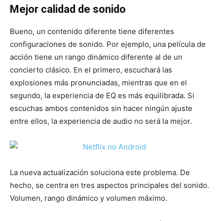
Mejor calidad de sonido
Bueno, un contenido diferente tiene diferentes
configuraciones de sonido. Por ejemplo, una película de
acción tiene un rango dinámico diferente al de un
concierto clásico. En el primero, escuchará las
explosiones más pronunciadas, mientras que en el
segundo, la experiencia de EQ es más equilibrada. Si
escuchas ambos contenidos sin hacer ningún ajuste
entre ellos, la experiencia de audio no será la mejor.
La nueva actualización soluciona este problema. De
hecho, se centra en tres aspectos principales del sonido.
Volumen, rango dinámico y volumen máximo.