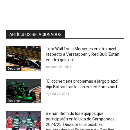
ARTÍCULOS RELACIONADOS
Toto Wolff ve a Mercedes en otro nivel
respecto a Verstappen y Red Bull: ‘Están
en otra galaxia’
octubre 29, 2025
Deporte
“El coche tiene problemas a largo plazo”,
dijo Bottas tras la carrera en Zandvoort.
agosto 29, 2024
Deporte
Se han definido los equipos que
participarán en la Liga de Campeones
2024/25. Descubra los posibles