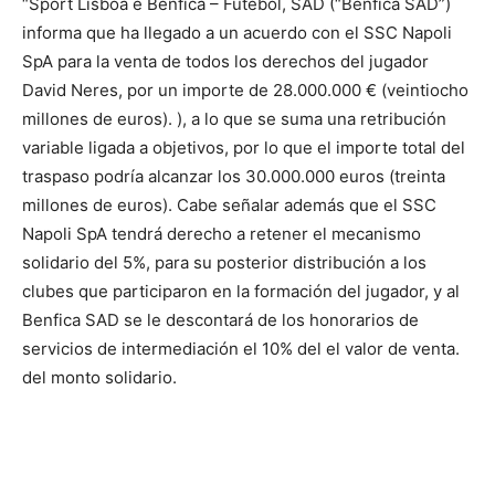
“Sport Lisboa e Benfica – Futebol, SAD (“Benfica SAD”)
informa que ha llegado a un acuerdo con el SSC Napoli
SpA para la venta de todos los derechos del jugador
David Neres, por un importe de 28.000.000 € (veintiocho
millones de euros). ), a lo que se suma una retribución
variable ligada a objetivos, por lo que el importe total del
traspaso podría alcanzar los 30.000.000 euros (treinta
millones de euros). Cabe señalar además que el SSC
Napoli SpA tendrá derecho a retener el mecanismo
solidario del 5%, para su posterior distribución a los
clubes que participaron en la formación del jugador, y al
Benfica SAD se le descontará de los honorarios de
servicios de intermediación el 10% del el valor de venta.
del monto solidario.