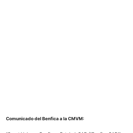
Comunicado del Benfica a la CMVM: