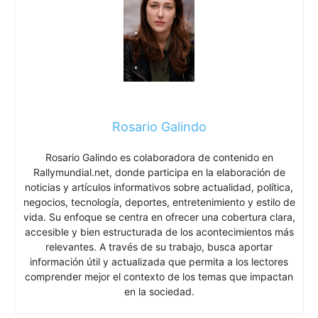
Rosario Galindo
Rosario Galindo es colaboradora de contenido en
Rallymundial.net, donde participa en la elaboración de
noticias y artículos informativos sobre actualidad, política,
negocios, tecnología, deportes, entretenimiento y estilo de
vida. Su enfoque se centra en ofrecer una cobertura clara,
accesible y bien estructurada de los acontecimientos más
relevantes. A través de su trabajo, busca aportar
información útil y actualizada que permita a los lectores
comprender mejor el contexto de los temas que impactan
en la sociedad.