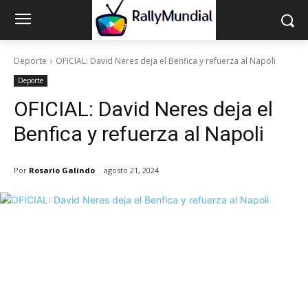
Deporte
OFICIAL: David Neres deja el Benfica y refuerza al Napoli
Deporte
OFICIAL: David Neres deja el
Benfica y refuerza al Napoli
Por
Rosario Galindo
agosto 21, 2024