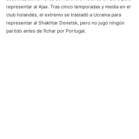
representar al Ajax. Tras cinco temporadas y media en el
club holandés, el extremo se trasladó a Ucrania para
representar al Shakhtar Donetsk, pero no jugó ningún
partido antes de fichar por Portugal.