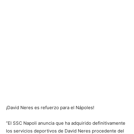
¡David Neres es refuerzo para el Nápoles!
“El SSC Napoli anuncia que ha adquirido definitivamente
los servicios deportivos de David Neres procedente del