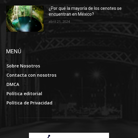
¿Por qué la mayoría de los cenotes se
encuentran en México?
abril 21, 2024
MENÚ
Sobre Nosotros
Contacta con nosotros
DMCA
Política editorial
Política de Privacidad