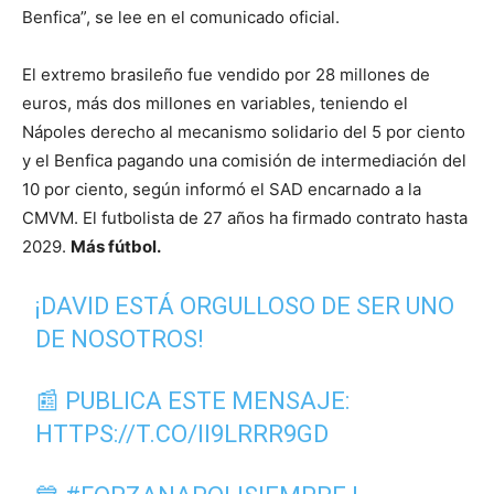
Benfica”, se lee en el comunicado oficial.
El extremo brasileño fue vendido por 28 millones de
euros, más dos millones en variables, teniendo el
Nápoles derecho al mecanismo solidario del 5 por ciento
y el Benfica pagando una comisión de intermediación del
10 por ciento, según informó el SAD encarnado a la
CMVM. El futbolista de 27 años ha firmado contrato hasta
2029.
Más fútbol
.
¡DAVID ESTÁ ORGULLOSO DE SER UNO
DE NOSOTROS!
📰 PUBLICA ESTE MENSAJE:
HTTPS://T.CO/II9LRRR9GD