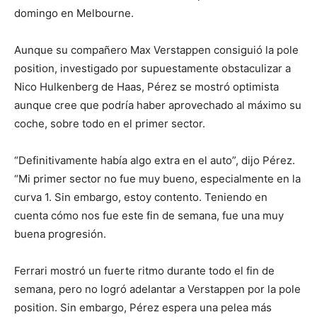
domingo en Melbourne.
Aunque su compañero Max Verstappen consiguió la pole
position, investigado por supuestamente obstaculizar a
Nico Hulkenberg de Haas, Pérez se mostró optimista
aunque cree que podría haber aprovechado al máximo su
coche, sobre todo en el primer sector.
“Definitivamente había algo extra en el auto”, dijo Pérez.
“Mi primer sector no fue muy bueno, especialmente en la
curva 1. Sin embargo, estoy contento. Teniendo en
cuenta cómo nos fue este fin de semana, fue una muy
buena progresión.
Ferrari mostró un fuerte ritmo durante todo el fin de
semana, pero no logró adelantar a Verstappen por la pole
position. Sin embargo, Pérez espera una pelea más