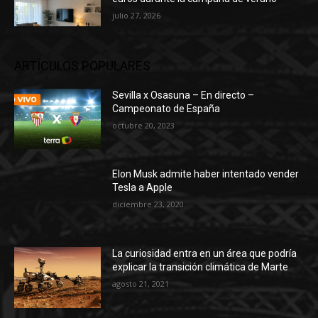
julio 27, 2026
ARTÍCULOS POPULARES
Sevilla x Osasuna – En directo –
Campeonato de España
octubre 20, 2023
Elon Musk admite haber intentado vender
Tesla a Apple
diciembre 23, 2020
La curiosidad entra en un área que podría
explicar la transición climática de Marte
agosto 21, 2021