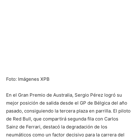
Foto: Imágenes XPB
En el Gran Premio de Australia, Sergio Pérez logró su
mejor posición de salida desde el GP de Bélgica del año
pasado, consiguiendo la tercera plaza en parrilla. El piloto
de Red Bull, que compartirá segunda fila con Carlos
Sainz de Ferrari, destacó la degradación de los
neumáticos como un factor decisivo para la carrera del