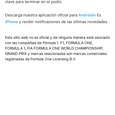
clave para terminar en el podio.
Descarga nuestra aplicación oficial para
Androide
Es
iPhone
y recibir notificaciones de las últimas novedades.
Este sitio web no es oficial y de ninguna manera está asociado
con las compañías de Fórmula 1. F1, FORMULA ONE,
FORMULA 1, FIA FORMULA ONE WORLD CHAMPIONSHIP,
GRAND PRIX y marcas relacionadas son marcas comerciales
registradas de Formula One Licensing B.V.