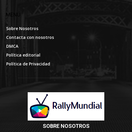
MENÚ
Sobre Nosotros
Contacta con nosotros
DMCA
Política editorial
Política de Privacidad
SOBRE NOSOTROS