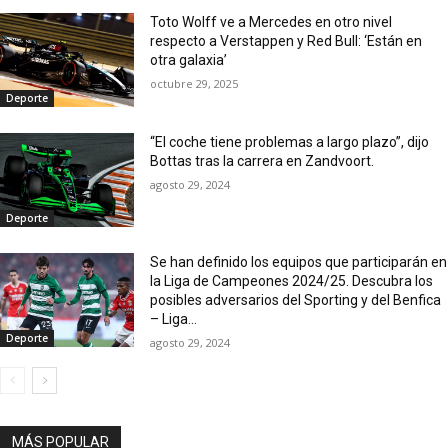
Toto Wolff ve a Mercedes en otro nivel
respecto a Verstappen y Red Bull: ‘Están en
otra galaxia’
octubre 29, 2025
Deporte
“El coche tiene problemas a largo plazo”, dijo
Bottas tras la carrera en Zandvoort.
agosto 29, 2024
Deporte
Se han definido los equipos que participarán en
la Liga de Campeones 2024/25. Descubra los
posibles adversarios del Sporting y del Benfica
– Liga...
Deporte
agosto 29, 2024
MÁS POPULAR