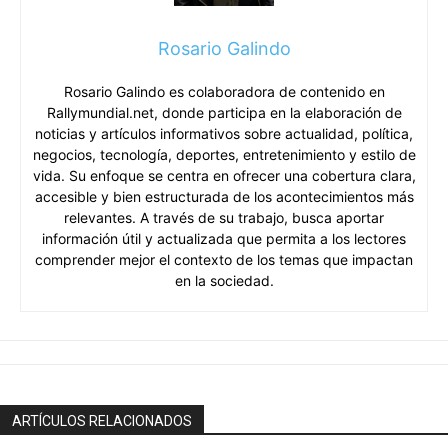
Rosario Galindo
Rosario Galindo es colaboradora de contenido en
Rallymundial.net, donde participa en la elaboración de
noticias y artículos informativos sobre actualidad, política,
negocios, tecnología, deportes, entretenimiento y estilo de
vida. Su enfoque se centra en ofrecer una cobertura clara,
accesible y bien estructurada de los acontecimientos más
relevantes. A través de su trabajo, busca aportar
información útil y actualizada que permita a los lectores
comprender mejor el contexto de los temas que impactan
en la sociedad.
ARTÍCULOS RELACIONADOS