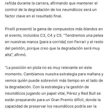
reñida durante la carrera, afirmando que mantener el
control de la degradación de los neumáticos será un
factor clave en el resultado final.
Pirelli presentó la gama de compuestos más blandos en
el evento, incluidos C3, C4 y C5. “Tendremos una pelea
en nuestras manos [para a corrida] con Ferrari y el resto
del pelotón, porque creo que la degradación será muy
alta”, afirmó.
“La posición en pista no es muy relevante en este
momento. Cambiamos nuestra estrategia para mañana y
vemos quién puede sobrevivir más tiempo en el lado de
la degradación. Con la estrategia y la gestión de
neumáticos jugando un papel vital, Pérez y Red Bull se
están preparando para un Gran Premio difícil, donde la
capacidad de preservar los neumáticos podría ser la