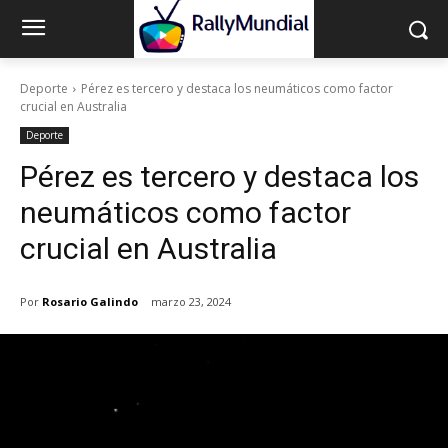
Deporte
Pérez es tercero y destaca los neumáticos como factor
crucial en Australia
Deporte
Pérez es tercero y destaca los
neumáticos como factor
crucial en Australia
Por
Rosario Galindo
marzo 23, 2024