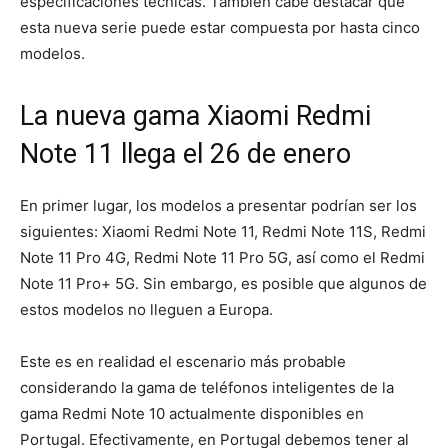
especificaciones técnicas. También cabe destacar que
esta nueva serie puede estar compuesta por hasta cinco
modelos.
La nueva gama Xiaomi Redmi
Note 11 llega el 26 de enero
En primer lugar, los modelos a presentar podrían ser los
siguientes: Xiaomi Redmi Note 11, Redmi Note 11S, Redmi
Note 11 Pro 4G, Redmi Note 11 Pro 5G, así como el Redmi
Note 11 Pro+ 5G. Sin embargo, es posible que algunos de
estos modelos no lleguen a Europa.
Este es en realidad el escenario más probable
considerando la gama de teléfonos inteligentes de la
gama Redmi Note 10 actualmente disponibles en
Portugal. Efectivamente, en Portugal debemos tener al