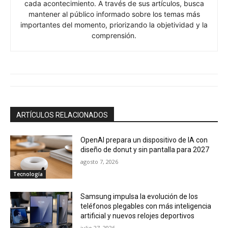
cada acontecimiento. A través de sus artículos, busca
mantener al público informado sobre los temas más
importantes del momento, priorizando la objetividad y la
comprensión.
ARTÍCULOS RELACIONADOS
OpenAI prepara un dispositivo de IA con
diseño de donut y sin pantalla para 2027
agosto 7, 2026
Tecnología
Samsung impulsa la evolución de los
teléfonos plegables con más inteligencia
artificial y nuevos relojes deportivos
julio 27, 2026