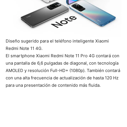
Diseño sugerido para el teléfono inteligente Xiaomi
Redmi Note 11 4G.
El smartphone Xiaomi Redmi Note 11 Pro 4G contará con
una pantalla de 6,6 pulgadas de diagonal, con tecnología
AMOLED y resolución Full-HD+ (1080p). También contará
con una alta frecuencia de actualización de hasta 120 Hz
para una presentación de contenido más fluida.