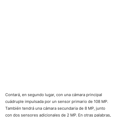
Contará, en segundo lugar, con una cámara principal
cuádruple impulsada por un sensor primario de 108 MP.
También tendrá una cámara secundaria de 8 MP, junto
con dos sensores adicionales de 2 MP. En otras palabras,