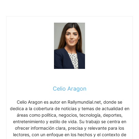
Celio Aragon
Celio Aragon es autor en Rallymundial.net, donde se
dedica a la cobertura de noticias y temas de actualidad en
áreas como política, negocios, tecnología, deportes,
entretenimiento y estilo de vida. Su trabajo se centra en
ofrecer información clara, precisa y relevante para los
lectores, con un enfoque en los hechos y el contexto de