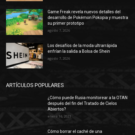
Game Freak revela nuevos detalles del
desarrollo de Pokémon Pokopia y muestra
su primer prototipo
agosto 7, 2026
Los desafíos de la moda ultrarrápida
enfrían la salida a Bolsa de Shein
agosto 7, 2026
ARTÍCULOS POPULARES
¿Cómo puede Rusia monitorear a la OTAN
después del fin del Tratado de Cielos
Abiertos?
enero 16, 2021
Cómo borrar el caché de una