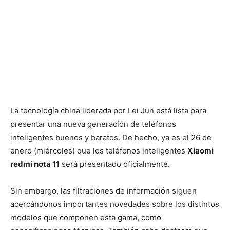
La tecnología china liderada por Lei Jun está lista para
presentar una nueva generación de teléfonos
inteligentes buenos y baratos. De hecho, ya es el 26 de
enero (miércoles) que los teléfonos inteligentes
Xiaomi
redmi nota 11
será presentado oficialmente.
Sin embargo, las filtraciones de información siguen
acercándonos importantes novedades sobre los distintos
modelos que componen esta gama, como