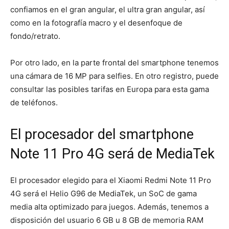
confiamos en el gran angular, el ultra gran angular, así
como en la fotografía macro y el desenfoque de
fondo/retrato.
Por otro lado, en la parte frontal del smartphone tenemos
una cámara de 16 MP para selfies. En otro registro, puede
consultar las posibles tarifas en Europa para esta gama
de teléfonos.
El procesador del smartphone
Note 11 Pro 4G será de MediaTek
El procesador elegido para el Xiaomi Redmi Note 11 Pro
4G será el Helio G96 de MediaTek, un SoC de gama
media alta optimizado para juegos. Además, tenemos a
disposición del usuario 6 GB u 8 GB de memoria RAM