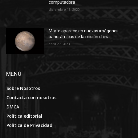
computadora
diciembre 18, 2020
Marte aparece en nuevas imágenes
panorámicas de la misión china
abril 27, 2023
MENÚ
Sobre Nosotros
Contacta con nosotros
DMCA
Política editorial
Política de Privacidad