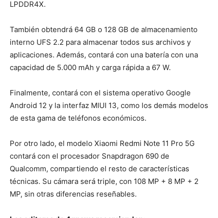
LPDDR4X.
También obtendrá 64 GB o 128 GB de almacenamiento
interno UFS 2.2 para almacenar todos sus archivos y
aplicaciones. Además, contará con una batería con una
capacidad de 5.000 mAh y carga rápida a 67 W.
Finalmente, contará con el sistema operativo Google
Android 12 y la interfaz MIUI 13, como los demás modelos
de esta gama de teléfonos económicos.
Por otro lado, el modelo Xiaomi Redmi Note 11 Pro 5G
contará con el procesador Snapdragon 690 de
Qualcomm, compartiendo el resto de características
técnicas. Su cámara será triple, con 108 MP + 8 MP + 2
MP, sin otras diferencias reseñables.