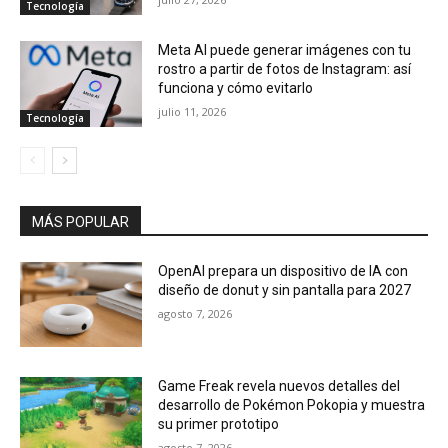
Tecnología
Meta AI puede generar imágenes con tu
rostro a partir de fotos de Instagram: así
funciona y cómo evitarlo
julio 11, 2026
Tecnología
MÁS POPULAR
OpenAI prepara un dispositivo de IA con
diseño de donut y sin pantalla para 2027
agosto 7, 2026
Game Freak revela nuevos detalles del
desarrollo de Pokémon Pokopia y muestra
su primer prototipo
agosto 7, 2026