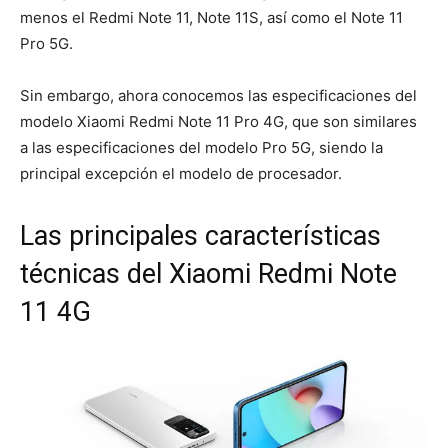
menos el Redmi Note 11, Note 11S, así como el Note 11
Pro 5G.
Sin embargo, ahora conocemos las especificaciones del
modelo Xiaomi Redmi Note 11 Pro 4G, que son similares
a las especificaciones del modelo Pro 5G, siendo la
principal excepción el modelo de procesador.
Las principales características
técnicas del Xiaomi Redmi Note
11 4G