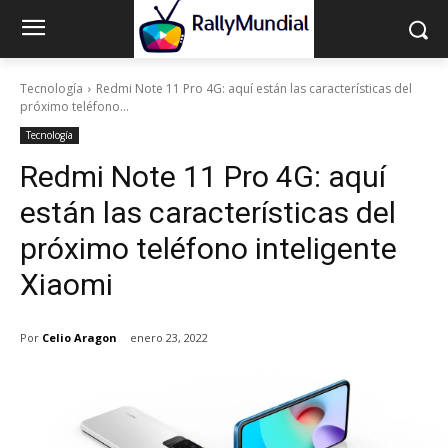
Tecnología
Redmi Note 11 Pro 4G: aquí están las características del
próximo teléfono...
Tecnología
Redmi Note 11 Pro 4G: aquí
están las características del
próximo teléfono inteligente
Xiaomi
Por
Celio Aragon
enero 23, 2022