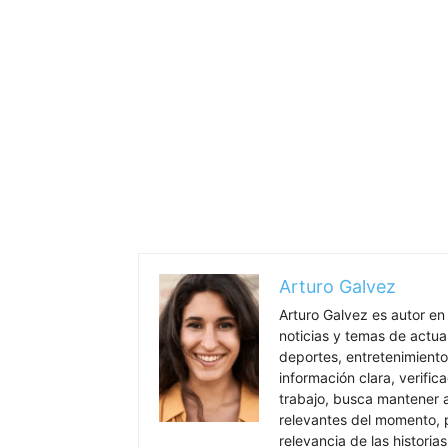
Arturo Galvez
Arturo Galvez es autor en
noticias y temas de actua
deportes, entretenimiento
información clara, verific
trabajo, busca mantener 
relevantes del momento, pr
relevancia de las historia