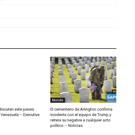
Mundo
discuten este jueves
El cementerio de Arlington confirma
 Venezuela – Executive
incidente con el equipo de Trump y
reitera su negativa a cualquier acto
político – Noticias