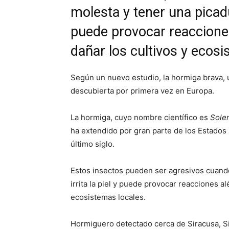
molesta y tener una picadur
puede provocar reaccione
dañar los cultivos y ecosi
Según un nuevo estudio, la hormiga brava, 
descubierta por primera vez en Europa.
La hormiga, cuyo nombre científico es
Solen
ha extendido por gran parte de los Estados 
último siglo.
Estos insectos pueden ser agresivos cuando
irrita la piel y puede provocar reacciones a
ecosistemas locales.
Hormiguero detectado cerca de Siracusa, Sicil