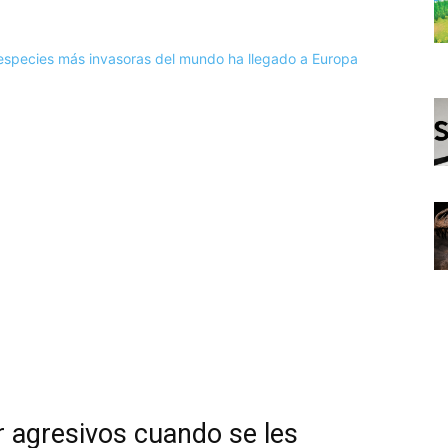
r agresivos cuando se les