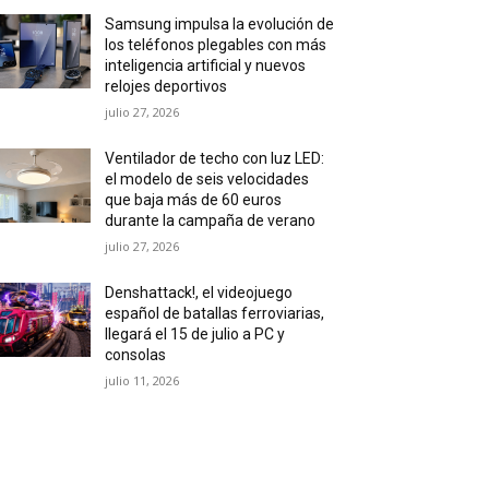
Samsung impulsa la evolución de
los teléfonos plegables con más
inteligencia artificial y nuevos
relojes deportivos
julio 27, 2026
Ventilador de techo con luz LED:
el modelo de seis velocidades
que baja más de 60 euros
durante la campaña de verano
julio 27, 2026
Denshattack!, el videojuego
español de batallas ferroviarias,
llegará el 15 de julio a PC y
consolas
julio 11, 2026