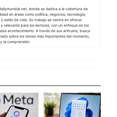
Rallymundial.net, donde se dedica a la cobertura de
lidad en áreas como política, negocios, tecnología,
y estilo de vida. Su trabajo se centra en ofrecer
 y relevante para los lectores, con un enfoque en los
ada acontecimiento. A través de sus artículos, busca
rmado sobre los temas más importantes del momento,
 y la comprensión.