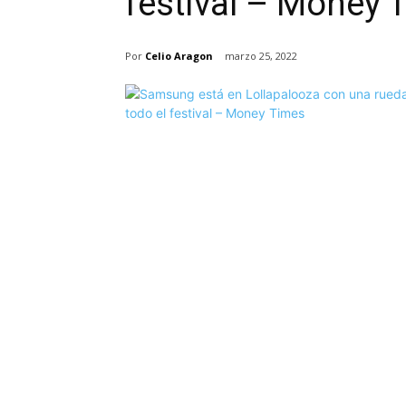
festival – Money 
Por
Celio Aragon
marzo 25, 2022