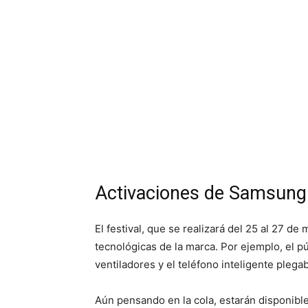
Activaciones de Samsung 
El festival, que se realizará del 25 al 27 de
tecnológicas de la marca. Por ejemplo, el pú
ventiladores y el teléfono inteligente plega
Aún pensando en la cola, estarán disponib