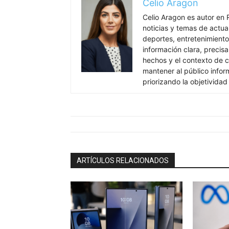
Celio Aragon
Celio Aragon es autor en 
noticias y temas de actua
deportes, entretenimiento 
información clara, precisa
hechos y el contexto de c
mantener al público info
priorizando la objetividad
ARTÍCULOS RELACIONADOS