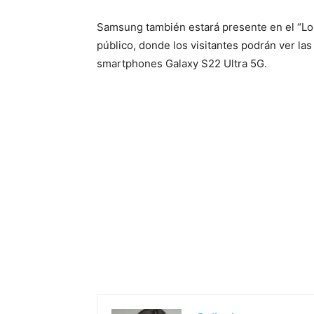
Samsung también estará presente en el “Lol
público, donde los visitantes podrán ver las
smartphones Galaxy S22 Ultra 5G.