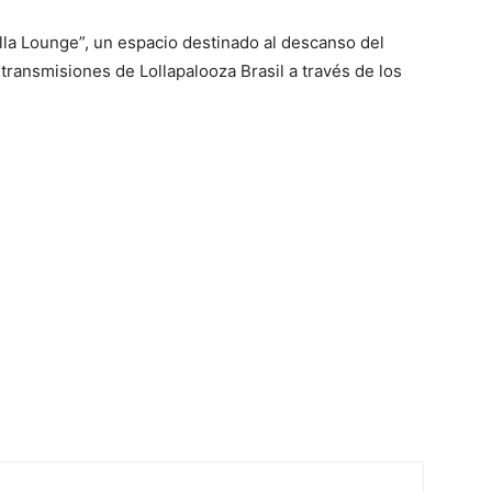
la Lounge”, un espacio destinado al descanso del
 transmisiones de Lollapalooza Brasil a través de los