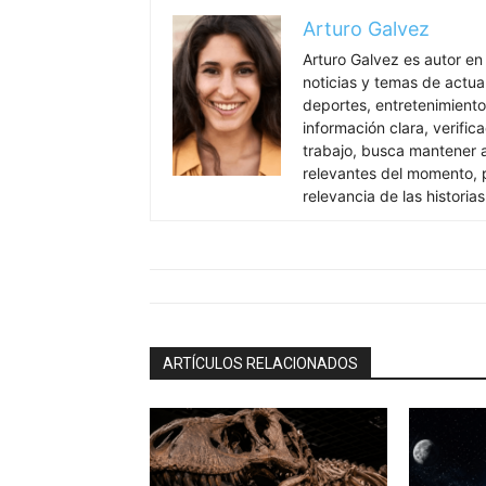
Arturo Galvez
Arturo Galvez es autor en
noticias y temas de actua
deportes, entretenimiento
información clara, verific
trabajo, busca mantener 
relevantes del momento, pr
relevancia de las historia
ARTÍCULOS RELACIONADOS