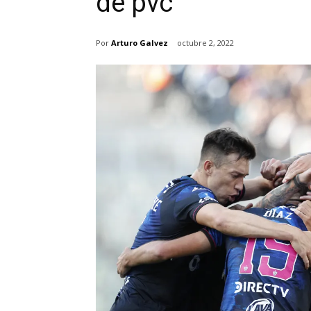
de pvc
Por
Arturo Galvez
octubre 2, 2022