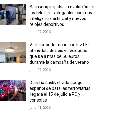
Samsung impulsa la evolución de
los teléfonos plegables con más
inteligencia artificial y nuevos
relojes deportivos
julio 27, 2026
Ventilador de techo con luz LED:
el modelo de seis velocidades
que baja más de 60 euros
durante la campaña de verano
julio 27, 2026
Denshattack!, el videojuego
español de batallas ferroviarias,
llegará el 15 de julio a PC y
consolas
julio 11, 2026