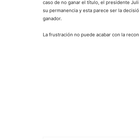
caso de no ganar el título, el presidente Ju
su permanencia y esta parece ser la decisi
ganador.
La frustración no puede acabar con la reco