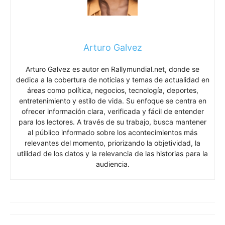
Arturo Galvez
Arturo Galvez es autor en Rallymundial.net, donde se
dedica a la cobertura de noticias y temas de actualidad en
áreas como política, negocios, tecnología, deportes,
entretenimiento y estilo de vida. Su enfoque se centra en
ofrecer información clara, verificada y fácil de entender
para los lectores. A través de su trabajo, busca mantener
al público informado sobre los acontecimientos más
relevantes del momento, priorizando la objetividad, la
utilidad de los datos y la relevancia de las historias para la
audiencia.