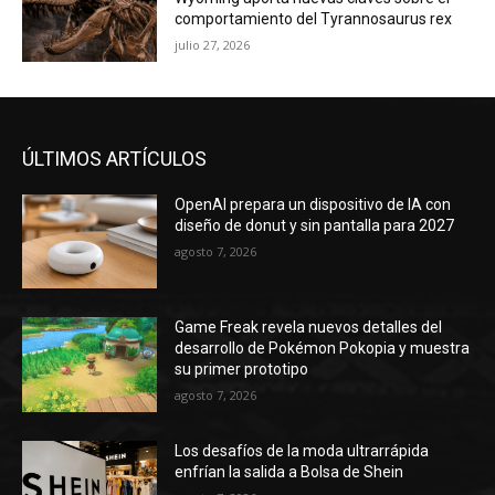
comportamiento del Tyrannosaurus rex
julio 27, 2026
ÚLTIMOS ARTÍCULOS
OpenAI prepara un dispositivo de IA con
diseño de donut y sin pantalla para 2027
agosto 7, 2026
Game Freak revela nuevos detalles del
desarrollo de Pokémon Pokopia y muestra
su primer prototipo
agosto 7, 2026
Los desafíos de la moda ultrarrápida
enfrían la salida a Bolsa de Shein