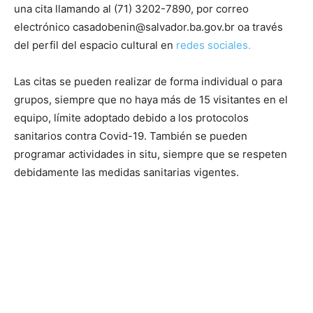
una cita llamando al (71) 3202-7890, por correo
electrónico
casadobenin@salvador.ba.gov.br
oa través
del perfil del espacio cultural en
redes sociales.
Las citas se pueden realizar de forma individual o para
grupos, siempre que no haya más de 15 visitantes en el
equipo, límite adoptado debido a los protocolos
sanitarios contra Covid-19. También se pueden
programar actividades in situ, siempre que se respeten
debidamente las medidas sanitarias vigentes.