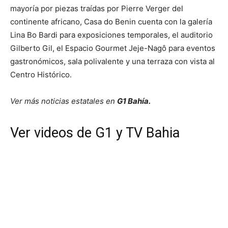
mayoría por piezas traídas por Pierre Verger del
continente africano, Casa do Benin cuenta con la galería
Lina Bo Bardi para exposiciones temporales, el auditorio
Gilberto Gil, el Espacio Gourmet Jeje-Nagô para eventos
gastronómicos, sala polivalente y una terraza con vista al
Centro Histórico.
Ver más noticias estatales en
G1 Bahía.
Ver videos de G1 y TV Bahia