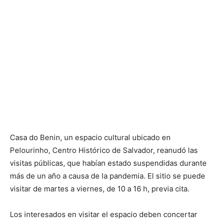
Casa do Benin, un espacio cultural ubicado en
Pelourinho, Centro Histórico de Salvador, reanudó las
visitas públicas, que habían estado suspendidas durante
más de un año a causa de la pandemia. El sitio se puede
visitar de martes a viernes, de 10 a 16 h, previa cita.
Los interesados ​​en visitar el espacio deben concertar