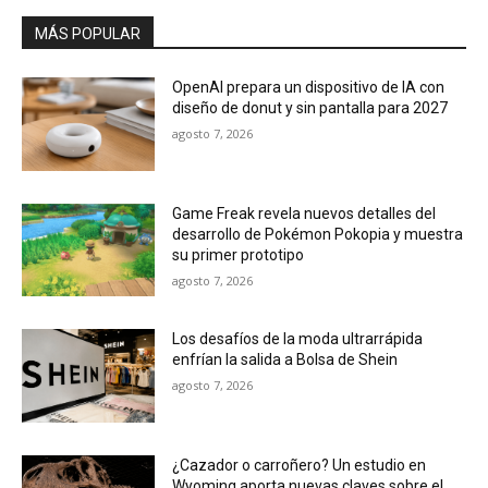
MÁS POPULAR
OpenAI prepara un dispositivo de IA con
diseño de donut y sin pantalla para 2027
agosto 7, 2026
Game Freak revela nuevos detalles del
desarrollo de Pokémon Pokopia y muestra
su primer prototipo
agosto 7, 2026
Los desafíos de la moda ultrarrápida
enfrían la salida a Bolsa de Shein
agosto 7, 2026
¿Cazador o carroñero? Un estudio en
Wyoming aporta nuevas claves sobre el