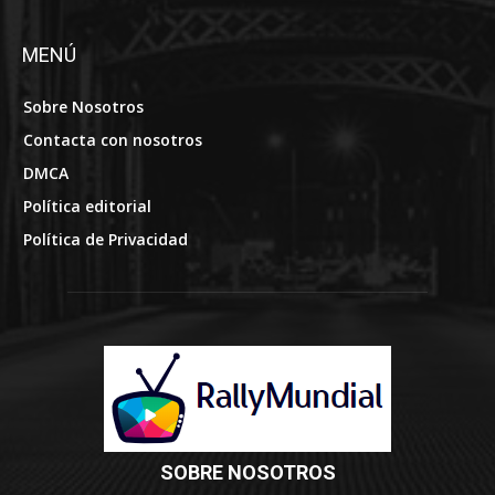
MENÚ
Sobre Nosotros
Contacta con nosotros
DMCA
Política editorial
Política de Privacidad
SOBRE NOSOTROS