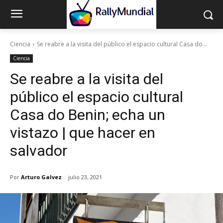
Ciencia
Se reabre a la visita del público el espacio cultural Casa do...
Ciencia
Se reabre a la visita del
público el espacio cultural
Casa do Benin; echa un
vistazo | que hacer en
salvador
Por
Arturo Galvez
julio 23, 2021