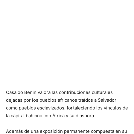
Casa do Benin valora las contribuciones culturales
dejadas por los pueblos africanos traídos a Salvador
como pueblos esclavizados, fortaleciendo los vínculos de
la capital bahiana con África y su diáspora.
Además de una exposición permanente compuesta en su