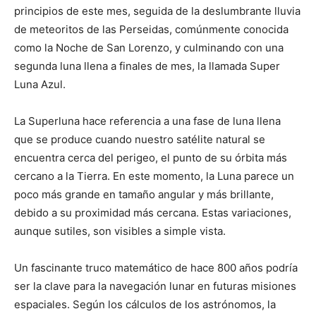
principios de este mes, seguida de la deslumbrante lluvia
de meteoritos de las Perseidas, comúnmente conocida
como la Noche de San Lorenzo, y culminando con una
segunda luna llena a finales de mes, la llamada Super
Luna Azul.
La Superluna hace referencia a una fase de luna llena
que se produce cuando nuestro satélite natural se
encuentra cerca del perigeo, el punto de su órbita más
cercano a la Tierra. En este momento, la Luna parece un
poco más grande en tamaño angular y más brillante,
debido a su proximidad más cercana. Estas variaciones,
aunque sutiles, son visibles a simple vista.
Un fascinante truco matemático de hace 800 años podría
ser la clave para la navegación lunar en futuras misiones
espaciales. Según los cálculos de los astrónomos, la