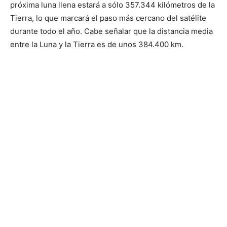
próxima luna llena estará a sólo 357.344 kilómetros de la
Tierra, lo que marcará el paso más cercano del satélite
durante todo el año. Cabe señalar que la distancia media
entre la Luna y la Tierra es de unos 384.400 km.