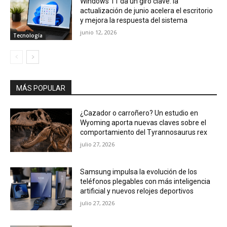
Windows 11 da un giro clave: la
actualización de junio acelera el escritorio
y mejora la respuesta del sistema
junio 12, 2026
Tecnología
MÁS POPULAR
¿Cazador o carroñero? Un estudio en
Wyoming aporta nuevas claves sobre el
comportamiento del Tyrannosaurus rex
julio 27, 2026
Samsung impulsa la evolución de los
teléfonos plegables con más inteligencia
artificial y nuevos relojes deportivos
julio 27, 2026