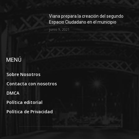
Viana prepara la creación del segundo
Espacio Ciudadano en el municipio
junio 9, 2021
MENÚ
Sobre Nosotros
Contacta con nosotros
DMCA
Política editorial
Política de Privacidad