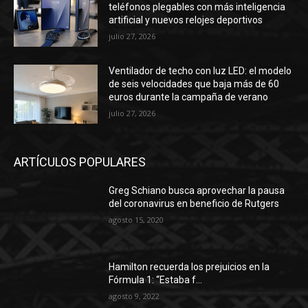
teléfonos plegables con más inteligencia
artificial y nuevos relojes deportivos
julio 27, 2026
Ventilador de techo con luz LED: el modelo
de seis velocidades que baja más de 60
euros durante la campaña de verano
julio 27, 2026
ARTÍCULOS POPULARES
Greg Schiano busca aprovechar la pausa
del coronavirus en beneficio de Rutgers
agosto 15, 2020
Hamilton recuerda los prejuicios en la
Fórmula 1: “Estaba f…
agosto 9, 2022