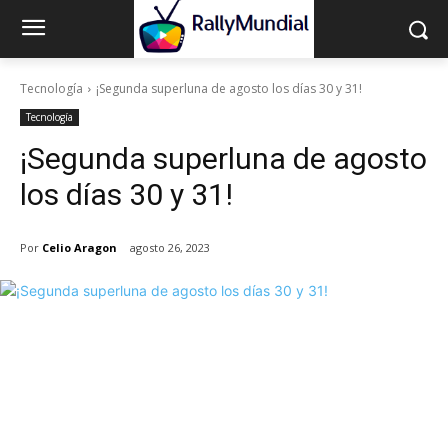
Tecnología
¡Segunda superluna de agosto los días 30 y 31!
Tecnología
¡Segunda superluna de agosto
los días 30 y 31!
Por
Celio Aragon
agosto 26, 2023