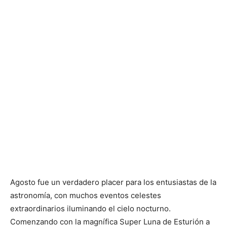
Agosto fue un verdadero placer para los entusiastas de la
astronomía, con muchos eventos celestes
extraordinarios iluminando el cielo nocturno.
Comenzando con la magnífica Super Luna de Esturión a