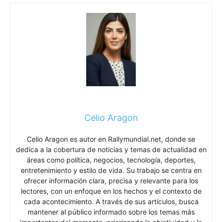
Celio Aragon
Celio Aragon es autor en Rallymundial.net, donde se
dedica a la cobertura de noticias y temas de actualidad en
áreas como política, negocios, tecnología, deportes,
entretenimiento y estilo de vida. Su trabajo se centra en
ofrecer información clara, precisa y relevante para los
lectores, con un enfoque en los hechos y el contexto de
cada acontecimiento. A través de sus artículos, busca
mantener al público informado sobre los temas más