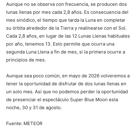
Aunque no se observa con frecuencia, se producen dos
lunas llenas por mes cada 2,8 años. Es consecuencia del
mes sinódico, el tiempo que tarda la Luna en completar
su órbita alrededor de la Tierra y realinearse con el Sol.
Cada 2,8 años, en lugar de las 12 Lunas Llenas habituales
por año, tenemos 13. Esto permite que ocurra una
segunda Luna Llena a fin de mes, si la primera ocurre a
principios de mes.
Aunque sea poco común, en mayo de 2026 volveremos a
tener la oportunidad de disfrutar de dos lunas llenas en
un solo mes. Así que no podemos perder la oportunidad
de presenciar el espectáculo Super Blue Moon esta
noche, 30 y 31 de agosto.
Fuente: METEOR