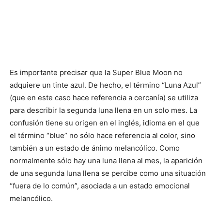
Es importante precisar que la Super Blue Moon no
adquiere un tinte azul. De hecho, el término “Luna Azul”
(que en este caso hace referencia a cercanía) se utiliza
para describir la segunda luna llena en un solo mes. La
confusión tiene su origen en el inglés, idioma en el que
el término “blue” no sólo hace referencia al color, sino
también a un estado de ánimo melancólico. Como
normalmente sólo hay una luna llena al mes, la aparición
de una segunda luna llena se percibe como una situación
“fuera de lo común”, asociada a un estado emocional
melancólico.