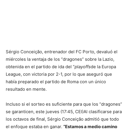
Sérgio Conceição, entrenador del FC Porto, devaluó el
miércoles la ventaja de los “dragones” sobre la Lazio,
obtenida en el partido de ida del “
playoffs
de la Europa
League, con victoria por 2-1, por lo que aseguró que
había preparado el partido de Roma con un único
resultado en mente.
Incluso si el sorteo es suficiente para que los “dragones”
se garanticen, este jueves (
17:45, CEI)
Al clasificarse para
los octavos de final, Sérgio Conceição admitió que todo
el enfoque estaba en ganar.
“Estamos a medio camino