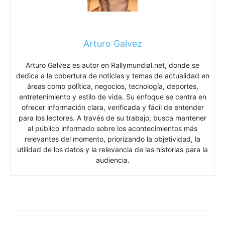
Arturo Galvez
Arturo Galvez es autor en Rallymundial.net, donde se
dedica a la cobertura de noticias y temas de actualidad en
áreas como política, negocios, tecnología, deportes,
entretenimiento y estilo de vida. Su enfoque se centra en
ofrecer información clara, verificada y fácil de entender
para los lectores. A través de su trabajo, busca mantener
al público informado sobre los acontecimientos más
relevantes del momento, priorizando la objetividad, la
utilidad de los datos y la relevancia de las historias para la
audiencia.