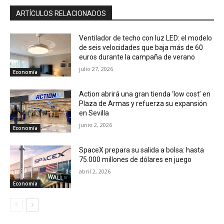
ARTÍCULOS RELACIONADOS
Ventilador de techo con luz LED: el modelo
de seis velocidades que baja más de 60
euros durante la campaña de verano
julio 27, 2026
Economía
Action abrirá una gran tienda ‘low cost’ en
Plaza de Armas y refuerza su expansión
en Sevilla
junio 2, 2026
Economía
SpaceX prepara su salida a bolsa: hasta
75.000 millones de dólares en juego
abril 2, 2026
Economía