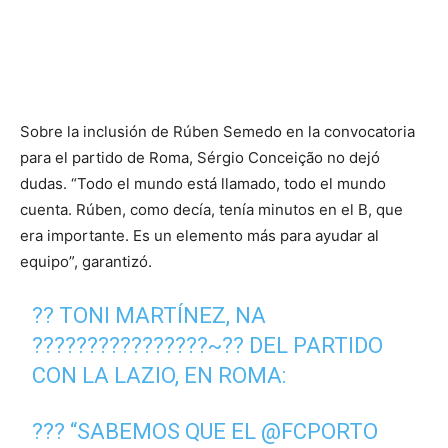
Sobre la inclusión de Rúben Semedo en la convocatoria
para el partido de Roma, Sérgio Conceição no dejó
dudas. “Todo el mundo está llamado, todo el mundo
cuenta. Rúben, como decía, tenía minutos en el B, que
era importante. Es un elemento más para ayudar al
equipo”, garantizó.
?? TONI MARTÍNEZ, NA
????????????????~?? DEL PARTIDO
CON LA LAZIO, EN ROMA:
??? “SABEMOS QUE EL
@FCPORTO