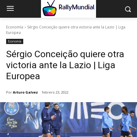
Economía
Sérgio Conceição quiere otra victoria ante la Lazio | Liga
Europea
Economía
Sérgio Conceição quiere otra
victoria ante la Lazio | Liga
Europea
Por
Arturo Galvez
febrero 23, 2022