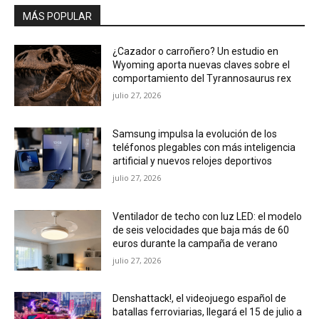
MÁS POPULAR
¿Cazador o carroñero? Un estudio en
Wyoming aporta nuevas claves sobre el
comportamiento del Tyrannosaurus rex
julio 27, 2026
Samsung impulsa la evolución de los
teléfonos plegables con más inteligencia
artificial y nuevos relojes deportivos
julio 27, 2026
Ventilador de techo con luz LED: el modelo
de seis velocidades que baja más de 60
euros durante la campaña de verano
julio 27, 2026
Denshattack!, el videojuego español de
batallas ferroviarias, llegará el 15 de julio a