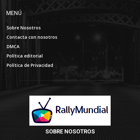
MENÚ
Sobre Nosotros
Contacta con nosotros
DMCA
Política editorial
Política de Privacidad
SOBRE NOSOTROS