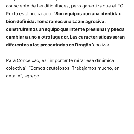
consciente de las dificultades, pero garantiza que el FC
Porto está preparado.
“Son equipos con una identidad
bien definida. Tomaremos una Lazio agresiva,
construiremos un equipo que intente presionar y pueda
cambiar a uno u otro jugador. Las características serán
diferentes a las presentadas en Dragão”
analizar.
Para Conceição, es “importante mirar esa dinámica
colectiva”. “Somos cautelosos. Trabajamos mucho, en
detalle”, agregó.