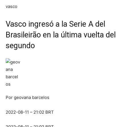
vasco
Vasco ingresó a la Serie A del
Brasileirão en la última vuelta del
segundo
Por
geovana barcelos
2022-08-11 – 21:02 BRT
2022-08-11 – 21:02 BRT