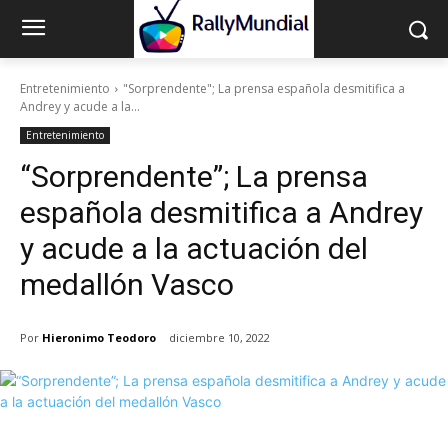
Entretenimiento
"Sorprendente"; La prensa española desmitifica a
Andrey y acude a la...
Entretenimiento
“Sorprendente”; La prensa
española desmitifica a Andrey
y acude a la actuación del
medallón Vasco
Por
Hieronimo Teodoro
diciembre 10, 2022