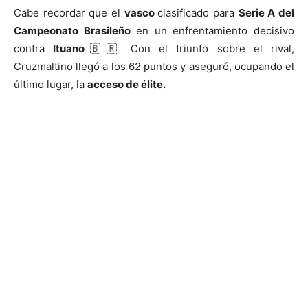
Cabe recordar que el
vasco
clasificado para
Serie A del
Campeonato Brasileño
en un enfrentamiento decisivo
contra
Ituano
🇧🇷 Con el triunfo sobre el rival,
Cruzmaltino llegó a los 62 puntos y aseguró, ocupando el
último lugar, la
acceso de élite.