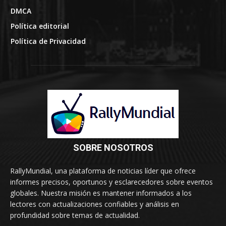
DMCA
Política editorial
Política de Privacidad
SOBRE NOSOTROS
RallyMundial, una plataforma de noticias líder que ofrece
informes precisos, oportunos y esclarecedores sobre eventos
globales. Nuestra misión es mantener informados a los
lectores con actualizaciones confiables y análisis en
profundidad sobre temas de actualidad.