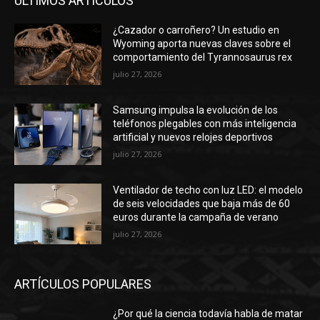
ÚLTIMOS ARTÍCULOS
¿Cazador o carroñero? Un estudio en
Wyoming aporta nuevas claves sobre el
comportamiento del Tyrannosaurus rex
julio 27, 2026
Samsung impulsa la evolución de los
teléfonos plegables con más inteligencia
artificial y nuevos relojes deportivos
julio 27, 2026
Ventilador de techo con luz LED: el modelo
de seis velocidades que baja más de 60
euros durante la campaña de verano
julio 27, 2026
ARTÍCULOS POPULARES
¿Por qué la ciencia todavía habla de matar