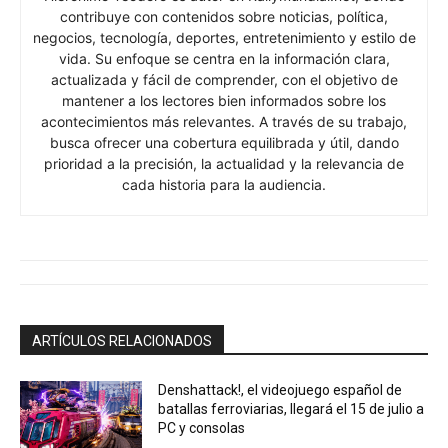
contribuye con contenidos sobre noticias, política,
negocios, tecnología, deportes, entretenimiento y estilo de
vida. Su enfoque se centra en la información clara,
actualizada y fácil de comprender, con el objetivo de
mantener a los lectores bien informados sobre los
acontecimientos más relevantes. A través de su trabajo,
busca ofrecer una cobertura equilibrada y útil, dando
prioridad a la precisión, la actualidad y la relevancia de
cada historia para la audiencia.
ARTÍCULOS RELACIONADOS
Denshattack!, el videojuego español de
batallas ferroviarias, llegará el 15 de julio a
PC y consolas