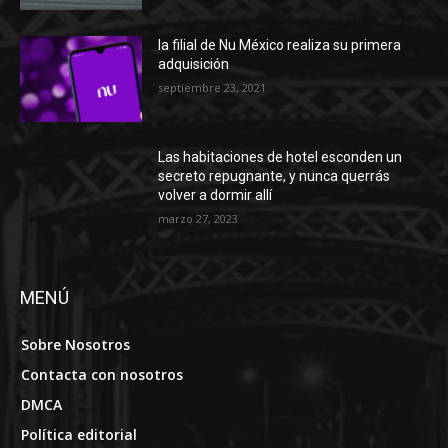
la filial de Nu México realiza su primera
adquisición
septiembre 23, 2021
Las habitaciones de hotel esconden un
secreto repugnante, y nunca querrás
volver a dormir allí
marzo 27, 2023
MENÚ
Sobre Nosotros
Contacta con nosotros
DMCA
Política editorial