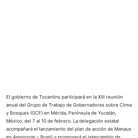
El gobierno de Tocantins participará en la XIII reunión
anual del Grupo de Trabajo de Gobernadores sobre Clima
y Bosques (GCF) en Mérida, Península de Yucatán,
México, del 7 al 10 de febrero. La delegación estatal
acompañará el lanzamiento del plan de acción de Manaus
en Amazonas – Brasil y promoverá el intercambio de