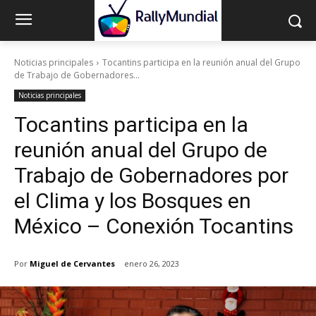
Noticias principales
Tocantins participa en la reunión anual del Grupo
de Trabajo de Gobernadores...
Noticias principales
Tocantins participa en la
reunión anual del Grupo de
Trabajo de Gobernadores por
el Clima y los Bosques en
México – Conexión Tocantins
Por
Miguel de Cervantes
enero 26, 2023