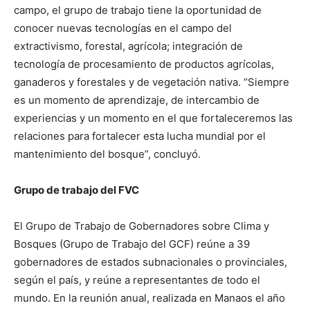
campo, el grupo de trabajo tiene la oportunidad de
conocer nuevas tecnologías en el campo del
extractivismo, forestal, agrícola; integración de
tecnología de procesamiento de productos agrícolas,
ganaderos y forestales y de vegetación nativa. “Siempre
es un momento de aprendizaje, de intercambio de
experiencias y un momento en el que fortaleceremos las
relaciones para fortalecer esta lucha mundial por el
mantenimiento del bosque”, concluyó.
Grupo de trabajo del FVC
El Grupo de Trabajo de Gobernadores sobre Clima y
Bosques (Grupo de Trabajo del GCF) reúne a 39
gobernadores de estados subnacionales o provinciales,
según el país, y reúne a representantes de todo el
mundo. En la reunión anual, realizada en Manaos el año