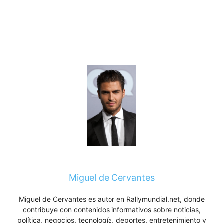
Miguel de Cervantes
Miguel de Cervantes es autor en Rallymundial.net, donde
contribuye con contenidos informativos sobre noticias,
política, negocios, tecnología, deportes, entretenimiento y