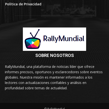
Política de Privacidad
SOBRE NOSOTROS
RallyMundial, una plataforma de noticias líder que ofrece
informes precisos, oportunos y esclarecedores sobre eventos
globales. Nuestra misión es mantener informados a los
lectores con actualizaciones confiables y análisis en
profundidad sobre temas de actualidad.
© RallyMundial