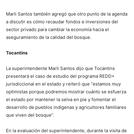
Marli Santos también agregó que otro punto de la agenda
a discutir es cómo recaudar fondos e inversiones del
sector privado para cambiar la economía hacia el
aseguramiento de la calidad del bosque.
Tocantins
La superintendente Marli Santos dijo que Tocantins
presentará el caso de estudio del programa REDD+
jurisdiccional en el estado y reiteró que “estamos muy
optimistas porque podremos mostrar cuánto se esfuerza
el estado por mantener la selva en pie y fomentar el
desarrollo de pueblos indígenas y agricultores familiares
que viven del bosque”.
En la evaluación del superintendente, durante la visita de