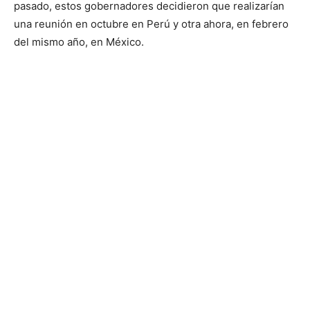
pasado, estos gobernadores decidieron que realizarían
una reunión en octubre en Perú y otra ahora, en febrero
del mismo año, en México.