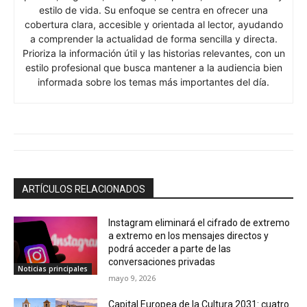
estilo de vida. Su enfoque se centra en ofrecer una
cobertura clara, accesible y orientada al lector, ayudando
a comprender la actualidad de forma sencilla y directa.
Prioriza la información útil y las historias relevantes, con un
estilo profesional que busca mantener a la audiencia bien
informada sobre los temas más importantes del día.
ARTÍCULOS RELACIONADOS
Instagram eliminará el cifrado de extremo
a extremo en los mensajes directos y
podrá acceder a parte de las
conversaciones privadas
Noticias principales
mayo 9, 2026
Capital Europea de la Cultura 2031: cuatro