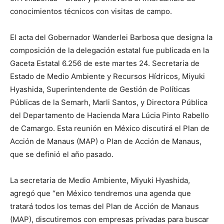
conocimientos técnicos con visitas de campo.
El acta del Gobernador Wanderlei Barbosa que designa la
composición de la delegación estatal fue publicada en la
Gaceta Estatal 6.256 de este martes 24. Secretaria de
Estado de Medio Ambiente y Recursos Hídricos, Miyuki
Hyashida, Superintendente de Gestión de Políticas
Públicas de la Semarh, Marli Santos, y Directora Pública
del Departamento de Hacienda Mara Lúcia Pinto Rabello
de Camargo. Esta reunión en México discutirá el Plan de
Acción de Manaus (MAP) o Plan de Acción de Manaus,
que se definió el año pasado.
La secretaria de Medio Ambiente, Miyuki Hyashida,
agregó que “en México tendremos una agenda que
tratará todos los temas del Plan de Acción de Manaus
(MAP), discutiremos con empresas privadas para buscar