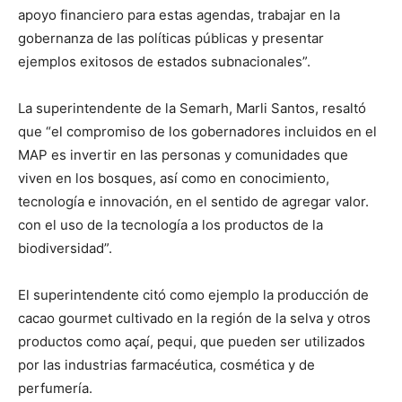
apoyo financiero para estas agendas, trabajar en la
gobernanza de las políticas públicas y presentar
ejemplos exitosos de estados subnacionales”.
La superintendente de la Semarh, Marli Santos, resaltó
que “el compromiso de los gobernadores incluidos en el
MAP es invertir en las personas y comunidades que
viven en los bosques, así como en conocimiento,
tecnología e innovación, en el sentido de agregar valor.
con el uso de la tecnología a los productos de la
biodiversidad”.
El superintendente citó como ejemplo la producción de
cacao gourmet cultivado en la región de la selva y otros
productos como açaí, pequi, que pueden ser utilizados
por las industrias farmacéutica, cosmética y de
perfumería.