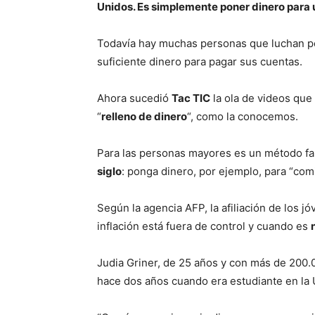
Unidos. Es simplemente poner dinero para 
Todavía hay muchas personas que luchan por 
suficiente dinero para pagar sus cuentas.
Ahora sucedió
Tac TIC
la ola de videos que
“
relleno de dinero
“, como la conocemos.
Para las personas mayores es un método fam
siglo
: ponga dinero, por ejemplo, para “com
Según la agencia AFP, la afiliación de los
inflación está fuera de control y cuando es
Judia Griner, de 25 años y con más de 200.
hace dos años cuando era estudiante en la 