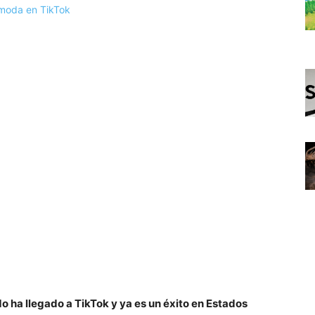
 ha llegado a TikTok y ya es un éxito en Estados