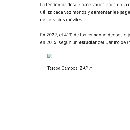
La tendencia desde hace varios años en la
utiliza cada vez menos y
aumentar los pago
de servicios móviles.
En 2022, el 41% de los estadounidenses dij
en 2015, según un
estudiar
del Centro de I
Teresa Campos, ZAP //