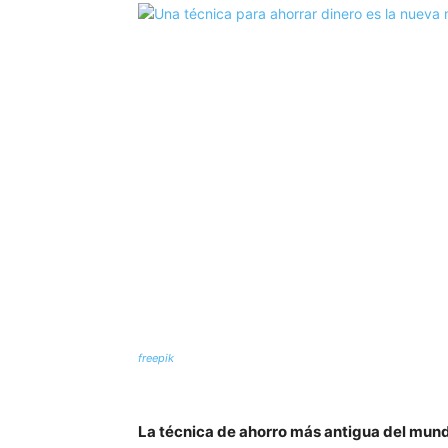
freepik
La técnica de ahorro más antigua del mundo