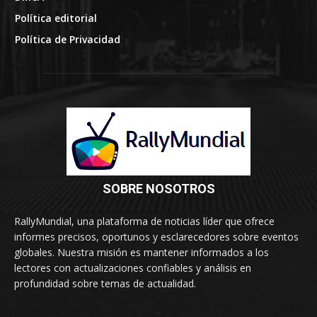
Política editorial
Política de Privacidad
SOBRE NOSOTROS
RallyMundial, una plataforma de noticias líder que ofrece
informes precisos, oportunos y esclarecedores sobre eventos
globales. Nuestra misión es mantener informados a los
lectores con actualizaciones confiables y análisis en
profundidad sobre temas de actualidad.