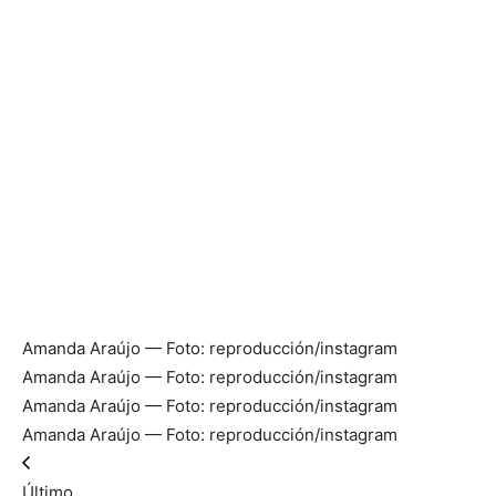
Amanda Araújo — Foto: reproducción/instagram
Amanda Araújo — Foto: reproducción/instagram
Amanda Araújo — Foto: reproducción/instagram
Amanda Araújo — Foto: reproducción/instagram
Último