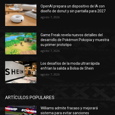
OpenAI prepara un dispositivo de IA con
diseño de donut y sin pantalla para 2027
agosto 7, 2026
Game Freak revela nuevos detalles del
desarrollo de Pokémon Pokopia y muestra
su primer prototipo
agosto 7, 2026
Los desafíos de la moda ultrarrápida
enfrían la salida a Bolsa de Shein
agosto 7, 2026
ARTÍCULOS POPULARES
Williams admite fracaso y mejorará
sistema para evitar sanciones