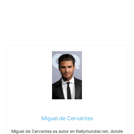
Miguel de Cervantes
Miguel de Cervantes es autor en Rallymundial.net, donde