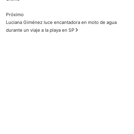
Próximo
Luciana Giménez luce encantadora en moto de agua
durante un viaje a la playa en SP