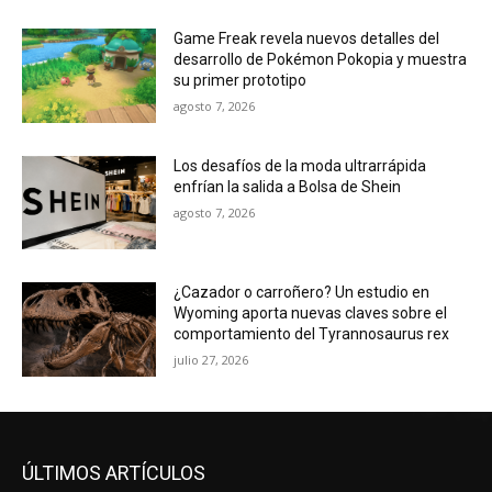
Game Freak revela nuevos detalles del
desarrollo de Pokémon Pokopia y muestra
su primer prototipo
agosto 7, 2026
Los desafíos de la moda ultrarrápida
enfrían la salida a Bolsa de Shein
agosto 7, 2026
¿Cazador o carroñero? Un estudio en
Wyoming aporta nuevas claves sobre el
comportamiento del Tyrannosaurus rex
julio 27, 2026
ÚLTIMOS ARTÍCULOS