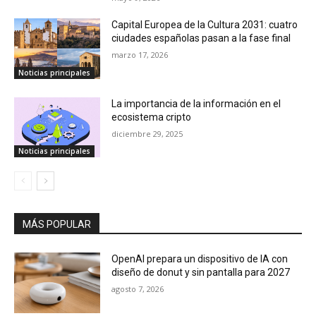
Capital Europea de la Cultura 2031: cuatro
ciudades españolas pasan a la fase final
marzo 17, 2026
Noticias principales
La importancia de la información en el
ecosistema cripto
diciembre 29, 2025
Noticias principales
MÁS POPULAR
OpenAI prepara un dispositivo de IA con
diseño de donut y sin pantalla para 2027
agosto 7, 2026