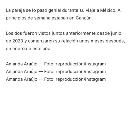
La pareja se lo pasó genial durante su viaje a México. A
principios de semana estaban en Cancún.
Los dos fueron vistos juntos anteriormente desde junio
de 2023 y comenzaron su relación unos meses después,
en enero de este año.
Amanda Araújo — Foto: reproducción/instagram
Amanda Araújo — Foto: reproducción/instagram
Amanda Araújo — Foto: reproducción/instagram