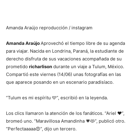
Amanda Araújo
reproducción / instagram
Amanda Araújo
Aprovechó el tiempo libre de su agenda
para viajar. Nacida en Londrina, Paraná, la estudiante de
derecho disfruta de sus vacaciones acompañada de su
prometido
richarlison
durante un viaje a Tulum, México.
Compartió este viernes (14/06) unas fotografías en las
que aparece posando en un escenario paradisíaco.
“Tulum es mi espíritu 🩵”, escribió en la leyenda.
Los clics llamaron la atención de los fanáticos. “Ariel ❤️”,
bromeó uno. “Maravillosa Amandinha 💗😻”, publicó otro.
“Perfectaaaaa😍”, dijo un tercero.