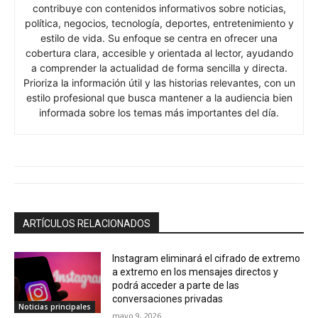
contribuye con contenidos informativos sobre noticias,
política, negocios, tecnología, deportes, entretenimiento y
estilo de vida. Su enfoque se centra en ofrecer una
cobertura clara, accesible y orientada al lector, ayudando
a comprender la actualidad de forma sencilla y directa.
Prioriza la información útil y las historias relevantes, con un
estilo profesional que busca mantener a la audiencia bien
informada sobre los temas más importantes del día.
ARTÍCULOS RELACIONADOS
Instagram eliminará el cifrado de extremo
a extremo en los mensajes directos y
podrá acceder a parte de las
conversaciones privadas
Noticias principales
mayo 9, 2026