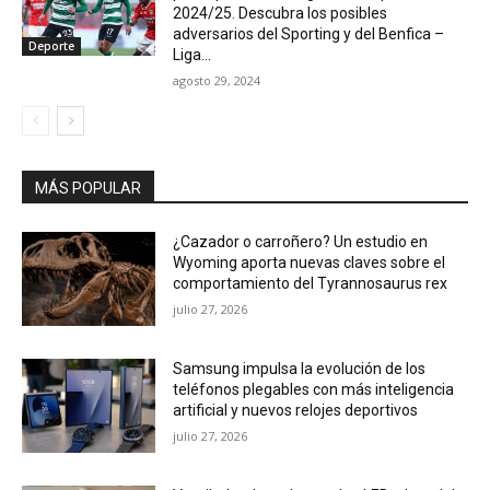
2024/25. Descubra los posibles
adversarios del Sporting y del Benfica –
Deporte
Liga...
agosto 29, 2024
MÁS POPULAR
¿Cazador o carroñero? Un estudio en
Wyoming aporta nuevas claves sobre el
comportamiento del Tyrannosaurus rex
julio 27, 2026
Samsung impulsa la evolución de los
teléfonos plegables con más inteligencia
artificial y nuevos relojes deportivos
julio 27, 2026