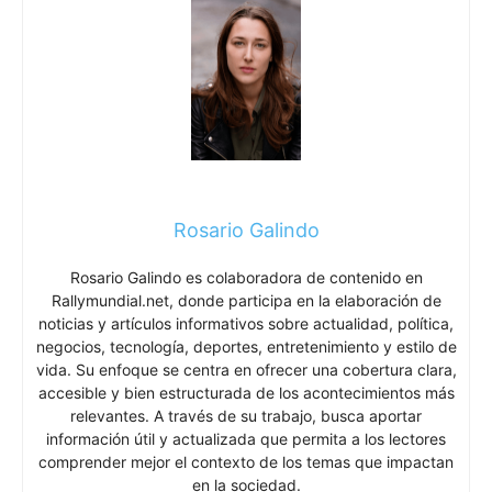
Rosario Galindo
Rosario Galindo es colaboradora de contenido en
Rallymundial.net, donde participa en la elaboración de
noticias y artículos informativos sobre actualidad, política,
negocios, tecnología, deportes, entretenimiento y estilo de
vida. Su enfoque se centra en ofrecer una cobertura clara,
accesible y bien estructurada de los acontecimientos más
relevantes. A través de su trabajo, busca aportar
información útil y actualizada que permita a los lectores
comprender mejor el contexto de los temas que impactan
en la sociedad.