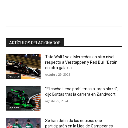
ARTÍCULOS RELACIONADOS
Toto Wolff ve a Mercedes en otro nivel
respecto a Verstappen y Red Bull: ‘Están
en otra galaxia’
octubre 29, 2025
Deporte
“El coche tiene problemas a largo plazo”,
dijo Bottas tras la carrera en Zandvoort.
agosto 29, 2024
Deporte
Se han definido los equipos que
participarán en la Liga de Campeones