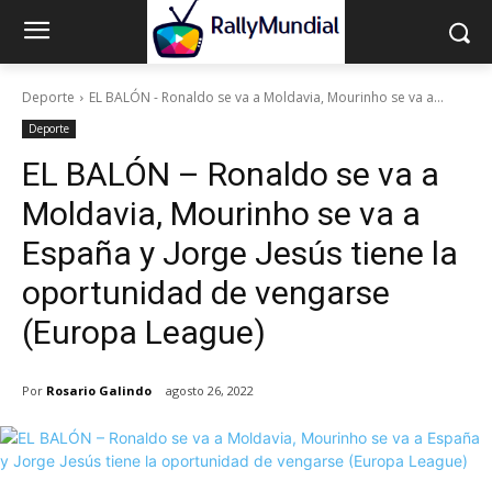
Deporte
EL BALÓN - Ronaldo se va a Moldavia, Mourinho se va a...
Deporte
EL BALÓN – Ronaldo se va a
Moldavia, Mourinho se va a
España y Jorge Jesús tiene la
oportunidad de vengarse
(Europa League)
Por
Rosario Galindo
agosto 26, 2022