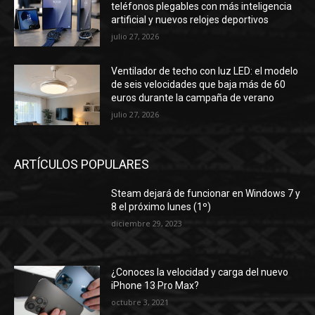
teléfonos plegables con más inteligencia
artificial y nuevos relojes deportivos
julio 27, 2026
Ventilador de techo con luz LED: el modelo
de seis velocidades que baja más de 60
euros durante la campaña de verano
julio 27, 2026
ARTÍCULOS POPULARES
Steam dejará de funcionar en Windows 7 y
8 el próximo lunes (1º)
diciembre 29, 2023
¿Conoces la velocidad y carga del nuevo
iPhone 13 Pro Max?
octubre 3, 2021