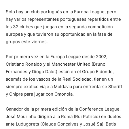
Solo hay un club portugués en la Europa League, pero
hay varios representantes portugueses repartidos entre
los 32 clubes que juegan en la segunda competición
europea y que tuvieron su oportunidad en la fase de
grupos este viernes.
Por primera vez en la Europa League desde 2002,
Cristiano Ronaldo y el Manchester United (Bruno
Fernandes y Diogo Dalot) están en el Grupo E donde,
además de los vascos de la Real Sociedad, tienen un
siempre exótico viaje a Moldavia para enfrentarse Sheriff
y Chipre para jugar con Omonoia.
Ganador de la primera edición de la Conference League,
José Mourinho dirigirá a la Roma (Rui Patrício) en duelos
ante Ludugorets (Claude Gonçalves y Josué Sá), Betis