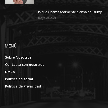
lo que Obama realmente piensa de Trump
mayo 20, 2021
MENÚ
Sobre Nosotros
Contacta con nosotros
DMCA
Política editorial
Política de Privacidad