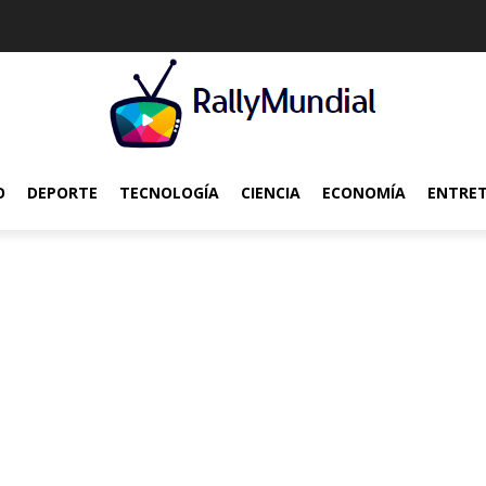
O
DEPORTE
TECNOLOGÍA
CIENCIA
ECONOMÍA
ENTRE