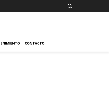
TENIMIENTO
CONTACTO