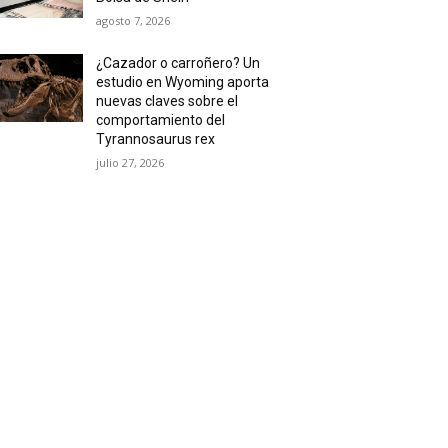
agosto 7, 2026
¿Cazador o carroñero? Un
estudio en Wyoming aporta
nuevas claves sobre el
comportamiento del
Tyrannosaurus rex
julio 27, 2026