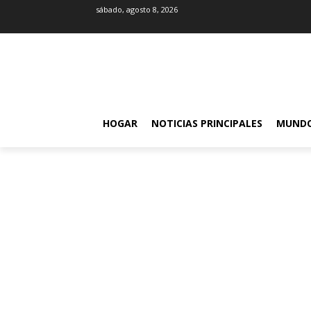
sábado, agosto 8, 2026
HOGAR
NOTICIAS PRINCIPALES
MUND