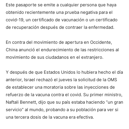
Este pasaporte se emite a cualquier persona que haya
obtenido recientemente una prueba negativa para el
covid-19, un certificado de vacunación o un certificado
de recuperación después de contraer la enfermedad.
En contra del movimiento de apertura en Occidente,
China anunció el endurecimiento de las restricciones al
movimiento de sus ciudadanos en el extranjero.
Y después de que Estados Unidos lo hubiera hecho el día
anterior, Israel rechazó el jueves la solicitud de la OMS
de establecer una moratoria sobre las inyecciones de
refuerzo de la vacuna contra el covid. Su primer ministro,
Naftali Bennett, dijo que su país estaba haciendo “un gran
servicio” al mundo, probando a su población para ver si
una tercera dosis de la vacuna era efectiva.