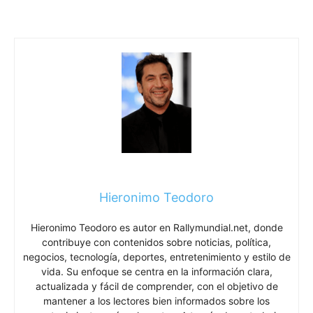
Hieronimo Teodoro
Hieronimo Teodoro es autor en Rallymundial.net, donde
contribuye con contenidos sobre noticias, política,
negocios, tecnología, deportes, entretenimiento y estilo de
vida. Su enfoque se centra en la información clara,
actualizada y fácil de comprender, con el objetivo de
mantener a los lectores bien informados sobre los