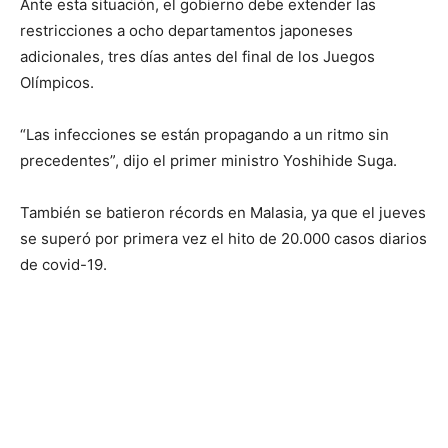
Ante esta situación, el gobierno debe extender las
restricciones a ocho departamentos japoneses
adicionales, tres días antes del final de los Juegos
Olímpicos.
“Las infecciones se están propagando a un ritmo sin
precedentes”, dijo el primer ministro Yoshihide Suga.
También se batieron récords en Malasia, ya que el jueves
se superó por primera vez el hito de 20.000 casos diarios
de covid-19.