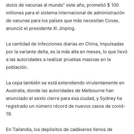
dosis de vacunas al mundo” este año, prometió $ 100
millones para el sistema internacional de administración
de vacunas para los países que más necesitan Covax,
anunció el presidente Xi Jinping.
La cantidad de infecciones diarias en China, impulsadas
por la variante delta, es la más alta en meses, lo que llevó
a las autoridades a realizar pruebas masivas en la
población.
La cepa también se está extendiendo virulentamente en
Australia, donde las autoridades de Melbourne han
anunciado el sexto cierre para esa ciudad, y Sydney ha
registrado un número récord de nuevos casos de covid-
19.
En Tailandia, los depósitos de cadáveres llenos de