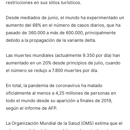
restricciones en sus sitios turísticos.
Desde mediados de junio, el mundo ha experimentado un
aumento del 68% en el número de casos diarios, que ha
pasado de 360.000 a más de 600.000, principalmente
debido a la propagación de la variante delta.
Las muertes mundiales (actualmente 9.350 por día) han
aumentado en un 20% desde principios de julio, cuando
el número se redujo a 7.800 muertes por día.
En total, la pandemia de coronavirus ha matado
oficialmente al menos a 4,25 millones de personas en
todo el mundo desde su aparición a finales de 2019,
según el informe de AFP.
La Organización Mundial de la Salud (OMS) estima que el