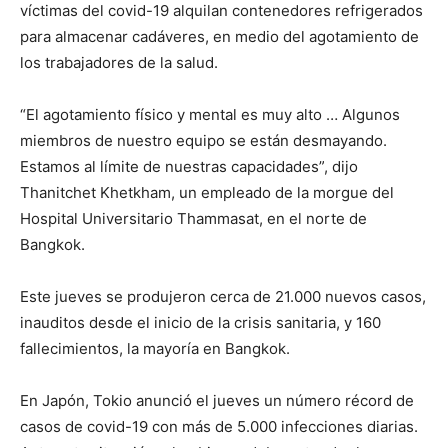
víctimas del covid-19 alquilan contenedores refrigerados
para almacenar cadáveres, en medio del agotamiento de
los trabajadores de la salud.
“El agotamiento físico y mental es muy alto … Algunos
miembros de nuestro equipo se están desmayando.
Estamos al límite de nuestras capacidades”, dijo
Thanitchet Khetkham, un empleado de la morgue del
Hospital Universitario Thammasat, en el norte de
Bangkok.
Este jueves se produjeron cerca de 21.000 nuevos casos,
inauditos desde el inicio de la crisis sanitaria, y 160
fallecimientos, la mayoría en Bangkok.
En Japón, Tokio anunció el jueves un número récord de
casos de covid-19 con más de 5.000 infecciones diarias.