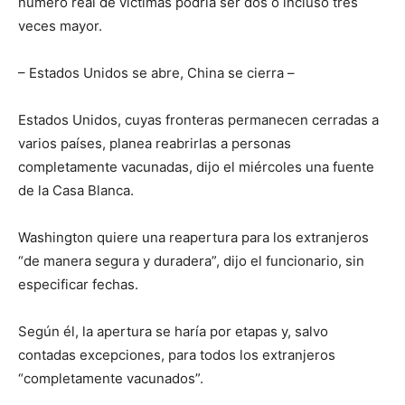
número real de víctimas podría ser dos o incluso tres
veces mayor.
– Estados Unidos se abre, China se cierra –
Estados Unidos, cuyas fronteras permanecen cerradas a
varios países, planea reabrirlas a personas
completamente vacunadas, dijo el miércoles una fuente
de la Casa Blanca.
Washington quiere una reapertura para los extranjeros
“de manera segura y duradera”, dijo el funcionario, sin
especificar fechas.
Según él, la apertura se haría por etapas y, salvo
contadas excepciones, para todos los extranjeros
“completamente vacunados”.