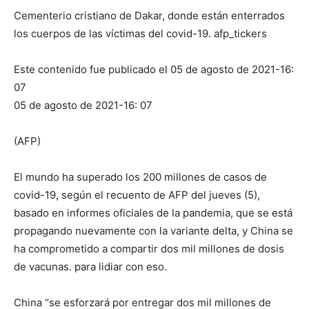
Cementerio cristiano de Dakar, donde están enterrados
los cuerpos de las víctimas del covid-19.
afp_tickers
Este contenido fue publicado el 05 de agosto de 2021-16:
07
05 de agosto de 2021-16: 07
(AFP)
El mundo ha superado los 200 millones de casos de
covid-19, según el recuento de AFP del jueves (5),
basado en informes oficiales de la pandemia, que se está
propagando nuevamente con la variante delta, y China se
ha comprometido a compartir dos mil millones de dosis
de vacunas. para lidiar con eso.
China “se esforzará por entregar dos mil millones de