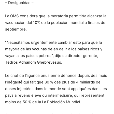
– Desigualdad –
La OMS considera que la moratoria permitiría alcanzar la
vacunación del 10% de la población mundial a finales de
septiembre.
“Necesitamos urgentemente cambiar esto para que la
mayoría de las vacunas dejen de ir a los países ricos y
vayan a los países pobres”, dijo su director gerente,
Tedros Adhanom Ghebreyesus.
Le chef de l’agence onusienne dénonce depuis des mois
l’inégalité qui fait que 80 % des plus de 4 milliards de
doses injectées dans le monde sont appliquées dans les
pays à revenu élevé ou intermédiaire, qui représentent
moins de 50 % de la La Población Mundial.