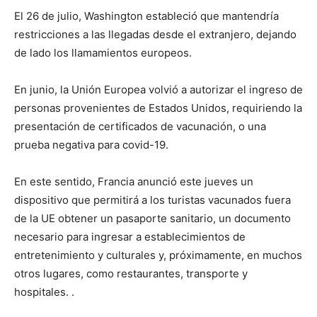
El 26 de julio, Washington estableció que mantendría
restricciones a las llegadas desde el extranjero, dejando
de lado los llamamientos europeos.
En junio, la Unión Europea volvió a autorizar el ingreso de
personas provenientes de Estados Unidos, requiriendo la
presentación de certificados de vacunación, o una
prueba negativa para covid-19.
En este sentido, Francia anunció este jueves un
dispositivo que permitirá a los turistas vacunados fuera
de la UE obtener un pasaporte sanitario, un documento
necesario para ingresar a establecimientos de
entretenimiento y culturales y, próximamente, en muchos
otros lugares, como restaurantes, transporte y
hospitales. .