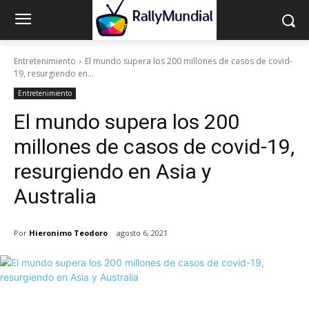
Entretenimiento
El mundo supera los 200 millones de casos de covid-
19, resurgiendo en...
Entretenimiento
El mundo supera los 200
millones de casos de covid-19,
resurgiendo en Asia y
Australia
Por
Hieronimo Teodoro
agosto 6, 2021