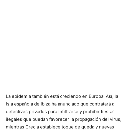
La epidemia también está creciendo en Europa. Así, la
isla española de Ibiza ha anunciado que contratará a
detectives privados para infiltrarse y prohibir fiestas
ilegales que puedan favorecer la propagación del virus,
mientras Grecia establece toque de queda y nuevas