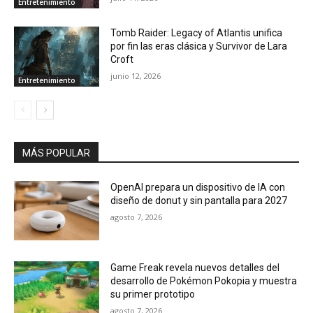
Entretenimiento
Tomb Raider: Legacy of Atlantis unifica
por fin las eras clásica y Survivor de Lara
Croft
junio 12, 2026
Entretenimiento
MÁS POPULAR
OpenAI prepara un dispositivo de IA con
diseño de donut y sin pantalla para 2027
agosto 7, 2026
Game Freak revela nuevos detalles del
desarrollo de Pokémon Pokopia y muestra
su primer prototipo
agosto 7, 2026