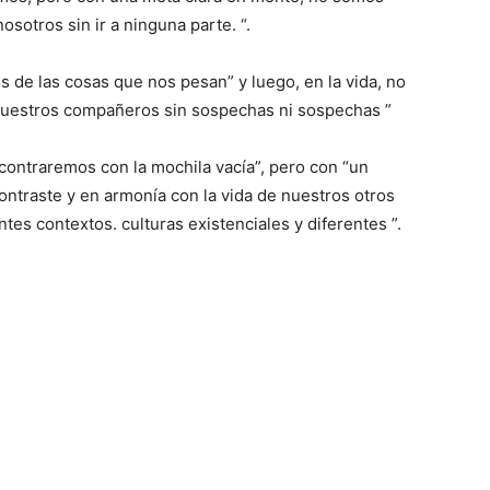
sotros sin ir a ninguna parte. “.
de las cosas que nos pesan” y luego, en la vida, no
nuestros compañeros sin sospechas ni sospechas ”
ncontraremos con la mochila vacía”, pero con “un
ontraste y en armonía con la vida de nuestros otros
s contextos. culturas existenciales y diferentes ”.