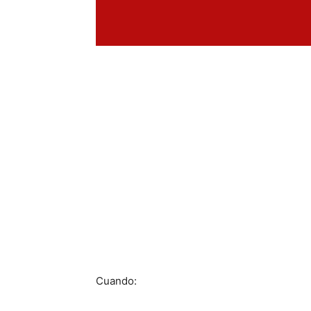
Cuando: