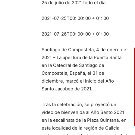
25 de julio de 2021
todo el día
2021-07-25T00: 00: 00 + 01: 00
2021-07-26T00: 00: 00 + 01: 00
Santiago de Compostela, 4 de enero de
2021 – La apertura de la Puerta Santa
en la Catedral de Santiago de
Compostela, España, el 31 de
diciembre, marcó el inicio del Año
Santo Jacobeo de 2021.
Tras la celebración, se proyectó un
vídeo de bienvenida al Año Santo 2021
en la escalinata de la Plaza Quintana, en
esta localidad de la región de Galicia,