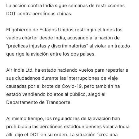
La acción contra India sigue semanas de restricciones
DOT contra aerolíneas chinas.
El gobierno de Estados Unidos restringió el lunes los
vuelos chárter desde India, acusando a la nación de
“prácticas injustas y discriminatorias” al violar un tratado
que rige la aviación entre los dos países.
Air India Ltd. ha estado haciendo vuelos para repatriar a
sus ciudadanos durante las interrupciones de viaje
causadas por el brote de Covid-19, pero también ha
estado vendiendo boletos al público, alegó el
Departamento de Transporte.
Al mismo tiempo, los reguladores de la aviación han
prohibido a las aerolíneas estadounidenses volar a India
allí, dijo el DOT en su orden. La situación “crea una