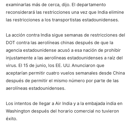
examinarlas más de cerca, dijo. El departamento
reconsiderará las restricciones una vez que India elimine
las restricciones a los transportistas estadounidenses.
La acción contra India sigue semanas de restricciones del
DOT contra las aerolíneas chinas después de que la
agencia estadounidense acusó a esa nación de prohibir
injustamente a las aerolíneas estadounidenses a raíz del
virus. El 15 de junio, los EE. UU. Anunciaron que
aceptarían permitir cuatro vuelos semanales desde China
después de permitir el mismo número por parte de las
aerolíneas estadounidenses.
Los intentos de llegar a Air India y a la embajada india en
Washington después del horario comercial no tuvieron
éxito.