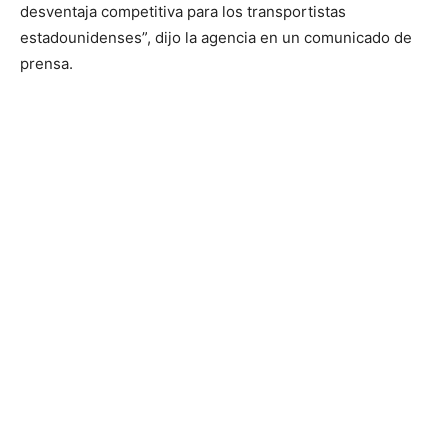
desventaja competitiva para los transportistas
estadounidenses”, dijo la agencia en un comunicado de
prensa.