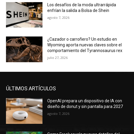
Los desafíos de la moda ultrarrápida
enfrían la salida a Bolsa de Shein
agosto 7, 2026
¿Cazador o carroñero? Un estudio en
Wyoming aporta nuevas claves sobre el
comportamiento del Tyrannosaurus rex
julio 27, 2026
ÚLTIMOS ARTÍCULOS
OpenAI prepara un dispositivo de IA con
diseño de donut y sin pantalla para 2027
agosto 7, 2026