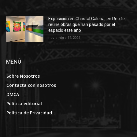
Exposición en Christal Galeria, en Recife,
reúne obras que han pasado por el
espacio este año
noviembre 17, 2021
MENÚ
Sobre Nosotros
Contacta con nosotros
DMCA
Política editorial
Política de Privacidad