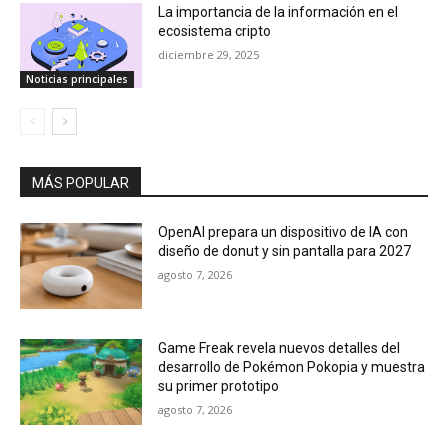
La importancia de la información en el
ecosistema cripto
diciembre 29, 2025
Noticias principales
MÁS POPULAR
OpenAI prepara un dispositivo de IA con
diseño de donut y sin pantalla para 2027
agosto 7, 2026
Game Freak revela nuevos detalles del
desarrollo de Pokémon Pokopia y muestra
su primer prototipo
agosto 7, 2026