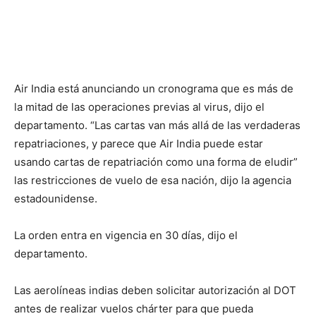
Air India está anunciando un cronograma que es más de
la mitad de las operaciones previas al virus, dijo el
departamento. “Las cartas van más allá de las verdaderas
repatriaciones, y parece que Air India puede estar
usando cartas de repatriación como una forma de eludir”
las restricciones de vuelo de esa nación, dijo la agencia
estadounidense.
La orden entra en vigencia en 30 días, dijo el
departamento.
Las aerolíneas indias deben solicitar autorización al DOT
antes de realizar vuelos chárter para que pueda