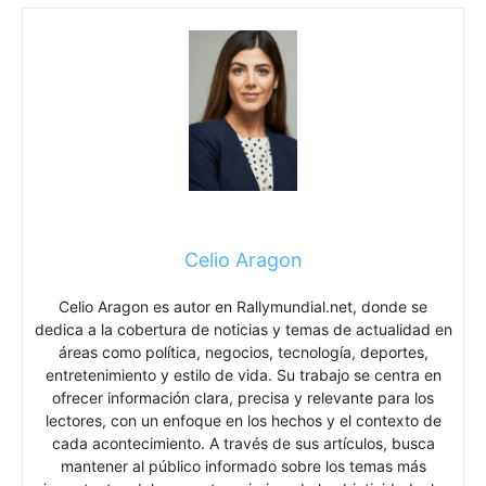
Celio Aragon
Celio Aragon es autor en Rallymundial.net, donde se
dedica a la cobertura de noticias y temas de actualidad en
áreas como política, negocios, tecnología, deportes,
entretenimiento y estilo de vida. Su trabajo se centra en
ofrecer información clara, precisa y relevante para los
lectores, con un enfoque en los hechos y el contexto de
cada acontecimiento. A través de sus artículos, busca
mantener al público informado sobre los temas más