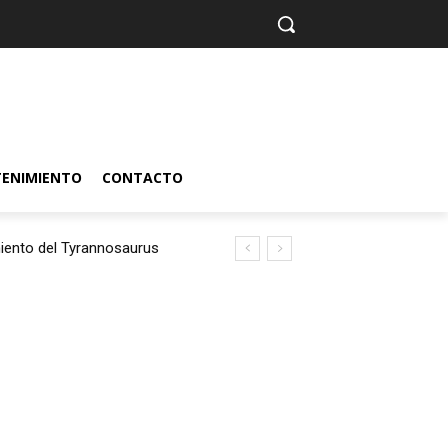
TENIMIENTO
CONTACTO
iento del Tyrannosaurus