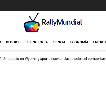
O
DEPORTE
TECNOLOGÍA
CIENCIA
ECONOMÍA
ENTRE
? Un estudio en Wyoming aporta nuevas claves sobre el comportam