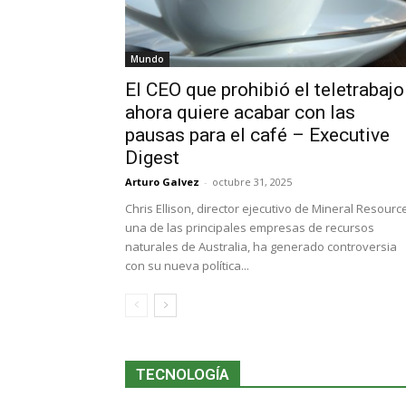
Mundo
El CEO que prohibió el teletrabajo
ahora quiere acabar con las
pausas para el café – Executive
Digest
Arturo Galvez
-
octubre 31, 2025
Chris Ellison, director ejecutivo de Mineral Resourc
una de las principales empresas de recursos
naturales de Australia, ha generado controversia
con su nueva política...
TECNOLOGÍA