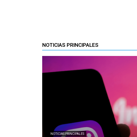
NOTICIAS PRINCIPALES
NOTICIAS PRINCIPALES