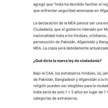
nacionalidad india a los hindúes, cristianos,
persecución de Pakistán, Afganistán y Bangl
MEA. La copia será debidamente actualizada
¿Qué dicta la nueva ley de ciudadanía?
Bajo la CAA, los extranjeros hindúes, sij, ja
de Pakistán, Bangladesh y Afganistán a la I
religión pueden ser elegibles para la ciudad
India sería de solo 1 + 5 años en lugar de 
categorías de extranjeros.