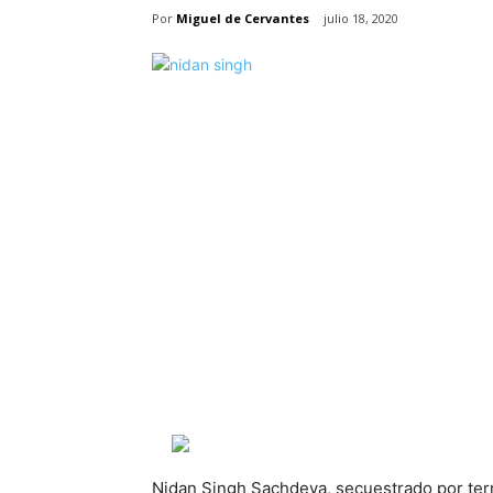
Por
Miguel de Cervantes
julio 18, 2020
Nidan Singh Sachdeva, secuestrado por terr