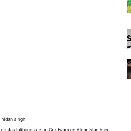
oristas talibanes de un Gurdwara en Afganistán hace