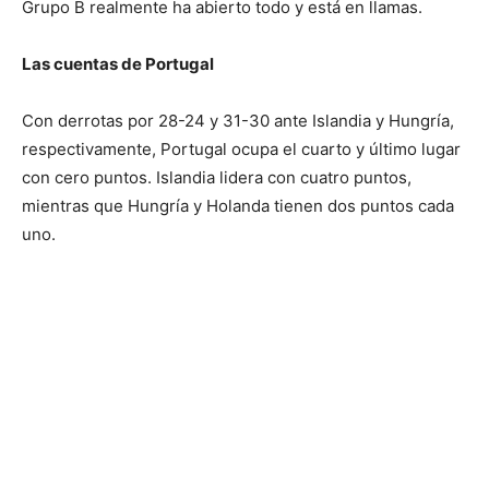
Grupo B realmente ha abierto todo y está en llamas.
Las cuentas de Portugal
Con derrotas por 28-24 y 31-30 ante Islandia y Hungría,
respectivamente, Portugal ocupa el cuarto y último lugar
con cero puntos. Islandia lidera con cuatro puntos,
mientras que Hungría y Holanda tienen dos puntos cada
uno.