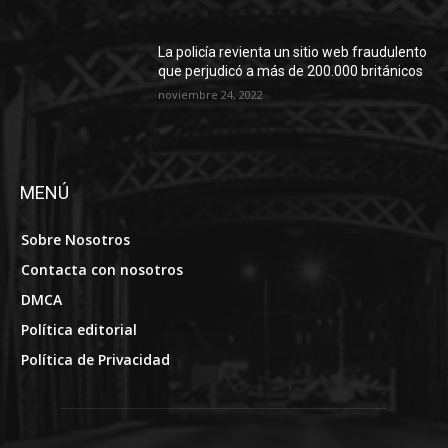
La policía revienta un sitio web fraudulento
que perjudicó a más de 200.000 británicos
noviembre 24, 2022
MENÚ
Sobre Nosotros
Contacta con nosotros
DMCA
Política editorial
Política de Privacidad