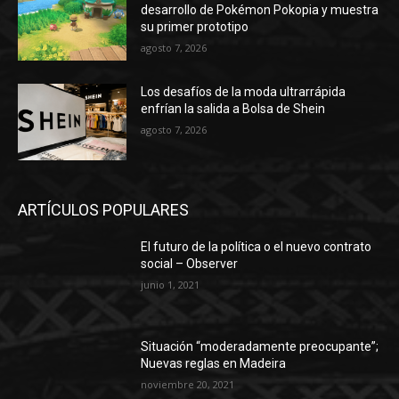
desarrollo de Pokémon Pokopia y muestra
su primer prototipo
agosto 7, 2026
Los desafíos de la moda ultrarrápida
enfrían la salida a Bolsa de Shein
agosto 7, 2026
ARTÍCULOS POPULARES
El futuro de la política o el nuevo contrato
social – Observer
junio 1, 2021
Situación “moderadamente preocupante”;
Nuevas reglas en Madeira
noviembre 20, 2021