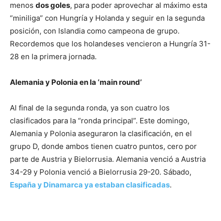
menos
dos goles
, para poder aprovechar al máximo esta
“miniliga” con Hungría y Holanda y seguir en la segunda
posición, con Islandia como campeona de grupo.
Recordemos que los holandeses vencieron a Hungría 31-
28 en la primera jornada.
Alemania y Polonia en la ‘main round’
Al final de la segunda ronda, ya son cuatro los
clasificados para la “ronda principal”. Este domingo,
Alemania y Polonia aseguraron la clasificación, en el
grupo D, donde ambos tienen cuatro puntos, cero por
parte de Austria y Bielorrusia. Alemania venció a Austria
34-29 y Polonia venció a Bielorrusia 29-20. Sábado,
España y Dinamarca ya estaban clasificadas
.