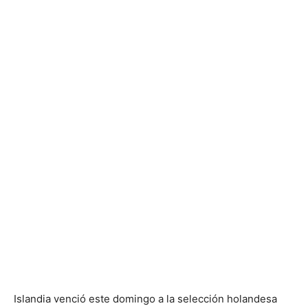
Islandia venció este domingo a la selección holandesa