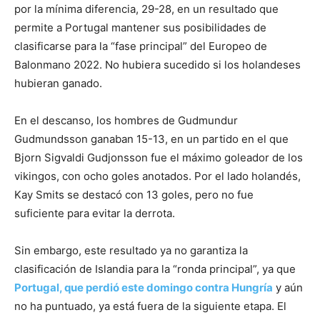
por la mínima diferencia, 29-28, en un resultado que
permite a Portugal mantener sus posibilidades de
clasificarse para la “fase principal” del Europeo de
Balonmano 2022. No hubiera sucedido si los holandeses
hubieran ganado.
En el descanso, los hombres de Gudmundur
Gudmundsson ganaban 15-13, en un partido en el que
Bjorn Sigvaldi Gudjonsson fue el máximo goleador de los
vikingos, con ocho goles anotados. Por el lado holandés,
Kay Smits se destacó con 13 goles, pero no fue
suficiente para evitar la derrota.
Sin embargo, este resultado ya no garantiza la
clasificación de Islandia para la “ronda principal”, ya que
Portugal, que perdió este domingo contra Hungría
y aún
no ha puntuado, ya está fuera de la siguiente etapa. El