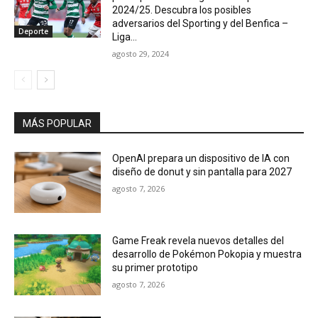
2024/25. Descubra los posibles
adversarios del Sporting y del Benfica –
Deporte
Liga...
agosto 29, 2024
MÁS POPULAR
OpenAI prepara un dispositivo de IA con
diseño de donut y sin pantalla para 2027
agosto 7, 2026
Game Freak revela nuevos detalles del
desarrollo de Pokémon Pokopia y muestra
su primer prototipo
agosto 7, 2026