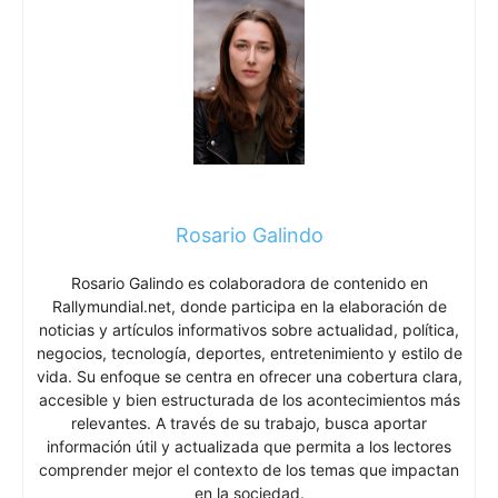
Rosario Galindo
Rosario Galindo es colaboradora de contenido en
Rallymundial.net, donde participa en la elaboración de
noticias y artículos informativos sobre actualidad, política,
negocios, tecnología, deportes, entretenimiento y estilo de
vida. Su enfoque se centra en ofrecer una cobertura clara,
accesible y bien estructurada de los acontecimientos más
relevantes. A través de su trabajo, busca aportar
información útil y actualizada que permita a los lectores
comprender mejor el contexto de los temas que impactan
en la sociedad.