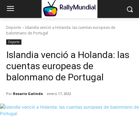
Deporte
Islandia venció a Holanda: las cuentas europeas de
balonmano de Portugal
Deporte
Islandia venció a Holanda: las
cuentas europeas de
balonmano de Portugal
Por
Rosario Galindo
enero 17, 2022