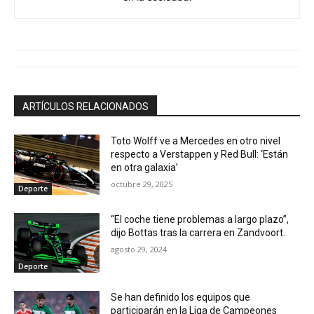
ARTÍCULOS RELACIONADOS
Toto Wolff ve a Mercedes en otro nivel
respecto a Verstappen y Red Bull: ‘Están
en otra galaxia’
octubre 29, 2025
Deporte
“El coche tiene problemas a largo plazo”,
dijo Bottas tras la carrera en Zandvoort.
agosto 29, 2024
Deporte
Se han definido los equipos que
participarán en la Liga de Campeones