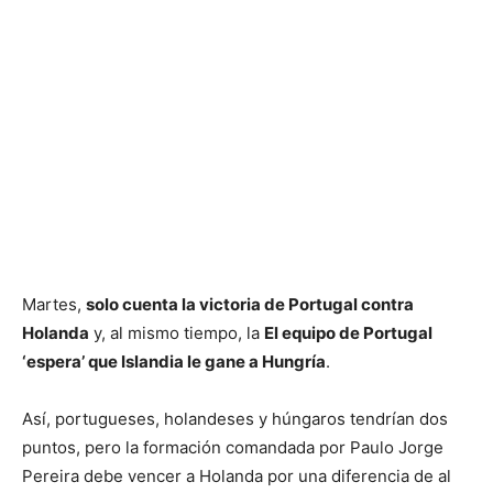
Martes,
solo cuenta la victoria de Portugal contra
Holanda
y, al mismo tiempo, la
El equipo de Portugal
‘espera’ que Islandia le gane a Hungría
.
Así, portugueses, holandeses y húngaros tendrían dos
puntos, pero la formación comandada por Paulo Jorge
Pereira debe vencer a Holanda por una diferencia de al