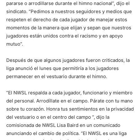
pararse o arrodillarse durante el himno nacional”, dijo el
sindicato. “Pedimos a nuestros seguidores y medios que
respeten el derecho de cada jugador de manejar estos
momentos de la manera que elijan y sepan que nuestros
jugadores están unidos contra el racismo y en apoyo
mutuo”.
Después de que algunos jugadores fueron criticados, la
liga anunció el lunes que permitiría a los jugadores
permanecer en el vestuario durante el himno.
“El NWSL respalda a cada jugador, funcionario y miembro
del personal. Arrodíllate en el campo. Párate con tu mano
sobre tu corazón. Honra tus sentimientos en la privacidad
del vestuario o en el centro del campo ”, dijo la
comisionada de NWSL Lisa Baird en un comunicado
anunciando el cambio de política. “El NWSL es una liga