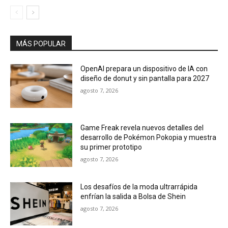
MÁS POPULAR
OpenAI prepara un dispositivo de IA con
diseño de donut y sin pantalla para 2027
agosto 7, 2026
Game Freak revela nuevos detalles del
desarrollo de Pokémon Pokopia y muestra
su primer prototipo
agosto 7, 2026
Los desafíos de la moda ultrarrápida
enfrían la salida a Bolsa de Shein
agosto 7, 2026