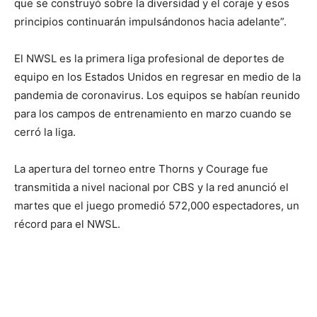
que se construyó sobre la diversidad y el coraje y esos
principios continuarán impulsándonos hacia adelante”.
El NWSL es la primera liga profesional de deportes de
equipo en los Estados Unidos en regresar en medio de la
pandemia de coronavirus. Los equipos se habían reunido
para los campos de entrenamiento en marzo cuando se
cerró la liga.
La apertura del torneo entre Thorns y Courage fue
transmitida a nivel nacional por CBS y la red anunció el
martes que el juego promedió 572,000 espectadores, un
récord para el NWSL.