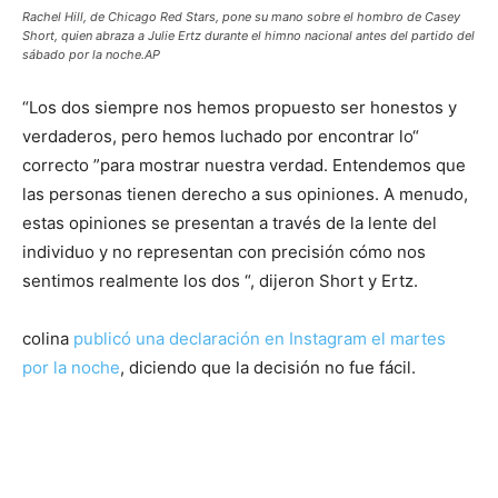
Rachel Hill, de Chicago Red Stars, pone su mano sobre el hombro de Casey
Short, quien abraza a Julie Ertz durante el himno nacional antes del partido del
sábado por la noche.
AP
“Los dos siempre nos hemos propuesto ser honestos y
verdaderos, pero hemos luchado por encontrar lo“
correcto ”para mostrar nuestra verdad. Entendemos que
las personas tienen derecho a sus opiniones. A menudo,
estas opiniones se presentan a través de la lente del
individuo y no representan con precisión cómo nos
sentimos realmente los dos “, dijeron Short y Ertz.
colina
publicó una declaración en Instagram el martes
por la noche
, diciendo que la decisión no fue fácil.