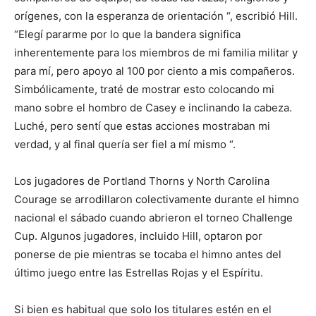
orígenes, con la esperanza de orientación “, escribió Hill.
“Elegí pararme por lo que la bandera significa
inherentemente para los miembros de mi familia militar y
para mí, pero apoyo al 100 por ciento a mis compañeros.
Simbólicamente, traté de mostrar esto colocando mi
mano sobre el hombro de Casey e inclinando la cabeza.
Luché, pero sentí que estas acciones mostraban mi
verdad, y al final quería ser fiel a mí mismo “.
Los jugadores de Portland Thorns y North Carolina
Courage se arrodillaron colectivamente durante el himno
nacional el sábado cuando abrieron el torneo Challenge
Cup. Algunos jugadores, incluido Hill, optaron por
ponerse de pie mientras se tocaba el himno antes del
último juego entre las Estrellas Rojas y el Espíritu.
Si bien es habitual que solo los titulares estén en el