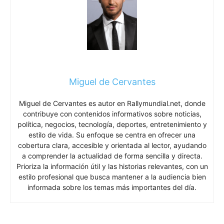
Miguel de Cervantes
Miguel de Cervantes es autor en Rallymundial.net, donde
contribuye con contenidos informativos sobre noticias,
política, negocios, tecnología, deportes, entretenimiento y
estilo de vida. Su enfoque se centra en ofrecer una
cobertura clara, accesible y orientada al lector, ayudando
a comprender la actualidad de forma sencilla y directa.
Prioriza la información útil y las historias relevantes, con un
estilo profesional que busca mantener a la audiencia bien
informada sobre los temas más importantes del día.