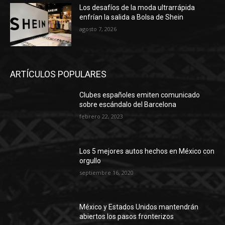
Los desafíos de la moda ultrarrápida
enfrían la salida a Bolsa de Shein
agosto 7, 2026
ARTÍCULOS POPULARES
Clubes españoles emiten comunicado
sobre escándalo del Barcelona
febrero 22, 2023
Los 5 mejores autos hechos en México con
orgullo
septiembre 16, 2020
México y Estados Unidos mantendrán
abiertos los pasos fronterizos