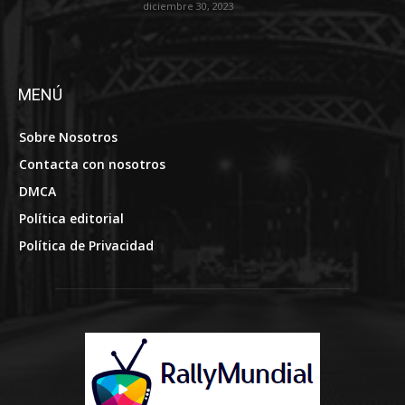
diciembre 30, 2023
MENÚ
Sobre Nosotros
Contacta con nosotros
DMCA
Política editorial
Política de Privacidad