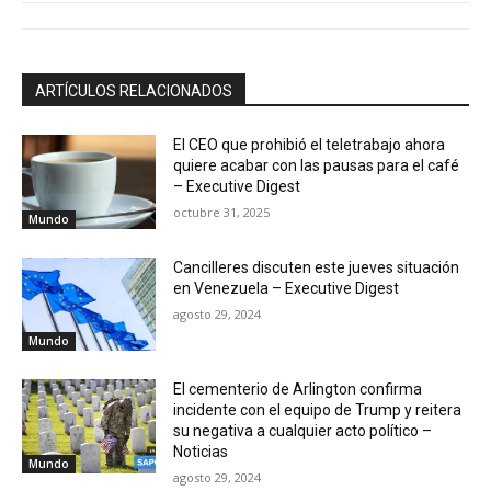
ARTÍCULOS RELACIONADOS
El CEO que prohibió el teletrabajo ahora
quiere acabar con las pausas para el café
– Executive Digest
octubre 31, 2025
Mundo
Cancilleres discuten este jueves situación
en Venezuela – Executive Digest
agosto 29, 2024
Mundo
El cementerio de Arlington confirma
incidente con el equipo de Trump y reitera
su negativa a cualquier acto político –
Noticias
Mundo
agosto 29, 2024