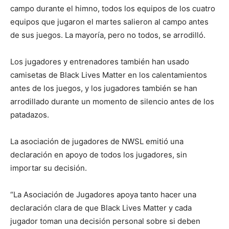
campo durante el himno, todos los equipos de los cuatro
equipos que jugaron el martes salieron al campo antes
de sus juegos. La mayoría, pero no todos, se arrodilló.
Los jugadores y entrenadores también han usado
camisetas de Black Lives Matter en los calentamientos
antes de los juegos, y los jugadores también se han
arrodillado durante un momento de silencio antes de los
patadazos.
La asociación de jugadores de NWSL emitió una
declaración en apoyo de todos los jugadores, sin
importar su decisión.
“La Asociación de Jugadores apoya tanto hacer una
declaración clara de que Black Lives Matter y cada
jugador toman una decisión personal sobre si deben