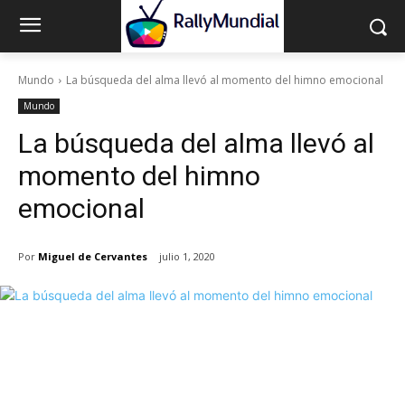
Mundo
La búsqueda del alma llevó al momento del himno emocional
Mundo
La búsqueda del alma llevó al
momento del himno
emocional
Por
Miguel de Cervantes
julio 1, 2020