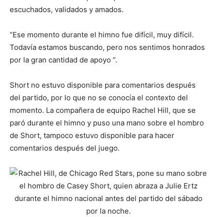
escuchados, validados y amados.
“Ese momento durante el himno fue difícil, muy difícil.
Todavía estamos buscando, pero nos sentimos honrados
por la gran cantidad de apoyo ”.
Short no estuvo disponible para comentarios después
del partido, por lo que no se conocía el contexto del
momento. La compañera de equipo Rachel Hill, que se
paró durante el himno y puso una mano sobre el hombro
de Short, tampoco estuvo disponible para hacer
comentarios después del juego.