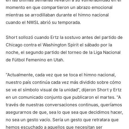
momento en que compartieron un abrazo emocional
mientras se arrodillaban durante el himno nacional
cuando el NWSL abrió su temporada.
Short sollozó cuando Ertz la sostuvo antes del partido de
Chicago contra el Washington Spirit el sábado por la
noche, el segundo partido del torneo de la Liga Nacional
de Fútbol Femenino en Utah.
“Actualmente, cada vez que se toca el himno nacional,
nuestro país continúa cada vez más dividido sobre cómo
se ve el símbolo visual de la unidad”, dijeron Short y Ertz
en un comunicado conjunto que publicaron el martes. “A
través de nuestras conversaciones continuas, queríamos
asegurarnos de que, sea lo que sea que decidimos hacer,
no sea un gesto vacío. Sería un gesto que retratara que
hemos escuchado a aquellos que necesitan ser