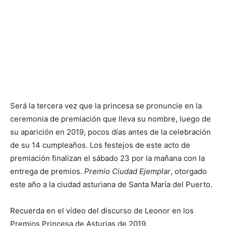
Será la tercera vez que la princesa se pronuncie en la
ceremonia de premiación que lleva su nombre, luego de
su aparición en 2019, pocos días antes de la celebración
de su 14 cumpleaños. Los festejos de este acto de
premiación finalizan el sábado 23 por la mañana con la
entrega de premios.
Premio Ciudad Ejemplar
, otorgado
este año a la ciudad asturiana de Santa María del Puerto.
Recuerda en el vídeo del discurso de Leonor en los
Premios Princesa de Asturias de 2019.