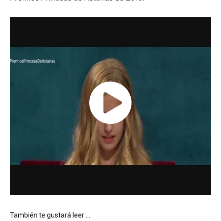
También te gustará leer …