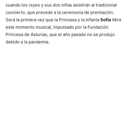
cuando los reyes y sus dos niñas asistirán al tradicional
concierto. que precede a la ceremonia de premiación.
Será la primera vez que la Princesa y la Infanta
Sofía
Mira
este momento musical, impulsado por la Fundación
Princesa de Asturias, que el año pasado no se produjo
debido a la pandemia.