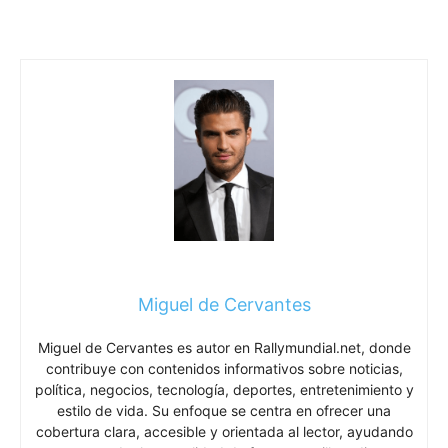
Miguel de Cervantes
Miguel de Cervantes es autor en Rallymundial.net, donde
contribuye con contenidos informativos sobre noticias,
política, negocios, tecnología, deportes, entretenimiento y
estilo de vida. Su enfoque se centra en ofrecer una
cobertura clara, accesible y orientada al lector, ayudando