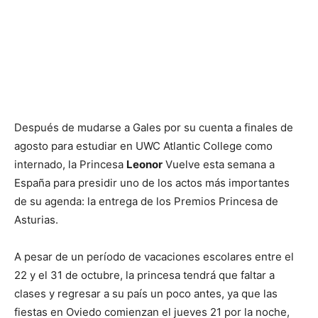
Después de mudarse a Gales por su cuenta a finales de
agosto para estudiar en UWC Atlantic College como
internado, la Princesa
Leonor
Vuelve esta semana a
España para presidir uno de los actos más importantes
de su agenda: la entrega de los Premios Princesa de
Asturias.
A pesar de un período de vacaciones escolares entre el
22 y el 31 de octubre, la princesa tendrá que faltar a
clases y regresar a su país un poco antes, ya que las
fiestas en Oviedo comienzan el jueves 21 por la noche,