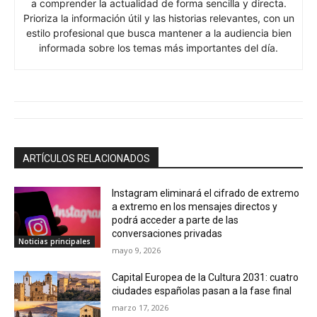
a comprender la actualidad de forma sencilla y directa.
Prioriza la información útil y las historias relevantes, con un
estilo profesional que busca mantener a la audiencia bien
informada sobre los temas más importantes del día.
ARTÍCULOS RELACIONADOS
Instagram eliminará el cifrado de extremo
a extremo en los mensajes directos y
podrá acceder a parte de las
conversaciones privadas
Noticias principales
mayo 9, 2026
Capital Europea de la Cultura 2031: cuatro
ciudades españolas pasan a la fase final
marzo 17, 2026