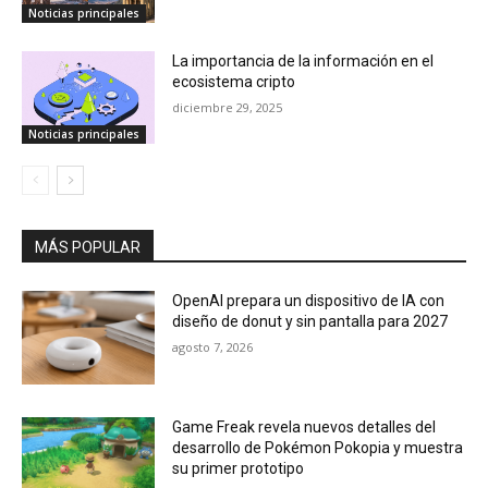
Noticias principales
La importancia de la información en el
ecosistema cripto
diciembre 29, 2025
Noticias principales
MÁS POPULAR
OpenAI prepara un dispositivo de IA con
diseño de donut y sin pantalla para 2027
agosto 7, 2026
Game Freak revela nuevos detalles del
desarrollo de Pokémon Pokopia y muestra
su primer prototipo