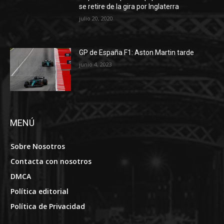
se retire de la gira por Inglaterra
julio 20, 2020
GP de España F1: Aston Martin tarde
junio 4, 2023
MENÚ
Sobre Nosotros
Contacta con nosotros
DMCA
Política editorial
Política de Privacidad