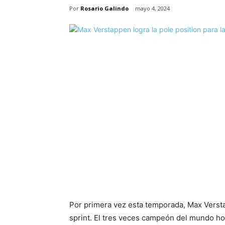
Por
Rosario Galindo
mayo 4, 2024
Por primera vez esta temporada, Max Versta
sprint. El tres veces campeón del mundo ho