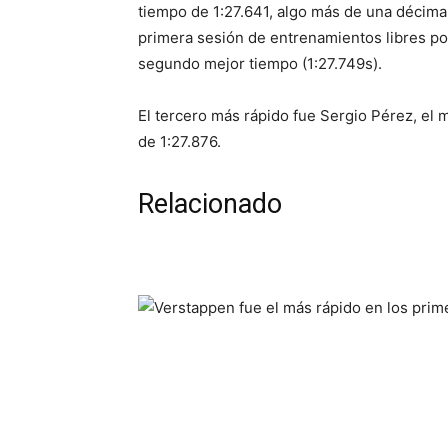
tiempo de 1:27.641, algo más de una décima
primera sesión de entrenamientos libres por
segundo mejor tiempo (1:27.749s).
El tercero más rápido fue Sergio Pérez, el 
de 1:27.876.
Relacionado