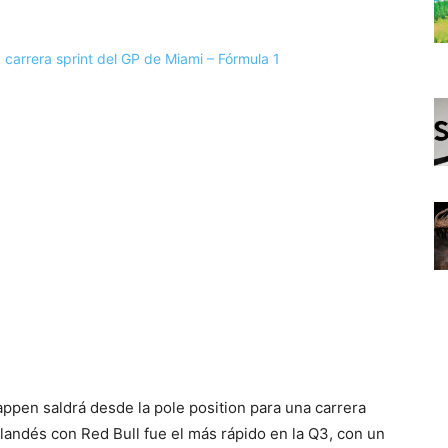
ppen saldrá desde la pole position para una carrera
landés con Red Bull fue el más rápido en la Q3, con un