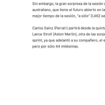
Sin embargo, la gran sorpresa de la sesión d
australiano, que tiene el futuro abierto en 
mejor tiempo de la sesión, “a sólo” 0,462 
Carlos Sainz (Ferrari) partirá desde la quint
Lance Stroll (Aston Martin), otra de las sorp
sprint, ya que adelantó a su compañero, e
pero por sólo 44 milésimas.