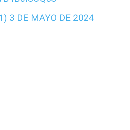
1)
3 DE MAYO DE 2024