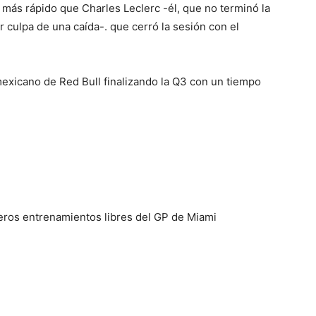
 más rápido que Charles Leclerc -él, que no terminó la
 culpa de una caída-. que cerró la sesión con el
mexicano de Red Bull finalizando la Q3 con un tiempo