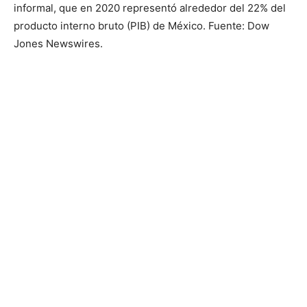
informal, que en 2020 representó alrededor del 22% del
producto interno bruto (PIB) de México. Fuente: Dow
Jones Newswires.