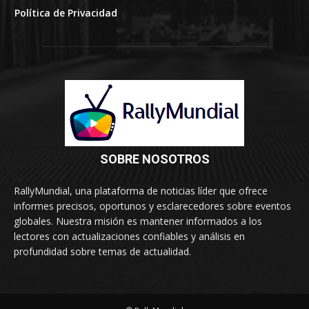
Política de Privacidad
SOBRE NOSOTROS
RallyMundial, una plataforma de noticias líder que ofrece
informes precisos, oportunos y esclarecedores sobre eventos
globales. Nuestra misión es mantener informados a los
lectores con actualizaciones confiables y análisis en
profundidad sobre temas de actualidad.