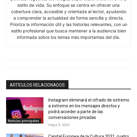
estilo de vida. Su enfoque se centra en ofrecer una
cobertura clara, accesible y orientada al lector, ayudando
a comprender la actualidad de forma sencilla y directa.
Prioriza la información útil y las historias relevantes, con un
estilo profesional que busca mantener a la audiencia bien
informada sobre los temas más importantes del día.
ARTÍCULOS RELACIONADOS
Instagram eliminará el cifrado de extremo
a extremo en los mensajes directos y
podrá acceder a parte de las
conversaciones privadas
Noticias principales
mayo 9, 2026
Capital Europea de la Cultura 2031: cuatro