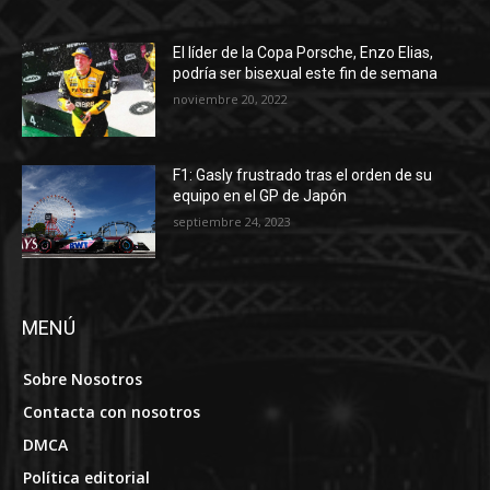
El líder de la Copa Porsche, Enzo Elias,
podría ser bisexual este fin de semana
noviembre 20, 2022
F1: Gasly frustrado tras el orden de su
equipo en el GP de Japón
septiembre 24, 2023
MENÚ
Sobre Nosotros
Contacta con nosotros
DMCA
Política editorial