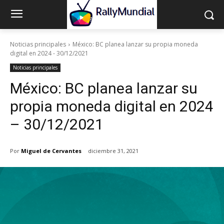
Noticias principales
México: BC planea lanzar su propia moneda
digital en 2024 - 30/12/2021
Noticias principales
México: BC planea lanzar su
propia moneda digital en 2024
– 30/12/2021
Por
Miguel de Cervantes
diciembre 31, 2021