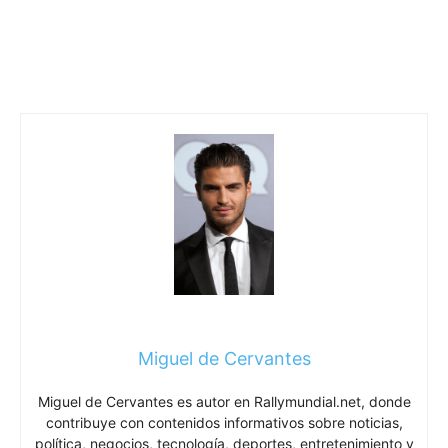
Miguel de Cervantes
Miguel de Cervantes es autor en Rallymundial.net, donde
contribuye con contenidos informativos sobre noticias,
política, negocios, tecnología, deportes, entretenimiento y