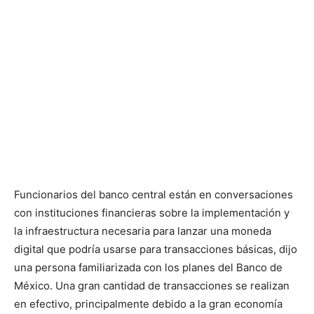
Funcionarios del banco central están en conversaciones
con instituciones financieras sobre la implementación y
la infraestructura necesaria para lanzar una moneda
digital que podría usarse para transacciones básicas, dijo
una persona familiarizada con los planes del Banco de
México. Una gran cantidad de transacciones se realizan
en efectivo, principalmente debido a la gran economía