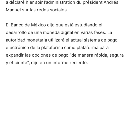
a déclaré hier soir l’administration du président Andrés
Manuel sur las redes sociales.
El Banco de México dijo que está estudiando el
desarrollo de una moneda digital en varias fases. La
autoridad monetaria utilizará el actual sistema de pago
electrónico de la plataforma como plataforma para
expandir las opciones de pago “de manera rápida, segura
y eficiente”, dijo en un informe reciente.