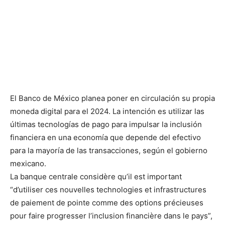
El Banco de México planea poner en circulación su propia
moneda digital para el 2024. La intención es utilizar las
últimas tecnologías de pago para impulsar la inclusión
financiera en una economía que depende del efectivo
para la mayoría de las transacciones, según el gobierno
mexicano.
La banque centrale considère qu’il est important
“d’utiliser ces nouvelles technologies et infrastructures
de paiement de pointe comme des options précieuses
pour faire progresser l’inclusion financière dans le pays”,