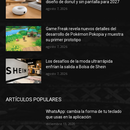
diseño de donut y sin pantalla para 2027
agosto 7, 2026
Game Freak revela nuevos detalles del
desarrollo de Pokémon Pokopia y muestra
su primer prototipo
agosto 7, 2026
Los desafíos de la moda ultrarrápida
enfrían la salida a Bolsa de Shein
agosto 7, 2026
ARTÍCULOS POPULARES
WhatsApp: cambia la forma de tu teclado
que usas en la aplicación
diciembre 13, 2020