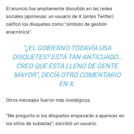
El anuncio fue ampliamente discutido en las redes
sociales japonesas: un usuario de X (antes Twitter)
calificó los disquetes como “símbolo de gestión
anacrónica”.
“¿EL GOBIERNO TODAVÍA USA
DISQUETES? ESTÁ TAN ANTICUADO…
CREO QUE ESTÁ LLENO DE GENTE
MAYOR”, DECÍA OTRO COMENTARIO
EN X.
Otros mensajes fueron más nostálgicos.
“Me pregunto si los disquetes empezarán a aparecer en
los sitios de subastas”, escribió un usuario.