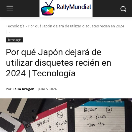
Tecnología
Por qué Japón dejará de utilizar disquetes recién en 2024
| ...
Tecnología
Por qué Japón dejará de
utilizar disquetes recién en
2024 | Tecnología
Por
Celio Aragon
julio 5, 2024