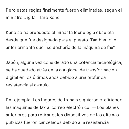
Pero estas reglas finalmente fueron eliminadas, según el
ministro Digital, Taro Kono.
Kano se ha propuesto eliminar la tecnología obsoleta
desde que fue designado para el puesto. También dijo
anteriormente que “se desharía de la máquina de fax”.
Japón, alguna vez considerado una potencia tecnológica,
se ha quedado atrás de la ola global de transformación
digital en los últimos años debido a una profunda
resistencia al cambio.
Por ejemplo,
Los lugares de trabajo siguieron prefiriendo
las máquinas de fax al correo electrónico.
— Los planes
anteriores para retirar estos dispositivos de las oficinas
públicas fueron cancelados debido a la resistencia.