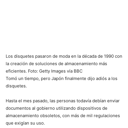
Los disquetes pasaron de moda en la década de 1990 con
la creación de soluciones de almacenamiento más
eficientes. Foto: Getty Images vía BBC
Tomó un tiempo, pero Japón finalmente dijo adiós a los
disquetes.
Hasta el mes pasado, las personas todavía debían enviar
documentos al gobierno utilizando dispositivos de
almacenamiento obsoletos, con más de mil regulaciones
que exigían su uso.