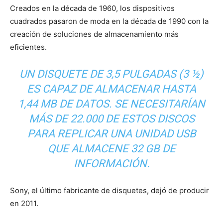
Creados en la década de 1960, los dispositivos
cuadrados pasaron de moda en la década de 1990 con la
creación de soluciones de almacenamiento más
eficientes.
UN DISQUETE DE 3,5 PULGADAS (3 ½)
ES CAPAZ DE ALMACENAR HASTA
1,44 MB DE DATOS. SE NECESITARÍAN
MÁS DE 22.000 DE ESTOS DISCOS
PARA REPLICAR UNA UNIDAD USB
QUE ALMACENE 32 GB DE
INFORMACIÓN.
Sony, el último fabricante de disquetes, dejó de producir
en 2011.