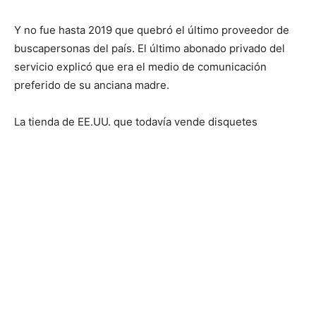
Y no fue hasta 2019 que quebró el último proveedor de
buscapersonas del país. El último abonado privado del
servicio explicó que era el medio de comunicación
preferido de su anciana madre.
La tienda de EE.UU. que todavía vende disquetes