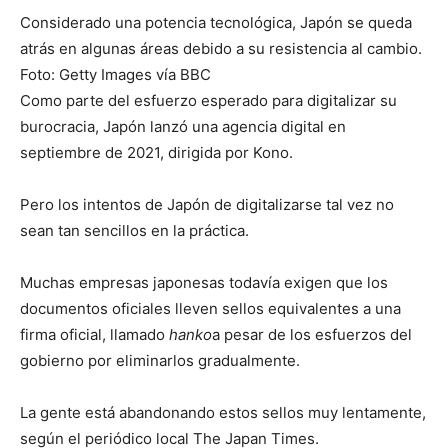
Considerado una potencia tecnológica, Japón se queda
atrás en algunas áreas debido a su resistencia al cambio.
Foto: Getty Images vía BBC
Como parte del esfuerzo esperado para digitalizar su
burocracia, Japón lanzó una agencia digital en
septiembre de 2021, dirigida por Kono.
Pero los intentos de Japón de digitalizarse tal vez no
sean tan sencillos en la práctica.
Muchas empresas japonesas todavía exigen que los
documentos oficiales lleven sellos equivalentes a una
firma oficial, llamado
hanko
a pesar de los esfuerzos del
gobierno por eliminarlos gradualmente.
La gente está abandonando estos sellos muy lentamente,
según el periódico local The Japan Times.