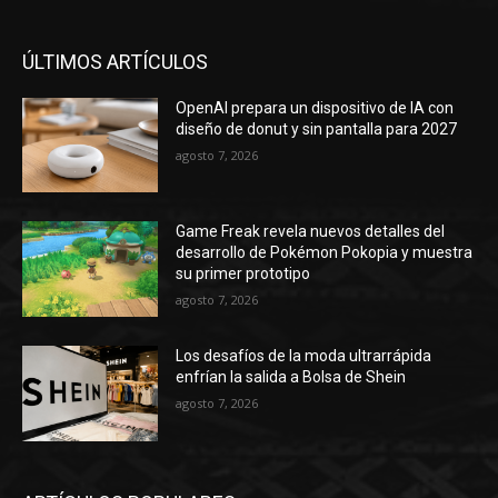
ÚLTIMOS ARTÍCULOS
OpenAI prepara un dispositivo de IA con
diseño de donut y sin pantalla para 2027
agosto 7, 2026
Game Freak revela nuevos detalles del
desarrollo de Pokémon Pokopia y muestra
su primer prototipo
agosto 7, 2026
Los desafíos de la moda ultrarrápida
enfrían la salida a Bolsa de Shein
agosto 7, 2026