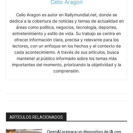
Celio Aragon
Celio Aragon es autor en Rallymundial.net, donde se
dedica a la cobertura de noticias y temas de actualidad en
áreas como política, negocios, tecnología, deportes,
entretenimiento y estilo de vida. Su trabajo se centra en
ofrecer información clara, precisa y relevante para los
lectores, con un enfoque en los hechos y el contexto de
cada acontecimiento. A través de sus artículos, busca
mantener al público informado sobre los temas más
importantes del momento, priorizando la objetividad y la
comprensión.
ARTÍCULOS RELACIONADOS
OpenAI prepara un dispositivo de IA con