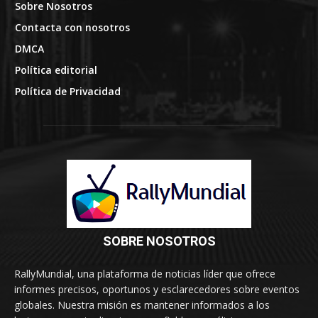
Sobre Nosotros
Contacta con nosotros
DMCA
Política editorial
Política de Privacidad
SOBRE NOSOTROS
RallyMundial, una plataforma de noticias líder que ofrece
informes precisos, oportunos y esclarecedores sobre eventos
globales. Nuestra misión es mantener informados a los