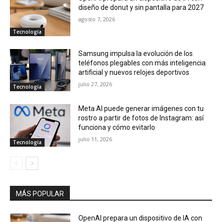
diseño de donut y sin pantalla para 2027
agosto 7, 2026
Tecnología
Samsung impulsa la evolución de los
teléfonos plegables con más inteligencia
artificial y nuevos relojes deportivos
julio 27, 2026
Tecnología
Meta AI puede generar imágenes con tu
rostro a partir de fotos de Instagram: así
funciona y cómo evitarlo
julio 11, 2026
Tecnología
MÁS POPULAR
OpenAI prepara un dispositivo de IA con