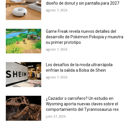
diseño de donut y sin pantalla para 2027
agosto 7, 2026
Game Freak revela nuevos detalles del
desarrollo de Pokémon Pokopia y muestra
su primer prototipo
agosto 7, 2026
Los desafíos de la moda ultrarrápida
enfrían la salida a Bolsa de Shein
agosto 7, 2026
¿Cazador o carroñero? Un estudio en
Wyoming aporta nuevas claves sobre el
comportamiento del Tyrannosaurus rex
julio 27, 2026