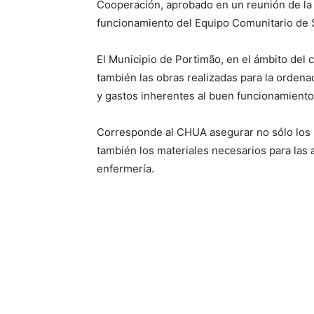
Cooperación, aprobado en un reunión de la 
funcionamiento del Equipo Comunitario de 
El Municipio de Portimão, en el ámbito del 
también las obras realizadas para la ordena
y gastos inherentes al buen funcionamiento
Corresponde al CHUA asegurar no sólo los 
también los materiales necesarios para las 
enfermería.