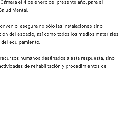
Cámara el 4 de enero del presente año, para el
Salud Mental.
convenio, asegura no sólo las instalaciones sino
ción del espacio, así como todos los medios materiales
 del equipamiento.
recursos humanos destinados a esta respuesta, sino
actividades de rehabilitación y procedimientos de