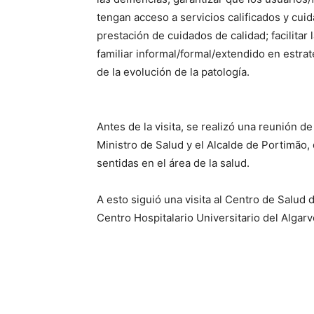
tengan acceso a servicios calificados y cui
prestación de cuidados de calidad; facilitar 
familiar informal/formal/extendido en estrat
de la evolución de la patología.
Antes de la visita, se realizó una reunión d
Ministro de Salud y el Alcalde de Portimão,
sentidas en el área de la salud.
A esto siguió una visita al Centro de Salud 
Centro Hospitalario Universitario del Algar