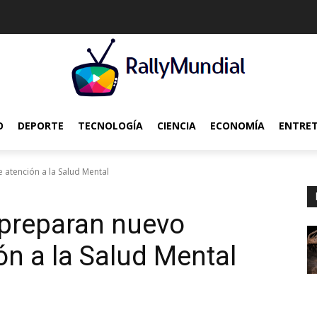
O
DEPORTE
TECNOLOGÍA
CIENCIA
ECONOMÍA
ENTRE
atención a la Salud Mental
preparan nuevo
ón a la Salud Mental