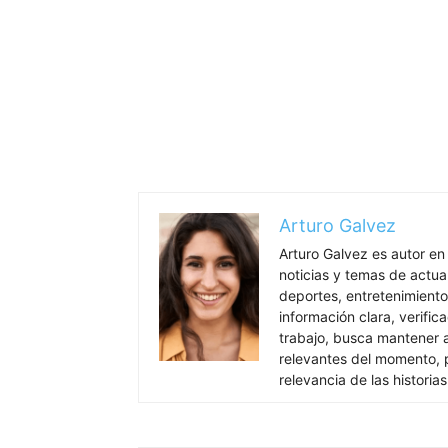
Arturo Galvez
Arturo Galvez es autor en
noticias y temas de actua
deportes, entretenimiento
información clara, verific
trabajo, busca mantener 
relevantes del momento, pr
relevancia de las historia