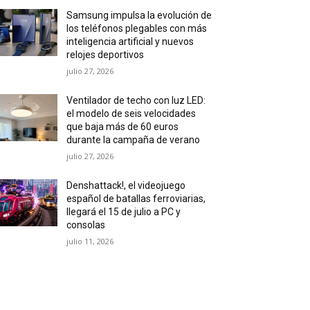
Samsung impulsa la evolución de
los teléfonos plegables con más
inteligencia artificial y nuevos
relojes deportivos
julio 27, 2026
Ventilador de techo con luz LED:
el modelo de seis velocidades
que baja más de 60 euros
durante la campaña de verano
julio 27, 2026
Denshattack!, el videojuego
español de batallas ferroviarias,
llegará el 15 de julio a PC y
consolas
julio 11, 2026