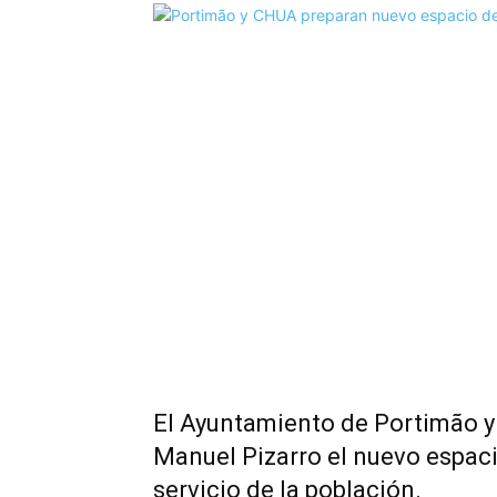
El Ayuntamiento de Portimão y
Manuel Pizarro el nuevo espaci
servicio de la población.