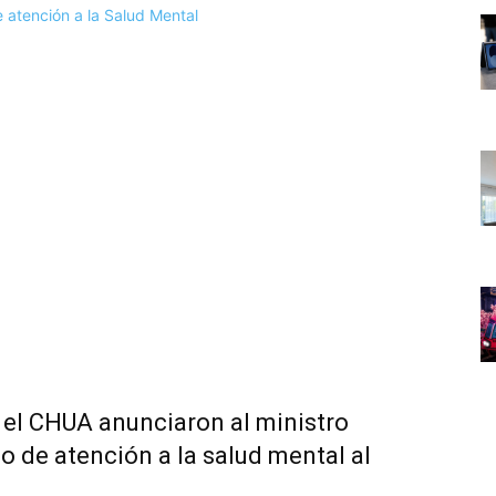
 el CHUA anunciaron al ministro
o de atención a la salud mental al