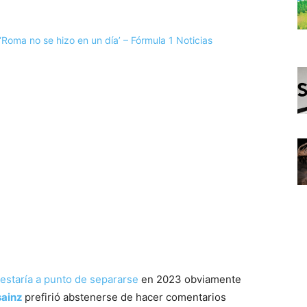
estaría a punto de separarse
en 2023 obviamente
sainz
prefirió abstenerse de hacer comentarios