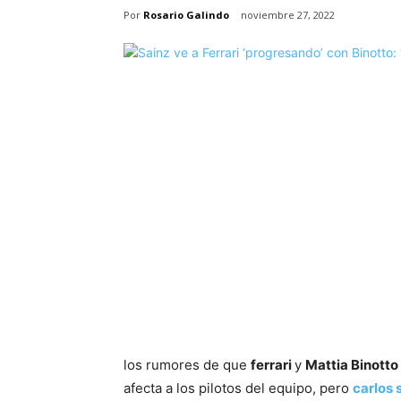
Por
Rosario Galindo
noviembre 27, 2022
los rumores de que
ferrari
y
Mattia Binotto
afecta a los pilotos del equipo, pero
carlos 