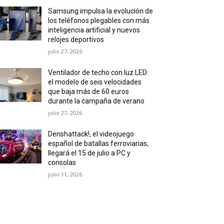
Samsung impulsa la evolución de
los teléfonos plegables con más
inteligencia artificial y nuevos
relojes deportivos
julio 27, 2026
Ventilador de techo con luz LED:
el modelo de seis velocidades
que baja más de 60 euros
durante la campaña de verano
julio 27, 2026
Denshattack!, el videojuego
español de batallas ferroviarias,
llegará el 15 de julio a PC y
consolas
julio 11, 2026