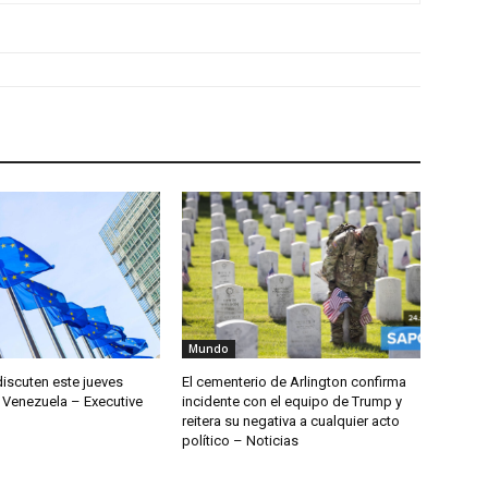
Mundo
discuten este jueves
El cementerio de Arlington confirma
 Venezuela – Executive
incidente con el equipo de Trump y
reitera su negativa a cualquier acto
político – Noticias