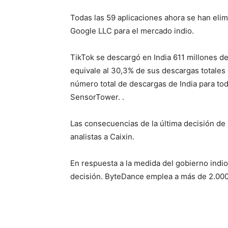
Todas las 59 aplicaciones ahora se han elim
Google LLC para el mercado indio.
TikTok se descargó en India 611 millones de
equivale al 30,3% de sus descargas totales 
número total de descargas de India para tod
SensorTower. .
Las consecuencias de la última decisión de 
analistas a Caixin.
En respuesta a la medida del gobierno indio
decisión. ByteDance emplea a más de 2.000 