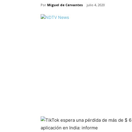
Por
Miguel de Cervantes
julio 4, 2020