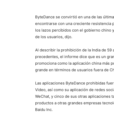
ByteDance se convirtió en una de las últim
encontrarse con una creciente resistencia 
los lazos percibidos con el gobierno chino 
de los usuarios, dijo.
Al describir la prohibición de la India de 5
precedentes, el informe dice que es un gran
promociona como la aplicación china más po
grande en términos de usuarios fuera de Ch
Las aplicaciones ByteDance prohibidas fuer
Video, así como su aplicación de redes soci
WeChat, y cinco de sus otras aplicaciones 
productos a otras grandes empresas tecnol
Baidu Inc.