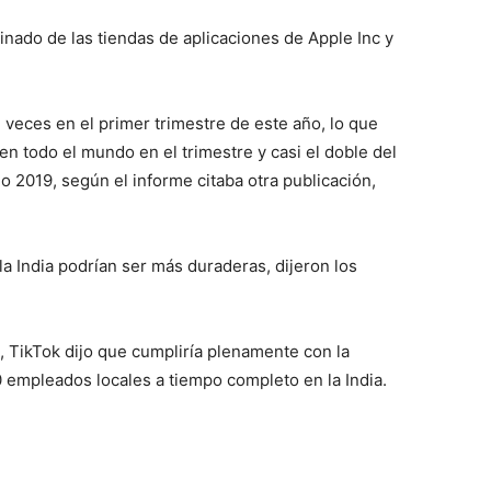
inado de las tiendas de aplicaciones de Apple Inc y
 veces en el primer trimestre de este año, lo que
en todo el mundo en el trimestre y casi el doble del
o 2019, según el informe citaba otra publicación,
la India podrían ser más duraderas, dijeron los
, TikTok dijo que cumpliría plenamente con la
empleados locales a tiempo completo en la India.