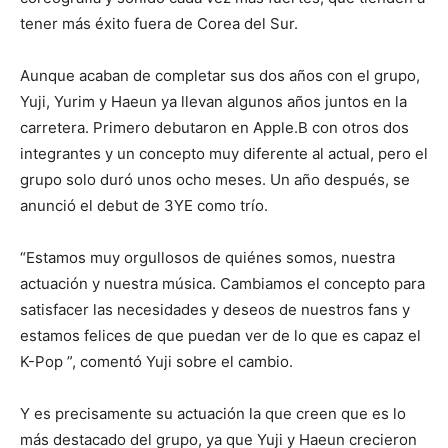
tener más éxito fuera de Corea del Sur.
Aunque acaban de completar sus dos años con el grupo,
Yuji, Yurim y Haeun ya llevan algunos años juntos en la
carretera. Primero debutaron en Apple.B con otros dos
integrantes y un concepto muy diferente al actual, pero el
grupo solo duró unos ocho meses. Un año después, se
anunció el debut de 3YE como trío.
“Estamos muy orgullosos de quiénes somos, nuestra
actuación y nuestra música. Cambiamos el concepto para
satisfacer las necesidades y deseos de nuestros fans y
estamos felices de que puedan ver de lo que es capaz el
K-Pop ”, comentó Yuji sobre el cambio.
Y es precisamente su actuación la que creen que es lo
más destacado del grupo, ya que Yuji y Haeun crecieron