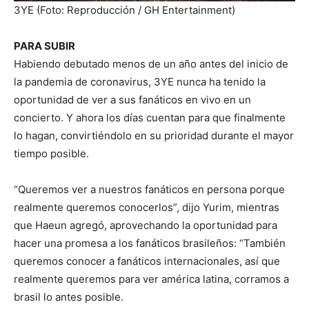
3YE (Foto: Reproducción / GH Entertainment)
PARA SUBIR
Habiendo debutado menos de un año antes del inicio de
la pandemia de coronavirus, 3YE nunca ha tenido la
oportunidad de ver a sus fanáticos en vivo en un
concierto. Y ahora los días cuentan para que finalmente
lo hagan, convirtiéndolo en su prioridad durante el mayor
tiempo posible.
“Queremos ver a nuestros fanáticos en persona porque
realmente queremos conocerlos”, dijo Yurim, mientras
que Haeun agregó, aprovechando la oportunidad para
hacer una promesa a los fanáticos brasileños: “También
queremos conocer a fanáticos internacionales, así que
realmente queremos para ver américa latina, corramos a
brasil lo antes posible.