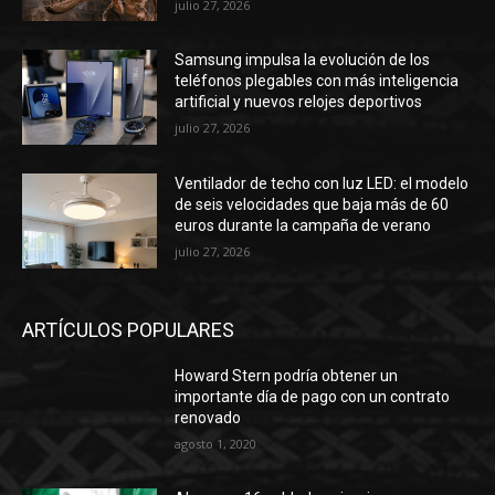
julio 27, 2026
Samsung impulsa la evolución de los
teléfonos plegables con más inteligencia
artificial y nuevos relojes deportivos
julio 27, 2026
Ventilador de techo con luz LED: el modelo
de seis velocidades que baja más de 60
euros durante la campaña de verano
julio 27, 2026
ARTÍCULOS POPULARES
Howard Stern podría obtener un
importante día de pago con un contrato
renovado
agosto 1, 2020