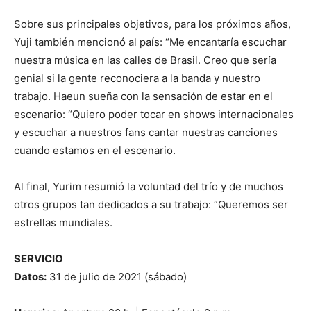
Sobre sus principales objetivos, para los próximos años,
Yuji también mencionó al país: “Me encantaría escuchar
nuestra música en las calles de Brasil. Creo que sería
genial si la gente reconociera a la banda y nuestro
trabajo. Haeun sueña con la sensación de estar en el
escenario: “Quiero poder tocar en shows internacionales
y escuchar a nuestros fans cantar nuestras canciones
cuando estamos en el escenario.
Al final, Yurim resumió la voluntad del trío y de muchos
otros grupos tan dedicados a su trabajo: “Queremos ser
estrellas mundiales.
SERVICIO
Datos:
31 de julio de 2021 (sábado)