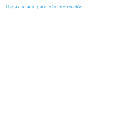
Haga clic aquí para más información