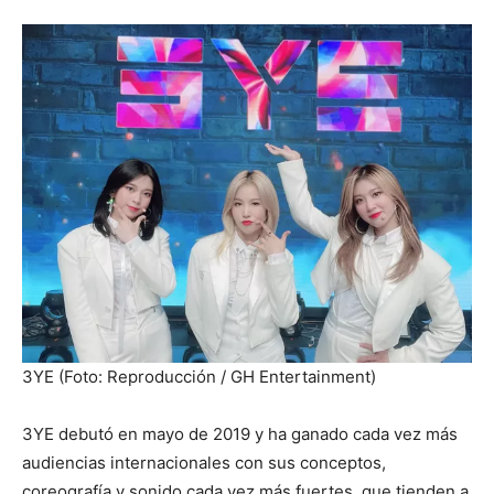
3YE (Foto: Reproducción / GH Entertainment)
3YE debutó en mayo de 2019 y ha ganado cada vez más
audiencias internacionales con sus conceptos,
coreografía y sonido cada vez más fuertes, que tienden a