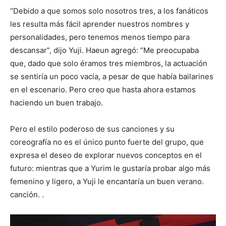
“Debido a que somos solo nosotros tres, a los fanáticos
les resulta más fácil aprender nuestros nombres y
personalidades, pero tenemos menos tiempo para
descansar”, dijo Yuji. Haeun agregó: “Me preocupaba
que, dado que solo éramos tres miembros, la actuación
se sentiría un poco vacía, a pesar de que había bailarines
en el escenario. Pero creo que hasta ahora estamos
haciendo un buen trabajo.
Pero el estilo poderoso de sus canciones y su
coreografía no es el único punto fuerte del grupo, que
expresa el deseo de explorar nuevos conceptos en el
futuro: mientras que a Yurim le gustaría probar algo más
femenino y ligero, a Yuji le encantaría un buen verano.
canción. .