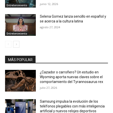
junio 12, 2026
Entretenimiento
Selena Gomez lanza sencillo en español y
se acerca a la cultura latina
agosto 27, 2024
Entretenimiento
MÁS POPULAR
¿Cazador o carroñero? Un estudio en
Wyoming aporta nuevas claves sobre el
comportamiento del Tyrannosaurus rex
julio 27, 2026
Samsung impulsa la evolución de los
teléfonos plegables con más inteligencia
artificial y nuevos relojes deportivos