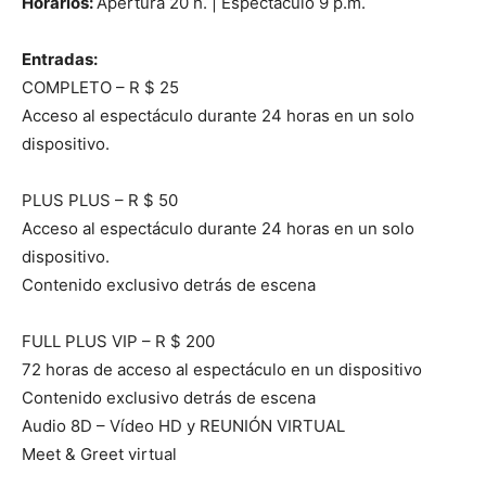
Horarios:
Apertura 20 h. | Espectáculo 9 p.m.
Entradas:
COMPLETO – R $ 25
Acceso al espectáculo durante 24 horas en un solo
dispositivo.
PLUS PLUS – R $ 50
Acceso al espectáculo durante 24 horas en un solo
dispositivo.
Contenido exclusivo detrás de escena
FULL PLUS VIP – R $ 200
72 horas de acceso al espectáculo en un dispositivo
Contenido exclusivo detrás de escena
Audio 8D – Vídeo HD y REUNIÓN VIRTUAL
Meet & Greet virtual