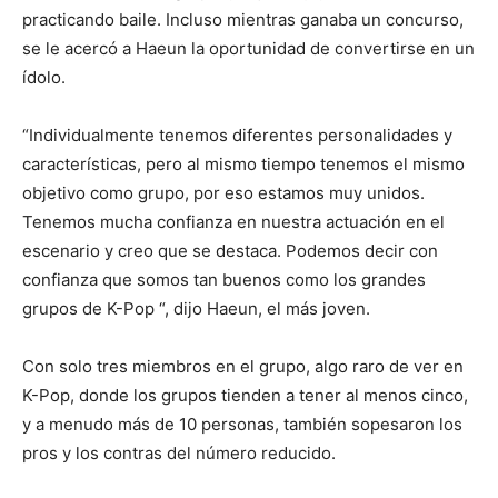
practicando baile. Incluso mientras ganaba un concurso,
se le acercó a Haeun la oportunidad de convertirse en un
ídolo.
“Individualmente tenemos diferentes personalidades y
características, pero al mismo tiempo tenemos el mismo
objetivo como grupo, por eso estamos muy unidos.
Tenemos mucha confianza en nuestra actuación en el
escenario y creo que se destaca. Podemos decir con
confianza que somos tan buenos como los grandes
grupos de K-Pop “, dijo Haeun, el más joven.
Con solo tres miembros en el grupo, algo raro de ver en
K-Pop, donde los grupos tienden a tener al menos cinco,
y a menudo más de 10 personas, también sopesaron los
pros y los contras del número reducido.