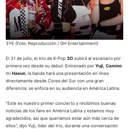
3YE (Foto: Reproducción / GH Entertainment)
El 31 de julio, el trío de K-Pop
3O
subirá al escenario por
primera vez desde su debut. Entrenado por
Yuji,
Camino
mi
Haeun
, la banda hará una presentación en línea
directamente desde Corea del Sur con una gran
diferencia: se enfoca en su audiencia en América Latina.
“Este es nuestro primer concierto y recibimos buenas
noticias de los fans en América Latina y estamos muy
agradecidos, así que queríamos estar aún más cerca de
ellos”, dijo Yuji, líder del trío, durante una conversación