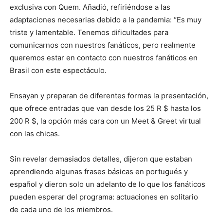
exclusiva con Quem. Añadió, refiriéndose a las
adaptaciones necesarias debido a la pandemia: “Es muy
triste y lamentable. Tenemos dificultades para
comunicarnos con nuestros fanáticos, pero realmente
queremos estar en contacto con nuestros fanáticos en
Brasil con este espectáculo.
Ensayan y preparan de diferentes formas la presentación,
que ofrece entradas que van desde los 25 R $ hasta los
200 R $, la opción más cara con un Meet & Greet virtual
con las chicas.
Sin revelar demasiados detalles, dijeron que estaban
aprendiendo algunas frases básicas en portugués y
español y dieron solo un adelanto de lo que los fanáticos
pueden esperar del programa: actuaciones en solitario
de cada uno de los miembros.