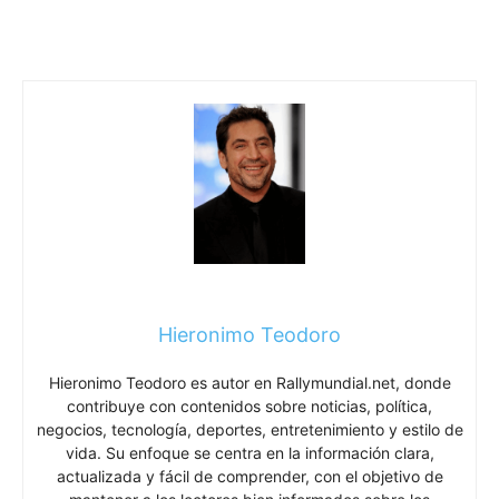
Hieronimo Teodoro
Hieronimo Teodoro es autor en Rallymundial.net, donde
contribuye con contenidos sobre noticias, política,
negocios, tecnología, deportes, entretenimiento y estilo de
vida. Su enfoque se centra en la información clara,
actualizada y fácil de comprender, con el objetivo de