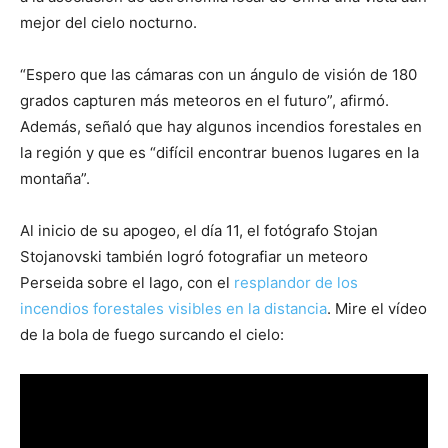
mejor del cielo nocturno.
“Espero que las cámaras con un ángulo de visión de 180
grados capturen más meteoros en el futuro”, afirmó.
Además, señaló que hay algunos incendios forestales en
la región y que es “difícil encontrar buenos lugares en la
montaña”.
Al inicio de su apogeo, el día 11, el fotógrafo Stojan
Stojanovski también logró fotografiar un meteoro
Perseida sobre el lago, con el
resplandor de los
incendios forestales visibles en la distancia
. Mire el vídeo
de la bola de fuego surcando el cielo: