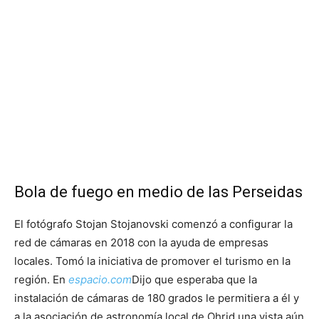
Bola de fuego en medio de las Perseidas
El fotógrafo Stojan Stojanovski comenzó a configurar la
red de cámaras en 2018 con la ayuda de empresas
locales. Tomó la iniciativa de promover el turismo en la
región. En
espacio.com
Dijo que esperaba que la
instalación de cámaras de 180 grados le permitiera a él y
a la asociación de astronomía local de Ohrid una vista aún