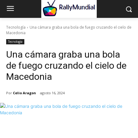
Tecnología
Una cámara graba una bola de fuego cruzando el cielo de
Macedonia
Tecnología
Una cámara graba una bola
de fuego cruzando el cielo de
Macedonia
Por
Celio Aragon
agosto 16, 2024