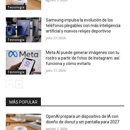
Tecnología
Samsung impulsa la evolución de los
teléfonos plegables con más inteligencia
artificial y nuevos relojes deportivos
julio 27, 2026
Tecnología
Meta AI puede generar imágenes con tu
rostro a partir de fotos de Instagram: así
funciona y cómo evitarlo
julio 11, 2026
Tecnología
MÁS POPULAR
OpenAI prepara un dispositivo de IA con
diseño de donut y sin pantalla para 2027
agosto 7, 2026