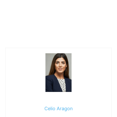
Celio Aragon