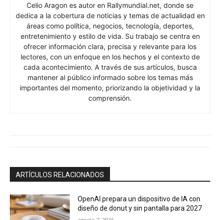
Celio Aragon es autor en Rallymundial.net, donde se
dedica a la cobertura de noticias y temas de actualidad en
áreas como política, negocios, tecnología, deportes,
entretenimiento y estilo de vida. Su trabajo se centra en
ofrecer información clara, precisa y relevante para los
lectores, con un enfoque en los hechos y el contexto de
cada acontecimiento. A través de sus artículos, busca
mantener al público informado sobre los temas más
importantes del momento, priorizando la objetividad y la
comprensión.
ARTÍCULOS RELACIONADOS
OpenAI prepara un dispositivo de IA con
diseño de donut y sin pantalla para 2027
agosto 7, 2026