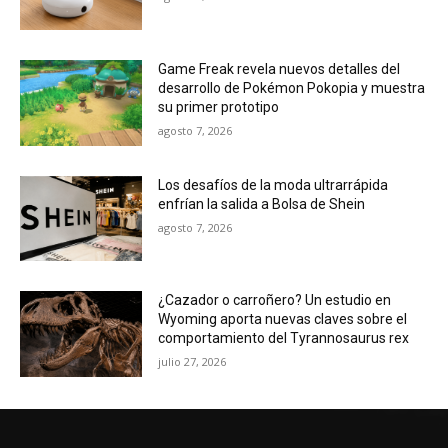
Game Freak revela nuevos detalles del
desarrollo de Pokémon Pokopia y muestra
su primer prototipo
agosto 7, 2026
Los desafíos de la moda ultrarrápida
enfrían la salida a Bolsa de Shein
agosto 7, 2026
¿Cazador o carroñero? Un estudio en
Wyoming aporta nuevas claves sobre el
comportamiento del Tyrannosaurus rex
julio 27, 2026