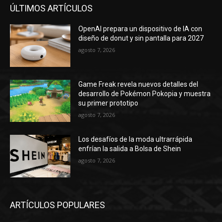
ÚLTIMOS ARTÍCULOS
OpenAI prepara un dispositivo de IA con
diseño de donut y sin pantalla para 2027
agosto 7, 2026
Game Freak revela nuevos detalles del
desarrollo de Pokémon Pokopia y muestra
su primer prototipo
agosto 7, 2026
Los desafíos de la moda ultrarrápida
enfrían la salida a Bolsa de Shein
agosto 7, 2026
ARTÍCULOS POPULARES