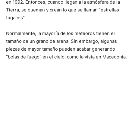
en 1992. Entonces, cuando llegan a la atmósfera de la
Tierra, se queman y crean lo que se llaman “estrellas
fugaces”.
Normalmente, la mayoría de los meteoros tienen el
tamaño de un grano de arena. Sin embargo, algunas
piezas de mayor tamaño pueden acabar generando
“bolas de fuego” en el cielo, como la vista en Macedonia.