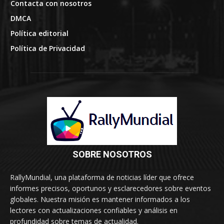
Contacta con nosotros
DMCA
Política editorial
Política de Privacidad
SOBRE NOSOTROS
RallyMundial, una plataforma de noticias líder que ofrece
informes precisos, oportunos y esclarecedores sobre eventos
globales. Nuestra misión es mantener informados a los
lectores con actualizaciones confiables y análisis en
profundidad sobre temas de actualidad.