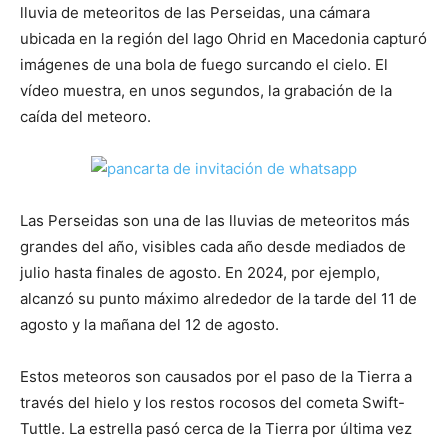
lluvia de meteoritos de las Perseidas, una cámara
ubicada en la región del lago Ohrid en Macedonia capturó
imágenes de una bola de fuego surcando el cielo. El
vídeo muestra, en unos segundos, la grabación de la
caída del meteoro.
Las Perseidas son una de las lluvias de meteoritos más
grandes del año, visibles cada año desde mediados de
julio hasta finales de agosto. En 2024, por ejemplo,
alcanzó su punto máximo alrededor de la tarde del 11 de
agosto y la mañana del 12 de agosto.
Estos meteoros son causados ​​por el paso de la Tierra a
través del hielo y los restos rocosos del cometa Swift-
Tuttle. La estrella pasó cerca de la Tierra por última vez