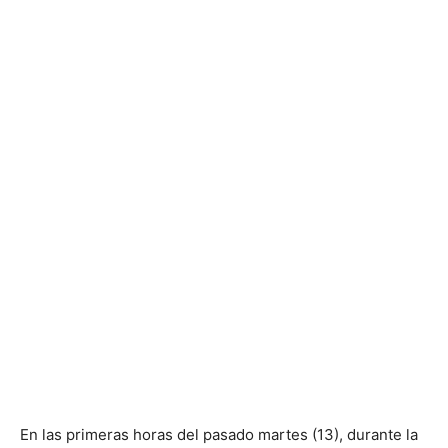
En las primeras horas del pasado martes (13), durante la