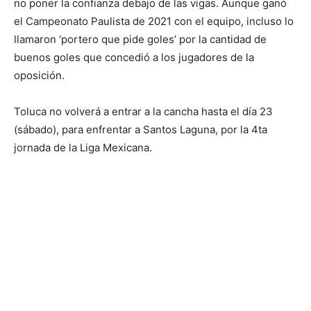
no poner la confianza debajo de las vigas. Aunque ganó
el Campeonato Paulista de 2021 con el equipo, incluso lo
llamaron ‘portero que pide goles’ por la cantidad de
buenos goles que concedió a los jugadores de la
oposición.
Toluca no volverá a entrar a la cancha hasta el día 23
(sábado), para enfrentar a Santos Laguna, por la 4ta
jornada de la Liga Mexicana.