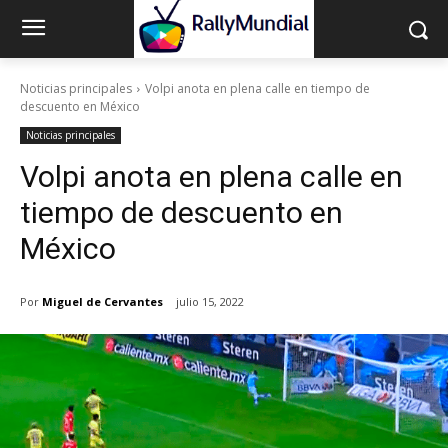
Noticias principales
Volpi anota en plena calle en tiempo de
descuento en México
Noticias principales
Volpi anota en plena calle en
tiempo de descuento en
México
Por
Miguel de Cervantes
julio 15, 2022