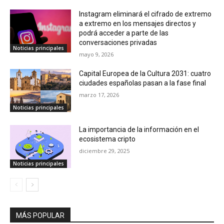
Instagram eliminará el cifrado de extremo
a extremo en los mensajes directos y
podrá acceder a parte de las
conversaciones privadas
Noticias principales
mayo 9, 2026
Capital Europea de la Cultura 2031: cuatro
ciudades españolas pasan a la fase final
marzo 17, 2026
Noticias principales
La importancia de la información en el
ecosistema cripto
diciembre 29, 2025
Noticias principales
MÁS POPULAR