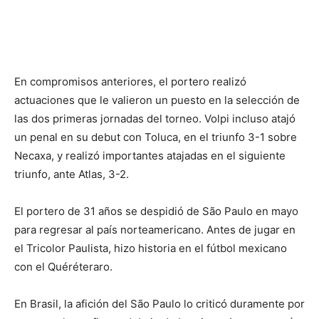
En compromisos anteriores, el portero realizó
actuaciones que le valieron un puesto en la selección de
las dos primeras jornadas del torneo. Volpi incluso atajó
un penal en su debut con Toluca, en el triunfo 3-1 sobre
Necaxa, y realizó importantes atajadas en el siguiente
triunfo, ante Atlas, 3-2.
El portero de 31 años se despidió de São Paulo en mayo
para regresar al país norteamericano. Antes de jugar en
el Tricolor Paulista, hizo historia en el fútbol mexicano
con el Quéréteraro.
En Brasil, la afición del São Paulo lo criticó duramente por