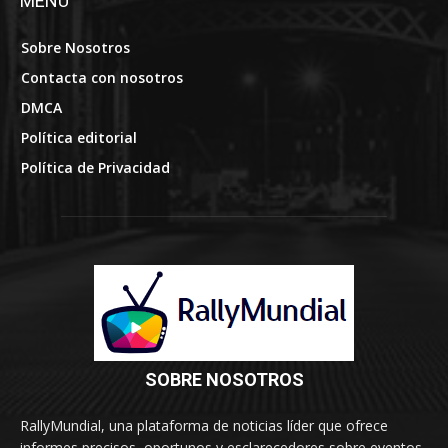
MENÚ
Sobre Nosotros
Contacta con nosotros
DMCA
Política editorial
Política de Privacidad
SOBRE NOSOTROS
RallyMundial, una plataforma de noticias líder que ofrece
informes precisos, oportunos y esclarecedores sobre eventos