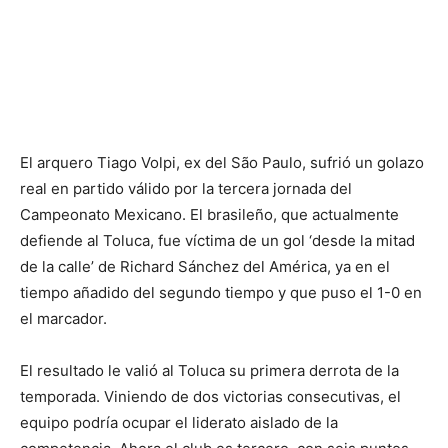
El arquero Tiago Volpi, ex del São Paulo, sufrió un golazo
real en partido válido por la tercera jornada del
Campeonato Mexicano. El brasileño, que actualmente
defiende al Toluca, fue víctima de un gol ‘desde la mitad
de la calle’ de Richard Sánchez del América, ya en el
tiempo añadido del segundo tiempo y que puso el 1-0 en
el marcador.
El resultado le valió al Toluca su primera derrota de la
temporada. Viniendo de dos victorias consecutivas, el
equipo podría ocupar el liderato aislado de la