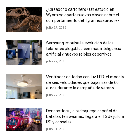
¿Cazador o carroñero? Un estudio en
Wyoming aporta nuevas claves sobre el
comportamiento del Tyrannosaurus rex
julio 27, 2026
Samsung impulsa la evolución de los
teléfonos plegables con más inteligencia
artificial y nuevos relojes deportivos
julio 27, 2026
Ventilador de techo con luz LED: el modelo
de seis velocidades que baja más de 60
euros durante la campaña de verano
julio 27, 2026
Denshattack!, el videojuego español de
batallas ferroviarias, llegará el 15 de julio a
PC y consolas
julio 11, 2026