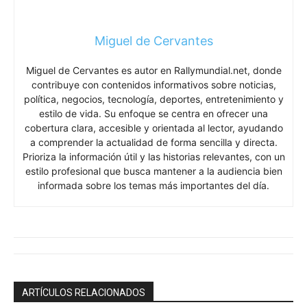
Miguel de Cervantes
Miguel de Cervantes es autor en Rallymundial.net, donde
contribuye con contenidos informativos sobre noticias,
política, negocios, tecnología, deportes, entretenimiento y
estilo de vida. Su enfoque se centra en ofrecer una
cobertura clara, accesible y orientada al lector, ayudando
a comprender la actualidad de forma sencilla y directa.
Prioriza la información útil y las historias relevantes, con un
estilo profesional que busca mantener a la audiencia bien
informada sobre los temas más importantes del día.
ARTÍCULOS RELACIONADOS